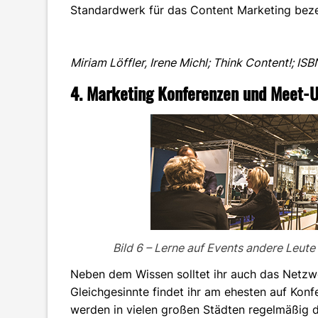
Standardwerk für das Content Marketing beze
Miriam Löffler, Irene Michl; Think Content!; 
4. Marketing Konferenzen und Meet-
Bild 6 – Lerne auf Events andere Leute
Neben dem Wissen solltet ihr auch das Netzwe
Gleichgesinnte findet ihr am ehesten auf Ko
werden in vielen großen Städten regelmäßig d