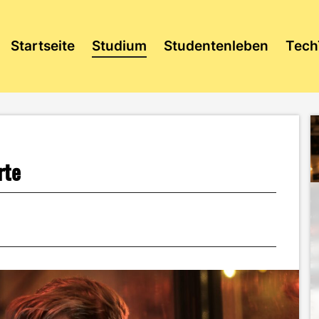
Startseite
Studium
Studentenleben
Tech
rte