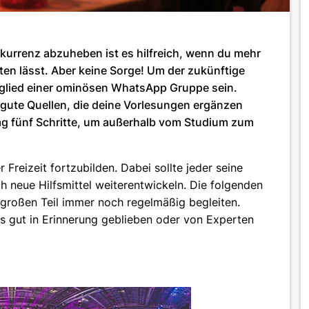
kurrenz abzuheben ist es hilfreich, wenn du mehr
ten lässt. Aber keine Sorge! Um der zukünftige
tglied einer ominösen WhatsApp Gruppe sein.
gute Quellen, die deine Vorlesungen ergänzen
rag fünf Schritte, um außerhalb vom Studium zum
r Freizeit fortzubilden. Dabei sollte jeder seine
h neue Hilfsmittel weiterentwickeln. Die folgenden
 großen Teil immer noch regelmäßig begleiten.
s gut in Erinnerung geblieben oder von Experten