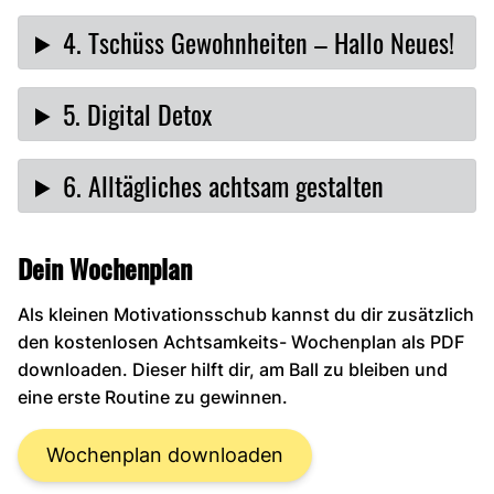
4. Tschüss Gewohnheiten – Hallo Neues!
5. Digital Detox
6. Alltägliches achtsam gestalten
Dein Wochenplan
Als kleinen Motivationsschub kannst du dir zusätzlich
den kostenlosen Achtsamkeits- Wochenplan als PDF
downloaden. Dieser hilft dir, am Ball zu bleiben und
eine erste Routine zu gewinnen.
Wochenplan downloaden