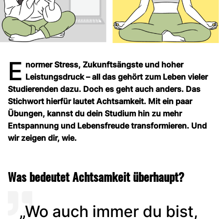
E
normer Stress, Zukunftsängste und hoher
Leistungsdruck – all das gehört zum Leben vieler
Studierenden dazu. Doch es geht auch anders. Das
Stichwort hierfür lautet Achtsamkeit. Mit ein paar
Übungen, kannst du dein Studium hin zu mehr
Entspannung und Lebensfreude transformieren. Und
wir zeigen dir, wie.
Was bedeutet Achtsamkeit überhaupt?
„Wo auch immer du bist,