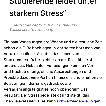
Studierende leidet unter
starkem Stress“
Deutsches Zentrum für Hoschul- und
Wissenschaftsforschung
Ein paar Vorlesungen pro Woche und die restliche Zeit
schön die Füße hochlegen. Nicht selten hört man von
Vorurteilen dieser Art über das Leben von
Studierenden. Dabei sieht es in der Realität meist
anders aus. Neben den Vorlesungen kommen Vor-
und Nachbereitung, etliche Ausarbeitungen und
Projekte dazu. Eine Portion finanzielle und emotionale
Belastungen, der Erfolgsdruck sowie
Versagensängste gibt es noch obendrauf. Das
Resultat: Der Stresspegel steigt und steigt, das
Energielevel sinkt. Dies kann
schwerwiegende Folgen