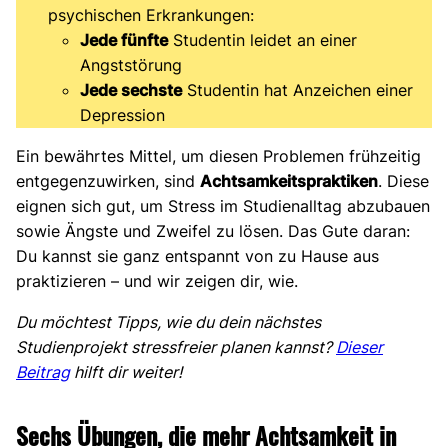
psychischen Erkrankungen:
Jede fünfte
Studentin leidet an einer
Angststörung
Jede sechste
Studentin hat Anzeichen einer
Depression
Ein bewährtes Mittel, um diesen Problemen frühzeitig
entgegenzuwirken, sind
Achtsamkeitspraktiken
. Diese
eignen sich gut, um Stress im Studienalltag abzubauen
sowie Ängste und Zweifel zu lösen. Das Gute daran:
Du kannst sie ganz entspannt von zu Hause aus
praktizieren – und wir zeigen dir, wie.
Du möchtest Tipps, wie du dein nächstes
Studienprojekt stressfreier planen kannst?
Dieser
Beitrag
hilft dir weiter!
Sechs Übungen, die mehr Achtsamkeit in