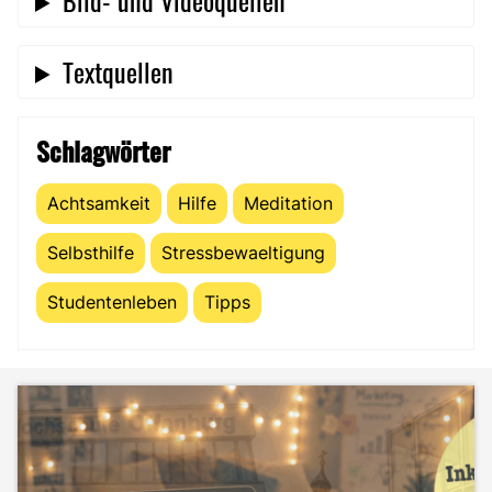
Textquellen
Schlagwörter
Achtsamkeit
Hilfe
Meditation
Selbsthilfe
Stressbewaeltigung
Studentenleben
Tipps