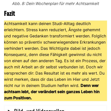
Abb. 8: Dein Wochenplan für mehr Achtsamkeit
Fazit
Achtsamkeit kann deinen Studi-Alltag deutlich
erleichtern. Stress kann reduziert, Ängste gehemmt
und negative Gedanken transformiert werden. Folglich
können so präventiv schwerwiegendere Erkrankungen
verhindert werden. Das Wichtigste dabei ist jedoch
Konsequenz, denn diese Fähigkeit gewinnst du nicht
von einen auf den anderen Tag. Es ist ein Prozess, der
auch mit Arbeit an dir selbst verbunden ist. Doch wir
versprechen dir: Das Resultat ist es mehr als wert. Du
wirst merken, dass dir das Leben im Hier und Jetzt
nicht nur in deinem Studium helfen wird.
Denn wer
achtsam lebt, der verändert sein ganzes Leben hin
zum Positiven.
Bild- und Videoquellen