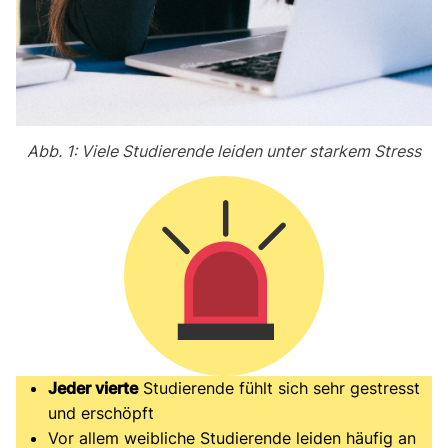
Abb. 1: Viele Studierende leiden unter starkem Stress
Jeder vierte
Studierende fühlt sich sehr gestresst
und erschöpft
Vor allem weibliche Studierende leiden häufig an