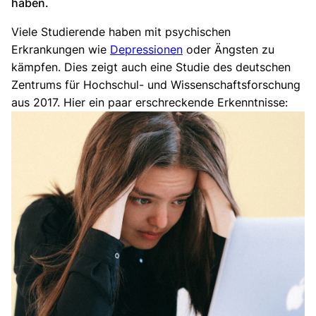
haben.
Viele Studierende haben mit psychischen
Erkrankungen wie
Depressionen
oder Ängsten zu
kämpfen. Dies zeigt auch eine Studie des deutschen
Zentrums für Hochschul- und Wissenschaftsforschung
aus 2017. Hier ein paar erschreckende Erkenntnisse: