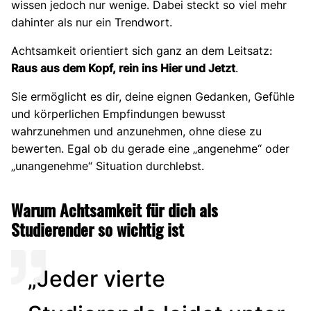
wissen jedoch nur wenige. Dabei steckt so viel mehr
dahinter als nur ein Trendwort.
Achtsamkeit orientiert sich ganz an dem Leitsatz:
Raus aus dem Kopf, rein ins Hier und Jetzt
.
Sie ermöglicht es dir, deine eignen Gedanken, Gefühle
und körperlichen Empfindungen bewusst
wahrzunehmen und anzunehmen, ohne diese zu
bewerten. Egal ob du gerade eine „angenehme“ oder
„unangenehme“ Situation durchlebst.
Warum Achtsamkeit für dich als
Studierender so wichtig ist
„Jeder vierte