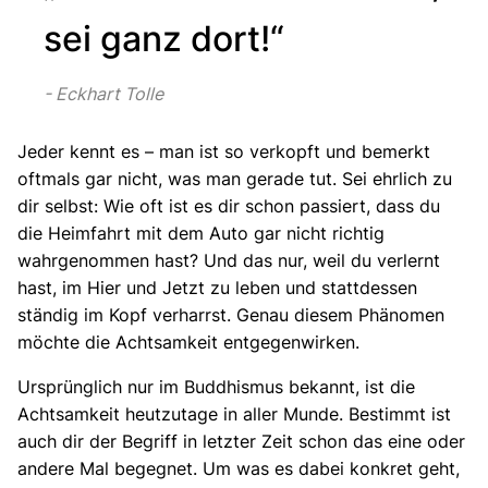
sei ganz dort!“
Eckhart Tolle
Jeder kennt es – man ist so verkopft und bemerkt
oftmals gar nicht, was man gerade tut. Sei ehrlich zu
dir selbst: Wie oft ist es dir schon passiert, dass du
die Heimfahrt mit dem Auto gar nicht richtig
wahrgenommen hast? Und das nur, weil du verlernt
hast, im Hier und Jetzt zu leben und stattdessen
ständig im Kopf verharrst. Genau diesem Phänomen
möchte die Achtsamkeit entgegenwirken.
Ursprünglich nur im Buddhismus bekannt, ist die
Achtsamkeit heutzutage in aller Munde. Bestimmt ist
auch dir der Begriff in letzter Zeit schon das eine oder
andere Mal begegnet. Um was es dabei konkret geht,