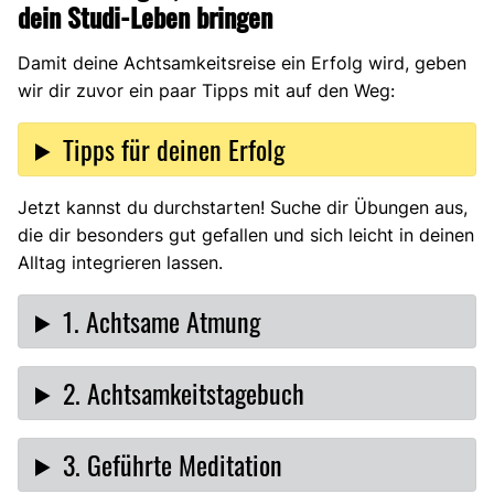
dein Studi-Leben bringen
Damit deine Achtsamkeitsreise ein Erfolg wird, geben
wir dir zuvor ein paar Tipps mit auf den Weg:
Tipps für deinen Erfolg
Jetzt kannst du durchstarten! Suche dir Übungen aus,
die dir besonders gut gefallen und sich leicht in deinen
Alltag integrieren lassen.
1. Achtsame Atmung
2. Achtsamkeitstagebuch
3. Geführte Meditation