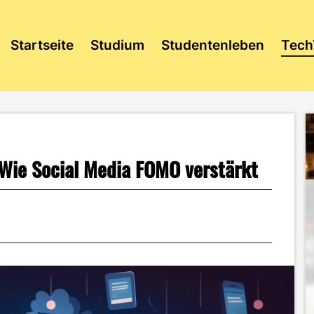
Startseite
Studium
Studentenleben
Tech
 Wie Social Media FOMO verstärkt