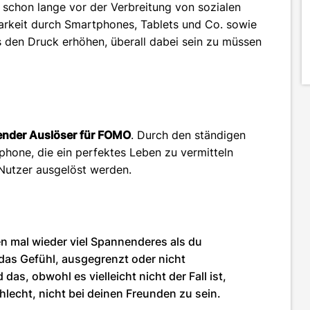
schon lange vor der Verbreitung von sozialen
barkeit durch Smartphones, Tablets und Co. sowie
 den Druck erhöhen, überall dabei sein zu müssen
tender Auslöser für FOMO
. Durch den ständigen
one, die ein perfektes Leben zu vermitteln
Nutzer ausgelöst werden.
 mal wieder viel Spannenderes als du
as Gefühl, ausgegrenzt oder nicht
as, obwohl es vielleicht nicht der Fall ist,
chlecht, nicht bei deinen Freunden zu sein.