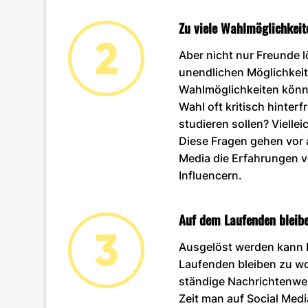
Zu viele Wahlmöglichkeit
Aber nicht nur Freunde 
unendlichen Möglichkeit
Wahlmöglichkeiten könne
Wahl oft kritisch hinter
studieren sollen? Vielle
Diese Fragen gehen vor 
Media die Erfahrungen v
Influencern.
Auf dem Laufenden bleib
Ausgelöst werden kann
Laufenden bleiben zu wo
ständige Nachrichtenwell
Zeit man auf Social Medi