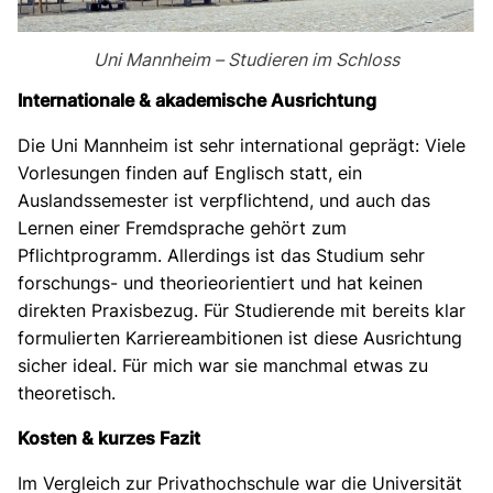
Uni Mannheim – Studieren im Schloss
Internationale & akademische Ausrichtung
Die Uni Mannheim ist sehr international geprägt: Viele
Vorlesungen finden auf Englisch statt, ein
Auslandssemester ist verpflichtend, und auch das
Lernen einer Fremdsprache gehört zum
Pflichtprogramm. Allerdings ist das Studium sehr
forschungs- und theorieorientiert und hat keinen
direkten Praxisbezug. Für Studierende mit bereits klar
formulierten Karriereambitionen ist diese Ausrichtung
sicher ideal. Für mich war sie manchmal etwas zu
theoretisch.
Kosten & kurzes Fazit
Im Vergleich zur Privathochschule war die Universität