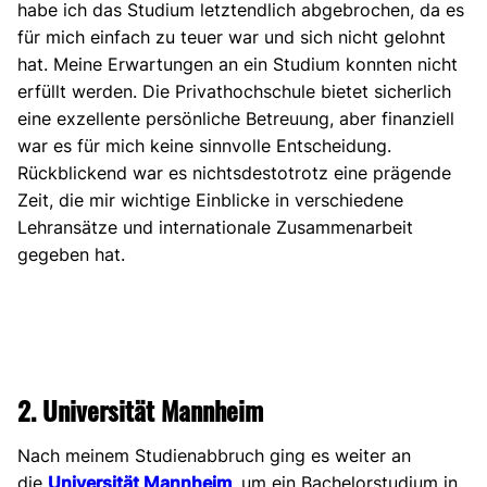
habe ich das Studium letztendlich abgebrochen, da es
für mich einfach zu teuer war und sich nicht gelohnt
hat. Meine Erwartungen an ein Studium konnten nicht
erfüllt werden. Die Privathochschule bietet sicherlich
eine exzellente persönliche Betreuung, aber finanziell
war es für mich keine sinnvolle Entscheidung.
Rückblickend war es nichtsdestotrotz eine prägende
Zeit, die mir wichtige Einblicke in verschiedene
Lehransätze und internationale Zusammenarbeit
gegeben hat.
2. Universität Mannheim
Nach meinem Studienabbruch ging es weiter an
die
Universität Mannheim
, um ein Bachelorstudium in