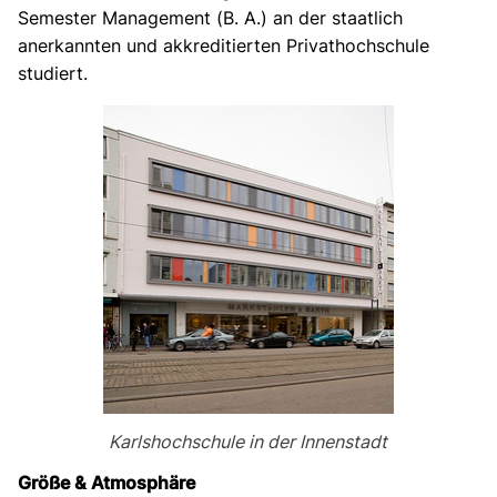
Semester Management (B. A.) an der staatlich
anerkannten und akkreditierten Privathochschule
studiert.
Karlshochschule in der Innenstadt
Größe & Atmosphäre