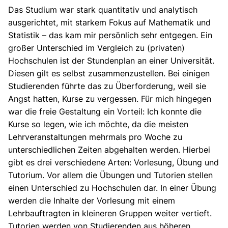
Das Studium war stark quantitativ und analytisch
ausgerichtet, mit starkem Fokus auf Mathematik und
Statistik – das kam mir persönlich sehr entgegen. Ein
großer Unterschied im Vergleich zu (privaten)
Hochschulen ist der Stundenplan an einer Universität.
Diesen gilt es selbst zusammenzustellen. Bei einigen
Studierenden führte das zu Überforderung, weil sie
Angst hatten, Kurse zu vergessen. Für mich hingegen
war die freie Gestaltung ein Vorteil: Ich konnte die
Kurse so legen, wie ich möchte, da die meisten
Lehrveranstaltungen mehrmals pro Woche zu
unterschiedlichen Zeiten abgehalten werden. Hierbei
gibt es drei verschiedene Arten: Vorlesung, Übung und
Tutorium. Vor allem die Übungen und Tutorien stellen
einen Unterschied zu Hochschulen dar. In einer Übung
werden die Inhalte der Vorlesung mit einem
Lehrbauftragten in kleineren Gruppen weiter vertieft.
Tutorien werden von Studierenden aus höheren