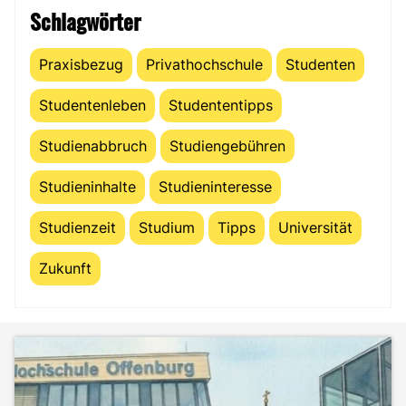
Schlagwörter
Praxisbezug
Privathochschule
Studenten
Studentenleben
Studententipps
Studienabbruch
Studiengebühren
Studieninhalte
Studieninteresse
Studienzeit
Studium
Tipps
Universität
Zukunft