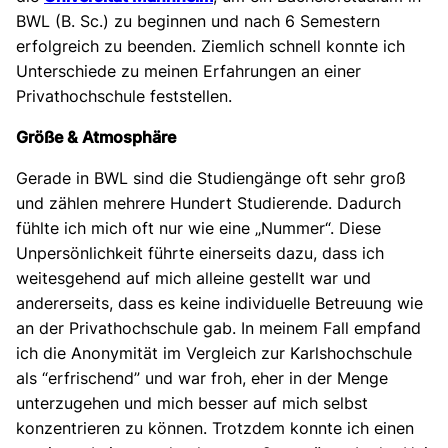
BWL (B. Sc.) zu beginnen und nach 6 Semestern
erfolgreich zu beenden. Ziemlich schnell konnte ich
Unterschiede zu meinen Erfahrungen an einer
Privathochschule feststellen.
Größe & Atmosphäre
Gerade in BWL sind die Studiengänge oft sehr groß
und zählen mehrere Hundert Studierende. Dadurch
fühlte ich mich oft nur wie eine „Nummer“. Diese
Unpersönlichkeit führte einerseits dazu, dass ich
weitesgehend auf mich alleine gestellt war und
andererseits, dass es keine individuelle Betreuung wie
an der Privathochschule gab. In meinem Fall empfand
ich die Anonymität im Vergleich zur Karlshochschule
als “erfrischend” und war froh, eher in der Menge
unterzugehen und mich besser auf mich selbst
konzentrieren zu können. Trotzdem konnte ich einen