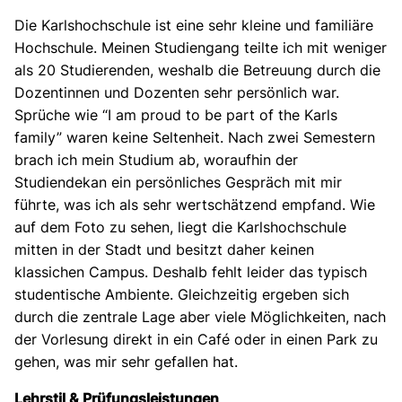
Die Karlshochschule ist eine sehr kleine und familiäre
Hochschule. Meinen Studiengang teilte ich mit weniger
als 20 Studierenden, weshalb die Betreuung durch die
Dozentinnen und Dozenten sehr persönlich war.
Sprüche wie “I am proud to be part of the Karls
family” waren keine Seltenheit. Nach zwei Semestern
brach ich mein Studium ab, woraufhin der
Studiendekan ein persönliches Gespräch mit mir
führte, was ich als sehr wertschätzend empfand. Wie
auf dem Foto zu sehen, liegt die Karlshochschule
mitten in der Stadt und besitzt daher keinen
klassichen Campus. Deshalb fehlt leider das typisch
studentische Ambiente. Gleichzeitig ergeben sich
durch die zentrale Lage aber viele Möglichkeiten, nach
der Vorlesung direkt in ein Café oder in einen Park zu
gehen, was mir sehr gefallen hat.
Lehrstil & Prüfungsleistungen