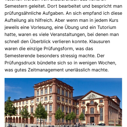
Semestern geleitet. Dort bearbeitet und bespricht man
prüfungsähnliche Aufgaben. An sich empfand ich diese
Aufteilung als hilfreich. Aber wenn man in jedem Kurs
jeweils eine Vorlesung, eine Übung und ein Tutorium
hatte, waren es viele Veranstaltungen, bei denen man
schnell den Überblick verlieren konnte. Klausuren
waren die einzige Prüfungsform, was das
Semesterende besonders stressig machte. Der
Prüfungsdruck bündelte sich so in wenigen Wochen,
was gutes Zeitmanagement unerlässlich machte.