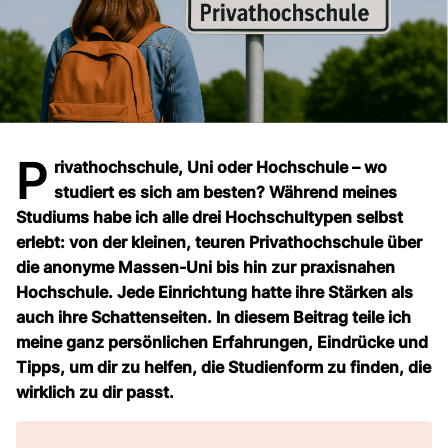
P
rivathochschule, Uni oder Hochschule – wo
studiert es sich am besten? Während meines
Studiums habe ich alle drei Hochschultypen selbst
erlebt: von der kleinen, teuren Privathochschule über
die anonyme Massen-Uni bis hin zur praxisnahen
Hochschule. Jede Einrichtung hatte ihre Stärken als
auch ihre Schattenseiten. In diesem Beitrag teile ich
meine ganz persönlichen Erfahrungen, Eindrücke und
Tipps, um dir zu helfen, die Studienform zu finden, die
wirklich zu dir passt.