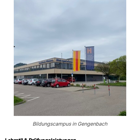
Bildungscampus in Gengenbach