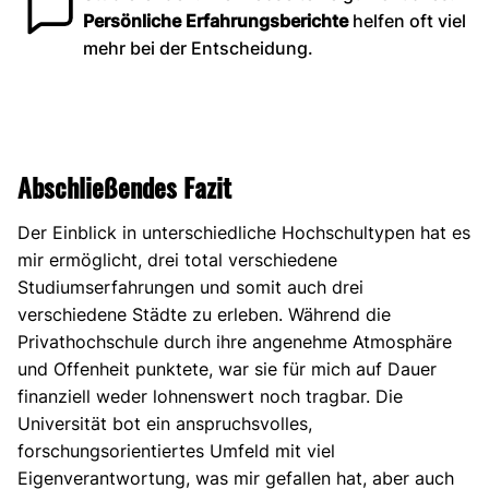
Persönliche Erfahrungsberichte
helfen oft viel
mehr bei der Entscheidung.
Abschließendes Fazit
Der Einblick in unterschiedliche Hochschultypen hat es
mir ermöglicht, drei total verschiedene
Studiumserfahrungen und somit auch drei
verschiedene Städte zu erleben. Während die
Privathochschule durch ihre angenehme Atmosphäre
und Offenheit punktete, war sie für mich auf Dauer
finanziell weder lohnenswert noch tragbar. Die
Universität bot ein anspruchsvolles,
forschungsorientiertes Umfeld mit viel
Eigenverantwortung, was mir gefallen hat, aber auch