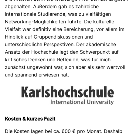
abgehalten. Außerdem gab es zahlreiche
internationale Studierende, was zu vielfältigen
Networking-Möglichkeiten führte. Die kulturelle
Vielfalt war definitiv eine Bereicherung, vor allem im
Hinblick auf Gruppendiskussionen und
unterschiedliche Perspektiven. Der akademische
Ansatz der Hochschule legt den Schwerpunkt auf
kritisches Denken und Reflexion, was für mich
zunächst ungewohnt war, sich aber als sehr wertvoll
und spannend erwiesen hat.
Kosten & kurzes Fazit
Die Kosten lagen bei ca. 600 € pro Monat. Deshalb