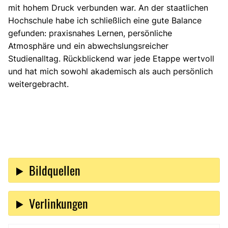
mit hohem Druck verbunden war. An der staatlichen
Hochschule habe ich schließlich eine gute Balance
gefunden: praxisnahes Lernen, persönliche
Atmosphäre und ein abwechslungsreicher
Studienalltag. Rückblickend war jede Etappe wertvoll
und hat mich sowohl akademisch als auch persönlich
weitergebracht.
Bildquellen
Verlinkungen