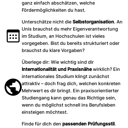
ganz einfach abschätzen, welche
Fördermöglichkeiten du hast.
Unterschätze nicht die
Selbstorganisation
. An
Unis brauchst du mehr Eigenverantwortung
im Studium, an Hochschulen ist vieles
vorgegeben. Bist du bereits strukturiert oder
brauchst du klare Vorgaben?
Überlege dir: Wie wichtig sind dir
Internationalität und Praxisnähe
wirklich? Ein
internationales Studium klingt zunächst
attraktiv – doch frag dich, welchen konkreten
Mehrwert es dir bringt. Ein praxisorientierter
Studiengang kann genau das Richtige sein,
wenn du möglichst schnell ins Berufsleben
einsteigen möchtest.
Finde für dich den
passenden Prüfungsstil
.