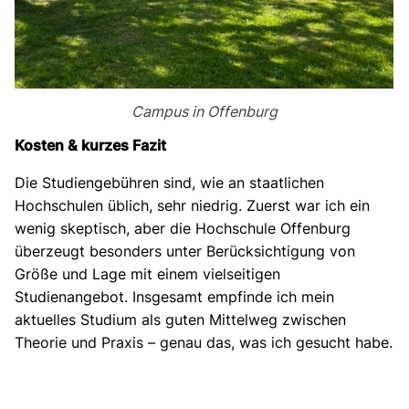
Campus in Offenburg
Kosten & kurzes Fazit
Die Studiengebühren sind, wie an staatlichen
Hochschulen üblich, sehr niedrig. Zuerst war ich ein
wenig skeptisch, aber die Hochschule Offenburg
überzeugt besonders unter Berücksichtigung von
Größe und Lage mit einem vielseitigen
Studienangebot. Insgesamt empfinde ich mein
aktuelles Studium als guten Mittelweg zwischen
Theorie und Praxis – genau das, was ich gesucht habe.