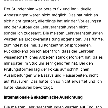
Der Stundenplan war bereits fix und individuelle
Anpassungen waren nicht möglich. Das hat mich an
sich nicht gestört, allerdings hat mir der Vorlesungsstil
und der Aufbau der Lehrveranstaltungen nicht
sonderlich zugesagt. Die meisten Lehrveranstaltungen
wurden als Blockveranstaltung abgehalten. Das führte,
zumindest bei mir, zu Konzentrationsproblemen.
Rückblickend bin ich aber froh, dass der Lehrplan
wissenschaftliches Arbeiten stark gefördert hat, da es
mir später im Studium sehr geholfen hat. Bei den
Prüfungsformen lag der Fokus auf schriftlichen
Ausarbeitungen wie Essays und Hausarbeiten, nicht
auf Klausuren. Das hatte ich so nicht erwartet und ich
hätte Klausuren bevorzugt.
Internationale & akademische Ausrichtung
Die meisten Lehrveranstaltungen wurden auf Englisch