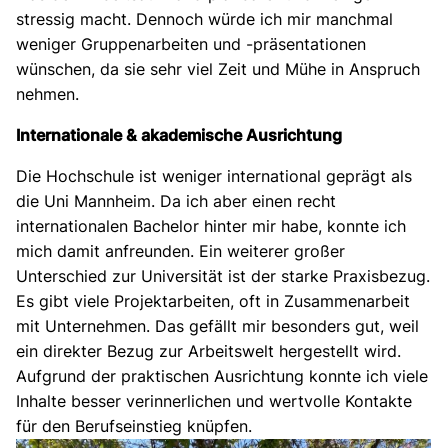
stressig macht. Dennoch würde ich mir manchmal
weniger Gruppenarbeiten und -präsentationen
wünschen, da sie sehr viel Zeit und Mühe in Anspruch
nehmen.
Internationale & akademische Ausrichtung
Die Hochschule ist weniger international geprägt als
die Uni Mannheim. Da ich aber einen recht
internationalen Bachelor hinter mir habe, konnte ich
mich damit anfreunden. Ein weiterer großer
Unterschied zur Universität ist der starke Praxisbezug.
Es gibt viele Projektarbeiten, oft in Zusammenarbeit
mit Unternehmen. Das gefällt mir besonders gut, weil
ein direkter Bezug zur Arbeitswelt hergestellt wird.
Aufgrund der praktischen Ausrichtung konnte ich viele
Inhalte besser verinnerlichen und wertvolle Kontakte
für den Berufseinstieg knüpfen.