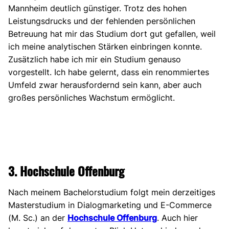
Mannheim deutlich günstiger. Trotz des hohen
Leistungsdrucks und der fehlenden persönlichen
Betreuung hat mir das Studium dort gut gefallen, weil
ich meine analytischen Stärken einbringen konnte.
Zusätzlich habe ich mir ein Studium genauso
vorgestellt. Ich habe gelernt, dass ein renommiertes
Umfeld zwar herausfordernd sein kann, aber auch
großes persönliches Wachstum ermöglicht.
3. Hochschule Offenburg
Nach meinem Bachelorstudium folgt mein derzeitiges
Masterstudium in Dialogmarketing und E-Commerce
(M. Sc.) an der
Hochschule Offenburg
. Auch hier