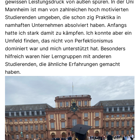
gewissen Leistungsdruck von außen spüren. In der Uni
Mannheim ist man von zahlreichen hoch motivierten
Studierenden umgeben, die schon zig Praktika in
namhaften Unternehmen absolviert haben. Anfangs
hatte ich stark damit zu kämpfen. Ich konnte aber ein
Umfeld finden, das nicht von Perfektionismus
dominiert war und mich unterstützt hat. Besonders
hilfreich waren hier Lerngruppen mit anderen
Studierenden, die ähnliche Erfahrungen gemacht
haben.