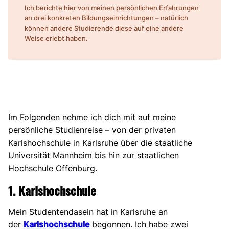
Ich berichte hier von meinen persönlichen Erfahrungen
an drei konkreten Bildungseinrichtungen – natürlich
können andere Studierende diese auf eine andere
Weise erlebt haben.
Im Folgenden nehme ich dich mit auf meine
persönliche Studienreise – von der privaten
Karlshochschule in Karlsruhe über die staatliche
Universität Mannheim bis hin zur staatlichen
Hochschule Offenburg.
1. Karlshochschule
Mein Studentendasein hat in Karlsruhe an
der
Karlshochschule
begonnen. Ich habe zwei