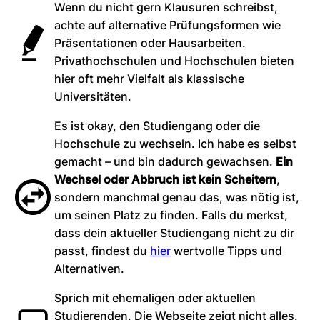
Wenn du nicht gern Klausuren schreibst,
achte auf alternative Prüfungsformen wie
Präsentationen oder Hausarbeiten.
Privathochschulen und Hochschulen bieten
hier oft mehr Vielfalt als klassische
Universitäten.
Es ist okay, den Studiengang oder die
Hochschule zu wechseln. Ich habe es selbst
gemacht – und bin dadurch gewachsen.
Ein
Wechsel oder Abbruch ist kein Scheitern
,
sondern manchmal genau das, was nötig ist,
um seinen Platz zu finden. Falls du merkst,
dass dein aktueller Studiengang nicht zu dir
passt, findest du
hier
wertvolle Tipps und
Alternativen.
Sprich mit ehemaligen oder aktuellen
Studierenden. Die Webseite zeigt nicht alles.