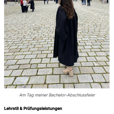
Am Tag meiner Bachelor-Abschlussfeier
Lehrstil & Prüfungsleistungen