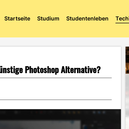
Startseite
Studium
Studentenleben
Tech
 günstige Photoshop Alternative?