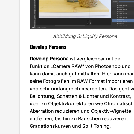
Abbildung 3: Liquify Persona
Develop Persona
Develop Persona
ist vergleichbar mit der
Funktion „Camera RAW“ von Photoshop und
kann damit auch gut mithalten. Hier kann ma
seine Fotografien im RAW Format importieren
und sehr umfangreich bearbeiten. Das geht 
Belichtung, Schatten & Lichter und Kontrast,
über zu Objektivkorrekturen wie Chromatisc
Aberration reduzieren und Objektiv-Vignette
entfernen, bis hin zu Rauschen reduzieren,
Gradationskurven und Split Toning.