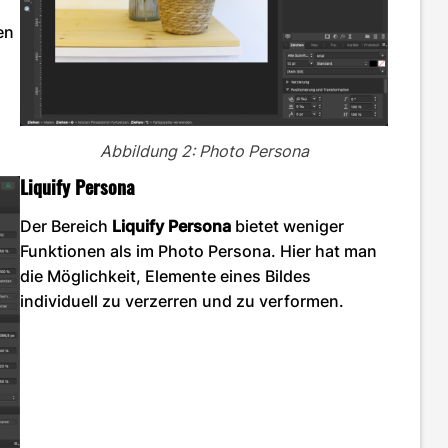
en
Abbildung 2: Photo Persona
Liquify Persona
Der Bereich
Liquify Persona
bietet weniger
Funktionen als im Photo Persona. Hier hat man
die Möglichkeit, Elemente eines Bildes
individuell zu verzerren und zu verformen.