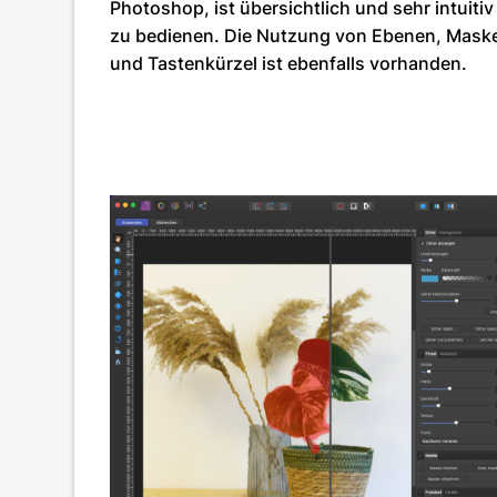
Photoshop, ist übersichtlich und sehr intuitiv
zu bedienen. Die Nutzung von Ebenen, Mask
und Tastenkürzel ist ebenfalls vorhanden.