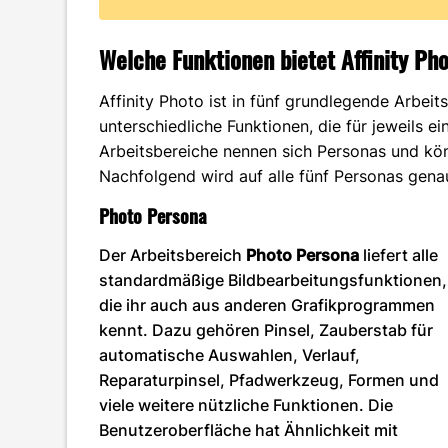
Welche Funktionen bietet Affinity Ph
Affinity Photo ist in fünf grundlegende Arbeits
unterschiedliche Funktionen, die für jeweils 
Arbeitsbereiche nennen sich Personas und kö
Nachfolgend wird auf alle fünf Personas gen
Photo Persona
Der Arbeitsbereich
Photo Persona
liefert alle
standardmäßige Bildbearbeitungsfunktionen,
die ihr auch aus anderen Grafikprogrammen
kennt. Dazu gehören Pinsel, Zauberstab für
automatische Auswahlen, Verlauf,
Reparaturpinsel, Pfadwerkzeug, Formen und
viele weitere nützliche Funktionen. Die
Benutzeroberfläche hat Ähnlichkeit mit