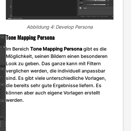
Abbildung 4: Develop Persona
Tone Mapping Persona
Im Bereich
Tone Mapping Persona
gibt es die
Möglichkeit, seinen Bildern einen besonderen
Look zu geben. Das ganze kann mit Filtern
verglichen werden, die individuell anpassbar
sind. Es gibt viele unterschiedliche Vorlagen,
die bereits sehr gute Ergebnisse liefern. Es
können aber auch eigene Vorlagen erstellt
werden.