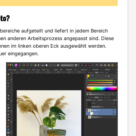
oto?
bereiche aufgeteilt und liefert in jedem Bereich
einen anderen Arbeitsprozess angepasst sind. Diese
nnen im linken oberen Eck ausgewählt werden.
auer eingegangen.