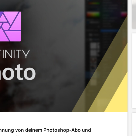
Rechnung von deinem Photoshop-Abo und