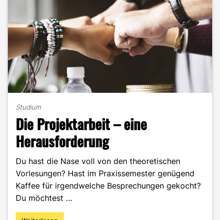
Studium
Die Projektarbeit – eine
Herausforderung
Du hast die Nase voll von den theoretischen
Vorlesungen? Hast im Praxissemester genügend
Kaffee für irgendwelche Besprechungen gekocht?
Du möchtest …