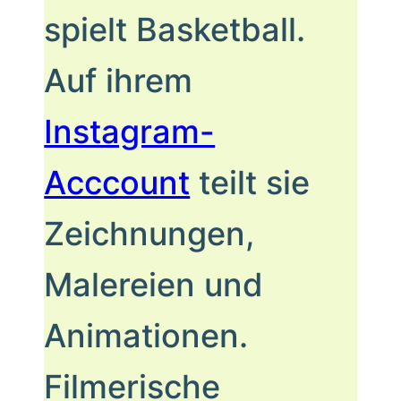
spielt Basketball.
Auf ihrem
Instagram-
Acccount
teilt sie
Zeichnungen,
Malereien und
Animationen.
Filmerische