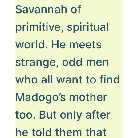
Savannah of
primitive, spiritual
world. He meets
strange, odd men
who all want to find
Madogo’s mother
too. But only after
he told them that