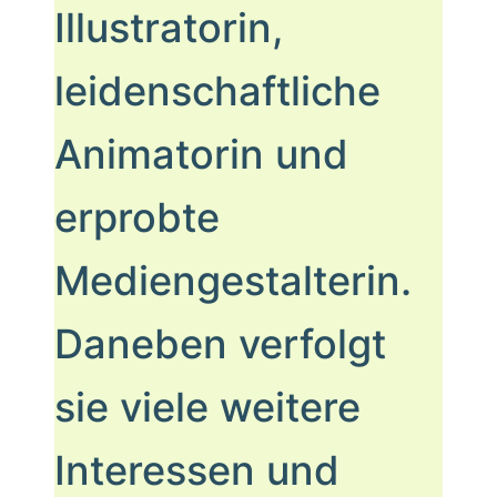
Illustratorin,
leidenschaftliche
Animatorin und
erprobte
Mediengestalterin.
Daneben verfolgt
sie viele weitere
Interessen und