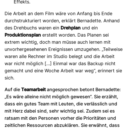
Effekts.
Die Arbeit an dem Film wäre von Anfang bis Ende
durchstrukturiert worden, erklärt Bernadette. Anhand
des Drehbuchs waren ein
Drehplan
und ein
Produktionsplan
erstellt worden. Das Planen sei
extrem wichtig, doch man müsse auch lernen mit
unvorhergesehenen Ereignissen umzugehen. „Teilweise
waren alle Rechner im Studio belegt und die Arbeit
war nicht möglich […] Einmal war das Backup nicht
gemacht und eine Woche Arbeit war weg“, erinnert sie
sich.
Auf die
Teamarbeit
angesprochen betont Bernadette:
„Es wäre alleine nicht möglich gewesen“. Sie erzählt,
dass ein gutes Team mit Leuten, die verlässlich und
mit Herz dabei sind, sehr wichtig sei. Zudem sei es
ratsam mit den Personen vorher die Prioritäten und
zeitlichen Ressourcen abzuklären. Sie erwähnt, dass