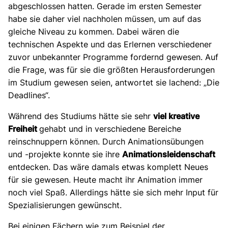
abgeschlossen hatten. Gerade im ersten Semester
habe sie daher viel nachholen müssen, um auf das
gleiche Niveau zu kommen. Dabei wären die
technischen Aspekte und das Erlernen verschiedener
zuvor unbekannter Programme fordernd gewesen. Auf
die Frage, was für sie die größten Herausforderungen
im Studium gewesen seien, antwortet sie lachend: „Die
Deadlines“.
Während des Studiums hätte sie sehr
viel kreative
Freiheit
gehabt und in verschiedene Bereiche
reinschnuppern können. Durch Animationsübungen
und -projekte konnte sie ihre
Animationsleidenschaft
entdecken. Das wäre damals etwas komplett Neues
für sie gewesen. Heute macht ihr Animation immer
noch viel Spaß. Allerdings hätte sie sich mehr Input für
Spezialisierungen gewünscht.
Bei einigen Fächern wie zum Beispiel der