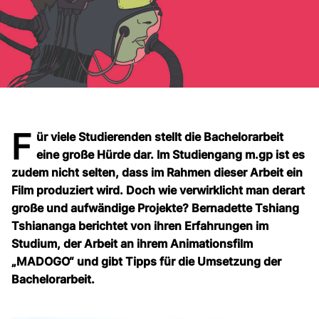
F
ür viele Studierenden stellt die Bachelorarbeit
eine große Hürde dar. Im Studiengang m.gp ist es
zudem nicht selten, dass im Rahmen dieser Arbeit ein
Film produziert wird. Doch wie verwirklicht man derart
große und aufwändige Projekte? Bernadette Tshiang
Tshiananga berichtet von ihren Erfahrungen im
Studium, der Arbeit an ihrem Animationsfilm
„MADOGO“ und gibt Tipps für die Umsetzung der
Bachelorarbeit.