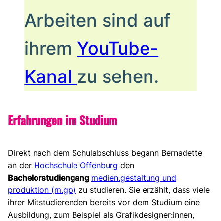
Arbeiten sind auf
ihrem
YouTube-
Kanal
zu sehen.
Erfahrungen im Studium
Direkt nach dem Schulabschluss begann Bernadette
an der
Hochschule Offenburg
den
Bachelorstudiengang
medien.gestaltung und
produktion (m.gp)
zu studieren. Sie erzählt, dass viele
ihrer Mitstudierenden bereits vor dem Studium eine
Ausbildung, zum Beispiel als Grafikdesigner:innen,