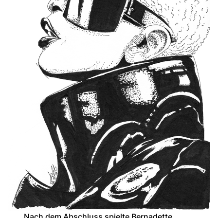
Nach dem Abschluss spielte Bernadette