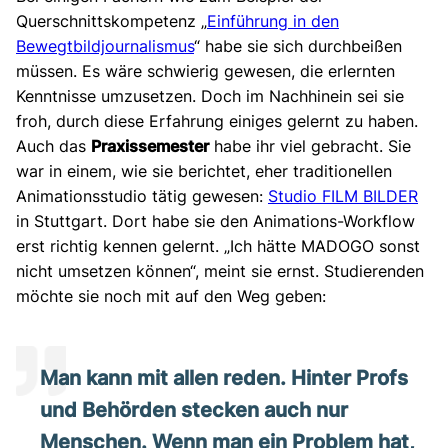
Querschnittskompetenz „
Einführung in den
Bewegtbildjournalismus
“ habe sie sich durchbeißen
müssen. Es wäre schwierig gewesen, die erlernten
Kenntnisse umzusetzen. Doch im Nachhinein sei sie
froh, durch diese Erfahrung einiges gelernt zu haben.
Auch das
Praxissemester
habe ihr viel gebracht. Sie
war in einem, wie sie berichtet, eher traditionellen
Animationsstudio tätig gewesen:
Studio FILM BILDER
in Stuttgart. Dort habe sie den Animations-Workflow
erst richtig kennen gelernt. „Ich hätte MADOGO sonst
nicht umsetzen können“, meint sie ernst. Studierenden
möchte sie noch mit auf den Weg geben:
Man kann mit allen reden. Hinter Profs
und Behörden stecken auch nur
Menschen. Wenn man ein Problem hat,