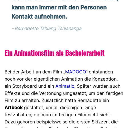
kann man immer mit den Personen
Kontakt aufnehmen.
Bernadette Tshiang Tshiananga
Ein Animationsfilm als Bachelorarbeit
Bei der Arbeit an dem Film „
MADOGO
“ entstanden
noch vor der eigentlichen Animation die Konzeption,
ein Storyboard und ein
Animatic
. Später wurden auch
Effekte und die Vertonung umgesetzt, um den fertigen
Film zu erhalten. Zusätzlich hatte Bernadette ein
Artbook
gestaltet, um all diejenigen Dinge
festzuhalten, die man im fertigen Film nicht sieht.
Dazu gehören beispielsweise die ersten Skizzen, die