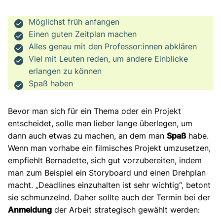
Möglichst früh anfangen
Einen guten Zeitplan machen
Alles genau mit den Professor:innen abklären
Viel mit Leuten reden, um andere Einblicke
erlangen zu können
Spaß haben
Bevor man sich für ein Thema oder ein Projekt
entscheidet, solle man lieber lange überlegen, um
dann auch etwas zu machen, an dem man
Spaß
habe.
Wenn man vorhabe ein filmisches Projekt umzusetzen,
empfiehlt Bernadette, sich gut vorzubereiten, indem
man zum Beispiel ein Storyboard und einen Drehplan
macht. „Deadlines einzuhalten ist sehr wichtig“, betont
sie schmunzelnd. Daher sollte auch der Termin bei der
Anmeldung
der Arbeit strategisch gewählt werden: