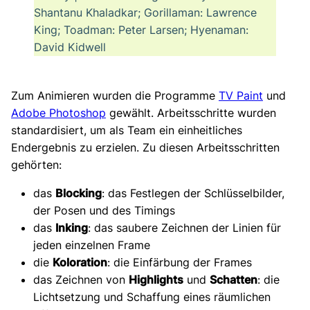
Shantanu Khaladkar; Gorillaman: Lawrence
King; Toadman: Peter Larsen; Hyenaman:
David Kidwell
Zum Animieren wurden die Programme
TV Paint
und
Adobe Photoshop
gewählt. Arbeitsschritte wurden
standardisiert, um als Team ein einheitliches
Endergebnis zu erzielen. Zu diesen Arbeitsschritten
gehörten:
das
Blocking
: das Festlegen der Schlüsselbilder,
der Posen und des Timings
das
Inking
: das saubere Zeichnen der Linien für
jeden einzelnen Frame
die
Koloration
: die Einfärbung der Frames
das Zeichnen von
Highlights
und
Schatten
: die
Lichtsetzung und Schaffung eines räumlichen