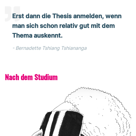
Erst dann die Thesis anmelden, wenn
man sich schon relativ gut mit dem
Thema auskennt.
Bernadette Tshiang Tshiananga
Nach dem Studium