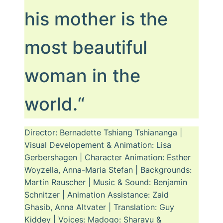
his mother is the
most beautiful
woman in the
world.“
Director: Bernadette Tshiang Tshiananga |
Visual Developement & Animation: Lisa
Gerbershagen | Character Animation: Esther
Woyzella, Anna-Maria Stefan | Backgrounds:
Martin Rauscher | Music & Sound: Benjamin
Schnitzer | Animation Assistance: Zaid
Ghasib, Anna Altvater | Translation: Guy
Kiddey | Voices: Madogo: Sharayu &