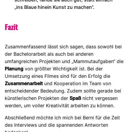
„ins Blaue hinein Kunst zu machen“.
Fazit
Zusammenfassend lässt sich sagen, dass sowohl bei
der Bachelorarbeit als auch bei anderen
umfangreichen Projekten und „Mammutaufgaben“ die
Planung
von größter Wichtigkeit ist. Bei der
Umsetzung eines Filmes sind für den Erfolg die
Zusammenarbeit
und Kooperation im Team von
entscheidender Bedeutung. Zudem sollte gerade bei
künstlerischen Projekten der
Spaß
nicht vergessen
werden, um voller Kreativität arbeiten zu können.
Abschließend möchte ich mich bei Berni für die Zeit
des Interviews und die spannenden Antworten