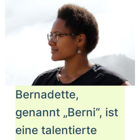
Bernadette,
genannt „Berni“, ist
eine talentierte