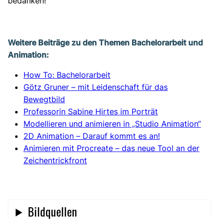
bedanken!
Weitere Beiträge zu den Themen Bachelorarbeit und
Animation:
How To: Bachelorarbeit
Götz Gruner – mit Leidenschaft für das
Bewegtbild
Professorin Sabine Hirtes im Porträt
Modellieren und animieren in „Studio Animation“
2D Animation – Darauf kommt es an!
Animieren mit Procreate – das neue Tool an der
Zeichentrickfront
Bildquellen