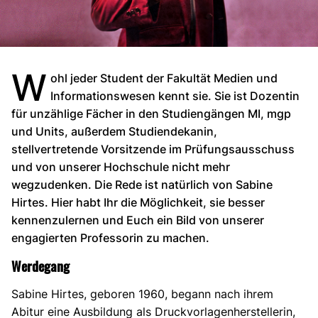
W
ohl jeder Student der Fakultät Medien und
Informationswesen kennt sie. Sie ist Dozentin
für unzählige Fächer in den Studiengängen MI, mgp
und Units, außerdem Studiendekanin,
stellvertretende Vorsitzende im Prüfungsausschuss
und von unserer Hochschule nicht mehr
wegzudenken. Die Rede ist natürlich von Sabine
Hirtes. Hier habt Ihr die Möglichkeit, sie besser
kennenzulernen und Euch ein Bild von unserer
engagierten Professorin zu machen.
Werdegang
Sabine Hirtes, geboren 1960, begann nach ihrem
Abitur eine Ausbildung als Druckvorlagenherstellerin,