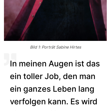
Bild 1: Porträt Sabine Hirtes
In meinen Augen ist das
ein toller Job, den man
ein ganzes Leben lang
verfolgen kann. Es wird