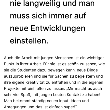
nie langweilig und man
muss sich immer auf
neue Entwicklungen
einstellen.
Auch die Arbeit mit jungen Menschen ist ein wichtiger
Punkt in ihrer Arbeit. Für sie ist es schön zu sehen, wie
sie die Studenten dazu bewegen kann, neue Dinge
auszuprobieren und sie für Sachen zu begeistern und
ihre eigene Kreativität zu entfalten und in die eigenen
Projekte mit einfließen zu lassen. „Mir macht es auch
sehr viel Spaß, mit jungen Leuten Kontakt zu haben!
Man bekommt ständig neuen Input, Ideen und
Anregungen und das ist einfach super!“