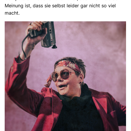
Meinung ist, dass sie selbst leider gar nicht so viel
macht.