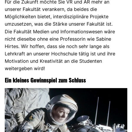
Für die Zukunft möchte Sie VR und AR mehr an
unserer Fakultät verankern, da beides die
Möglichkeiten bietet, interdisziplinäre Projekte
umzusetzen, was die Stärke unserer Fakultät ist.
Die Fakultät Medien und Informationswesen wäre
nicht dieselbe ohne eine Professorin wie Sabine
Hirtes. Wir hoffen, dass sie noch sehr lange als
Lehrkraft an unserer Hochschule tätig ist und ihre
Motivation und Kreativität an die Studenten
weitergeben wird!
Ein kleines Gewinnspiel zum Schluss