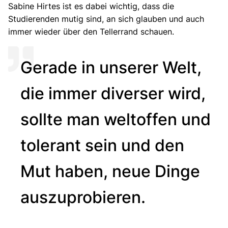
Sabine Hirtes ist es dabei wichtig, dass die
Studierenden mutig sind, an sich glauben und auch
immer wieder über den Tellerrand schauen.
Gerade in unserer Welt,
die immer diverser wird,
sollte man weltoffen und
tolerant sein und den
Mut haben, neue Dinge
auszuprobieren.