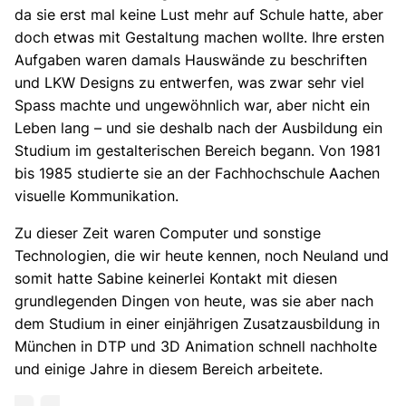
da sie erst mal keine Lust mehr auf Schule hatte, aber
doch etwas mit Gestaltung machen wollte. Ihre ersten
Aufgaben waren damals Hauswände zu beschriften
und LKW Designs zu entwerfen, was zwar sehr viel
Spass machte und ungewöhnlich war, aber nicht ein
Leben lang – und sie deshalb nach der Ausbildung ein
Studium im gestalterischen Bereich begann. Von 1981
bis 1985 studierte sie an der Fachhochschule Aachen
visuelle Kommunikation.
Zu dieser Zeit waren Computer und sonstige
Technologien, die wir heute kennen, noch Neuland und
somit hatte Sabine keinerlei Kontakt mit diesen
grundlegenden Dingen von heute, was sie aber nach
dem Studium in einer einjährigen Zusatzausbildung in
München in DTP und 3D Animation schnell nachholte
und einige Jahre in diesem Bereich arbeitete.