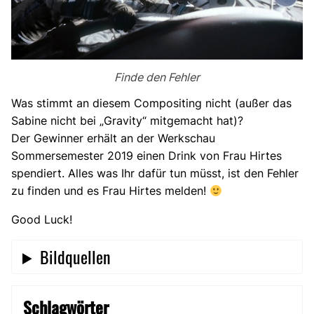
Finde den Fehler
Was stimmt an diesem Compositing nicht (außer das
Sabine nicht bei „Gravity“ mitgemacht hat)?
Der Gewinner erhält an der Werkschau
Sommersemester 2019 einen Drink von Frau Hirtes
spendiert. Alles was Ihr dafür tun müsst, ist den Fehler
zu finden und es Frau Hirtes melden!
Good Luck!
Bildquellen
Schlagwörter