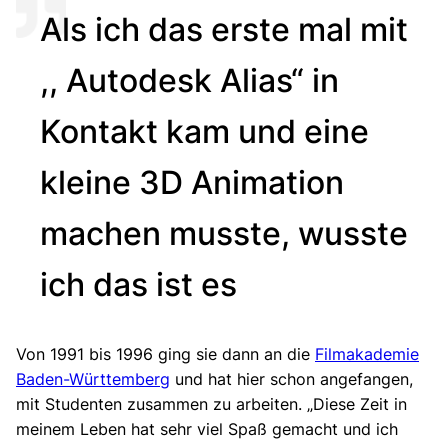
Als ich das erste mal mit
,, Autodesk Alias“ in
Kontakt kam und eine
kleine 3D Animation
machen musste, wusste
ich das ist es
Von 1991 bis 1996 ging sie dann an die
Filmakademie
Baden-Württemberg
und hat hier schon angefangen,
mit Studenten zusammen zu arbeiten. „Diese Zeit in
meinem Leben hat sehr viel Spaß gemacht und ich