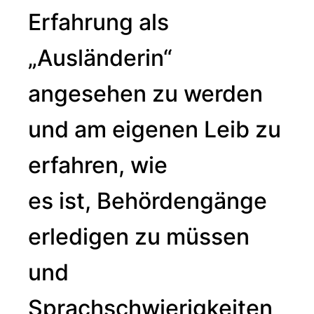
Erfahrung als
„Ausländerin“
angesehen zu werden
und am eigenen Leib zu
erfahren, wie
es ist, Behördengänge
erledigen zu müssen
und
Sprachschwierigkeiten