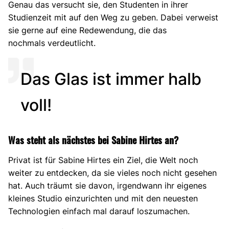
Genau das versucht sie, den Studenten in ihrer
Studienzeit mit auf den Weg zu geben. Dabei verweist
sie gerne auf eine Redewendung, die das
nochmals verdeutlicht.
Das Glas ist immer halb
voll!
Was steht als nächstes bei Sabine Hirtes an?
Privat ist für Sabine Hirtes ein Ziel, die Welt noch
weiter zu entdecken, da sie vieles noch nicht gesehen
hat. Auch träumt sie davon, irgendwann ihr eigenes
kleines Studio einzurichten und mit den neuesten
Technologien einfach mal darauf loszumachen.