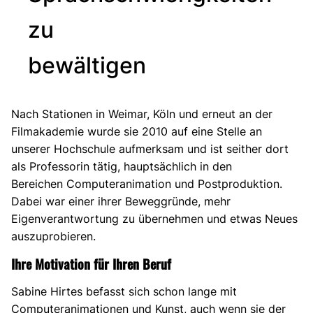
zu
bewältigen
Nach Stationen in Weimar, Köln und erneut an der
Filmakademie wurde sie 2010 auf eine Stelle an
unserer Hochschule aufmerksam und ist seither dort
als Professorin tätig, hauptsächlich in den
Bereichen Computeranimation und Postproduktion.
Dabei war einer ihrer Beweggründe, mehr
Eigenverantwortung zu übernehmen und etwas Neues
auszuprobieren.
Ihre Motivation für Ihren Beruf
Sabine Hirtes befasst sich schon lange mit
Computeranimationen und Kunst, auch wenn sie der