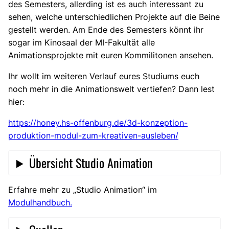
des Semesters, allerding ist es auch interessant zu
sehen, welche unterschiedlichen Projekte auf die Beine
gestellt werden. Am Ende des Semesters könnt ihr
sogar im Kinosaal der MI-Fakultät alle
Animationsprojekte mit euren Kommilitonen ansehen.
Ihr wollt im weiteren Verlauf eures Studiums euch
noch mehr in die Animationswelt vertiefen? Dann lest
hier:
https://honey.hs-offenburg.de/3d-konzeption-
produktion-modul-zum-kreativen-ausleben/
Übersicht Studio Animation
Erfahre mehr zu „Studio Animation“ im
Modulhandbuch.