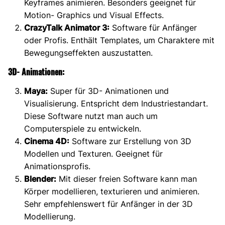
Keyframes animieren. Besonders geeignet für
Motion- Graphics und Visual Effects.
CrazyTalk Animator 3:
Software für Anfänger
oder Profis. Enthält Templates, um Charaktere mit
Bewegungseffekten auszustatten.
3D- Animationen:
Maya:
Super für 3D- Animationen und
Visualisierung. Entspricht dem Industriestandart.
Diese Software nutzt man auch um
Computerspiele zu entwickeln.
Cinema 4D:
Software zur Erstellung von 3D
Modellen und Texturen. Geeignet für
Animationsprofis.
Blender:
Mit dieser freien Software kann man
Körper modellieren, texturieren und animieren.
Sehr empfehlenswert für Anfänger in der 3D
Modellierung.