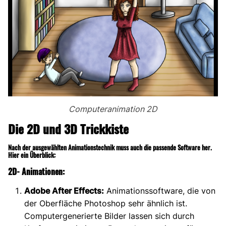
Computeranimation 2D
Die 2D und 3D Trickkiste
Nach der ausgewählten Animationstechnik muss auch die passende Software her.
Hier ein Überblick:
2D- Animationen:
Adobe After Effects:
Animationssoftware, die von
der Oberfläche Photoshop sehr ähnlich ist.
Computergenerierte Bilder lassen sich durch