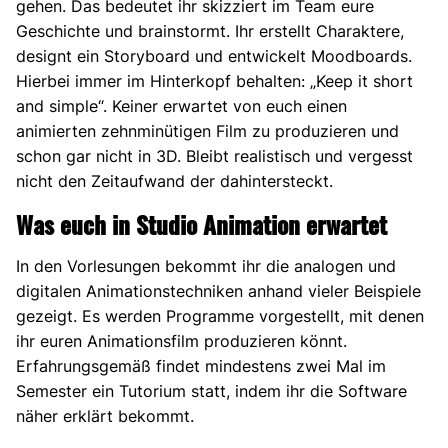
gehen. Das bedeutet ihr skizziert im Team eure
Geschichte und brainstormt. Ihr erstellt Charaktere,
designt ein Storyboard und entwickelt Moodboards.
Hierbei immer im Hinterkopf behalten: „Keep it short
and simple“. Keiner erwartet von euch einen
animierten zehnminütigen Film zu produzieren und
schon gar nicht in 3D. Bleibt realistisch und vergesst
nicht den Zeitaufwand der dahintersteckt.
Was euch in Studio Animation erwartet
In den Vorlesungen bekommt ihr die analogen und
digitalen Animationstechniken anhand vieler Beispiele
gezeigt. Es werden Programme vorgestellt, mit denen
ihr euren Animationsfilm produzieren könnt.
Erfahrungsgemäß findet mindestens zwei Mal im
Semester ein Tutorium statt, indem ihr die Software
näher erklärt bekommt.