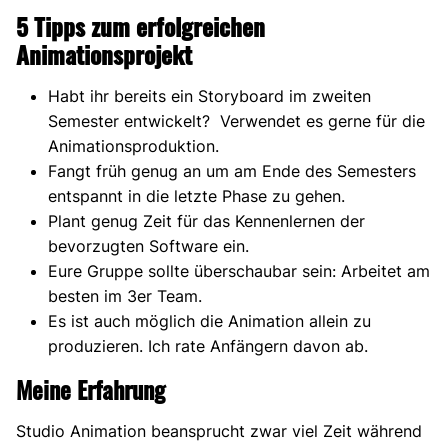
5 Tipps zum erfolgreichen
Animationsprojekt
Habt ihr bereits ein Storyboard im zweiten
Semester entwickelt? Verwendet es gerne für die
Animationsproduktion.
Fangt früh genug an um am Ende des Semesters
entspannt in die letzte Phase zu gehen.
Plant genug Zeit für das Kennenlernen der
bevorzugten Software ein.
Eure Gruppe sollte überschaubar sein: Arbeitet am
besten im 3er Team.
Es ist auch möglich die Animation allein zu
produzieren. Ich rate Anfängern davon ab.
Meine Erfahrung
Studio Animation beansprucht zwar viel Zeit während