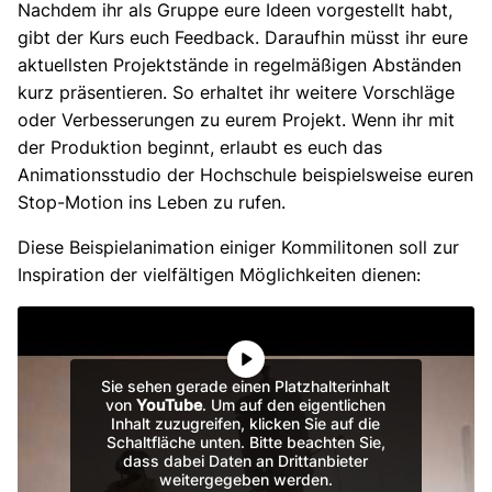
Nachdem ihr als Gruppe eure Ideen vorgestellt habt,
gibt der Kurs euch Feedback. Daraufhin müsst ihr eure
aktuellsten Projektstände in regelmäßigen Abständen
kurz präsentieren. So erhaltet ihr weitere Vorschläge
oder Verbesserungen zu eurem Projekt. Wenn ihr mit
der Produktion beginnt, erlaubt es euch das
Animationsstudio der Hochschule beispielsweise euren
Stop-Motion ins Leben zu rufen.
Diese Beispielanimation einiger Kommilitonen soll zur
Inspiration der vielfältigen Möglichkeiten dienen:
Sie sehen gerade einen Platzhalterinhalt
von
YouTube
. Um auf den eigentlichen
Inhalt zuzugreifen, klicken Sie auf die
Schaltfläche unten. Bitte beachten Sie,
dass dabei Daten an Drittanbieter
weitergegeben werden.