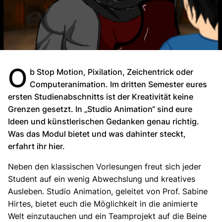
O
b Stop Motion, Pixilation, Zeichentrick oder
Computeranimation. Im dritten Semester eures
ersten Studienabschnitts ist der Kreativität keine
Grenzen gesetzt. In „Studio Animation“ sind eure
Ideen und künstlerischen Gedanken genau richtig.
Was das Modul bietet und was dahinter steckt,
erfahrt ihr hier.
Neben den klassischen Vorlesungen freut sich jeder
Student auf ein wenig Abwechslung und kreatives
Ausleben. Studio Animation, geleitet von Prof. Sabine
Hirtes, bietet euch die Möglichkeit in die animierte
Welt einzutauchen und ein Teamprojekt auf die Beine