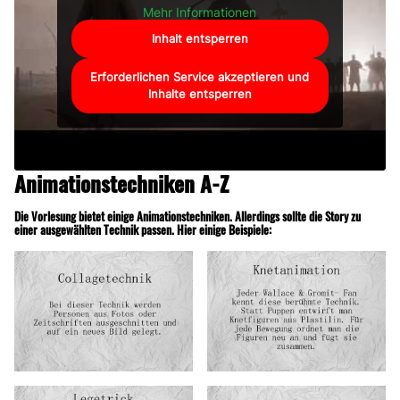
Mehr Informationen
Inhalt entsperren
Erforderlichen Service akzeptieren und
Inhalte entsperren
Animationstechniken A-Z
Die Vorlesung bietet einige Animationstechniken. Allerdings sollte die Story zu
einer ausgewählten Technik passen. Hier einige Beispiele: