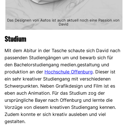
Das Designen von Autos ist auch aktuell noch eine Passion von
David
Studium
Mit dem Abitur in der Tasche schaute sich David nach
passenden Studiengängen um und bewarb sich für
den Bachelorstudiengang medien.gestaltung und
produktion an der
Hochschule Offenburg
. Dieser ist
ein sehr kreativer Studiengang mit verschiedenen
Schwerpunkten. Neben Grafikdesign und Film ist es
eben auch Animation. Für das Studium zog der
ursprüngliche Bayer
nach Offenburg und lernte die
Vorzüge von diesem kreativen Studiengang kennen.
Zudem konnte er sich kreativ ausleben und viel
gestalten.