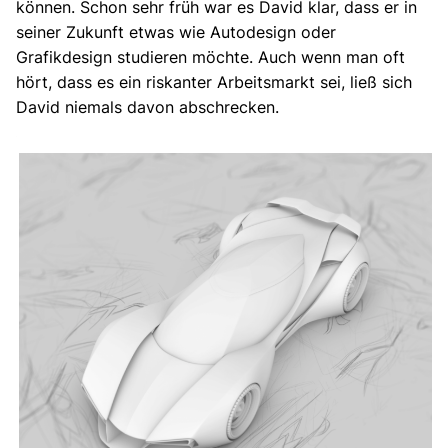
können. Schon sehr früh war es David klar, dass er in
seiner Zukunft etwas wie Autodesign oder
Grafikdesign studieren möchte. Auch wenn man oft
hört, dass es ein riskanter Arbeitsmarkt sei, ließ sich
David niemals davon abschrecken.