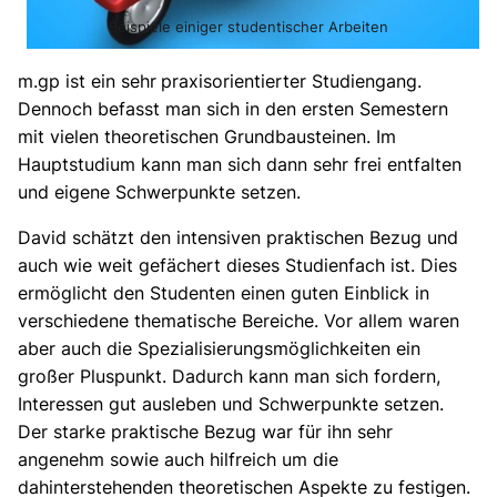
Beispiele einiger studentischer Arbeiten
m.gp ist ein sehr
praxisorientierter Studiengang.
Dennoch befasst man sich in den ersten Semestern
mit vielen theoretischen Grundbausteinen. Im
Hauptstudium kann man sich dann sehr frei entfalten
und eigene Schwerpunkte setzen.
David schätzt den intensiven praktischen Bezug und
auch wie weit gefächert dieses Studienfach ist. Dies
ermöglicht den Studenten einen guten Einblick in
verschiedene thematische Bereiche. Vor allem waren
aber auch die Spezialisierungsmöglichkeiten ein
großer Pluspunkt. Dadurch kann man sich fordern,
Interessen gut ausleben und Schwerpunkte setzen.
Der starke praktische Bezug war für ihn sehr
angenehm sowie auch hilfreich um die
dahinterstehenden theoretischen Aspekte zu festigen.