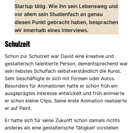
Startup tätig. Wie ihn sein Lebensweg und
vor allem sein Studienfach an genau
diesen Punkt gebracht haben, besprachen
wir innerhalb eines Interviews.
Schulzeit
Schon zur Schulzeit war David eine kreative und
gestalterisch talentierte Person, dementsprechend war
sein liebstes Schulfach selbstverständlich die Kunst.
Sehr beschäftigte er sich mit Formen oder Autos.
Besonders für Animationen hatte er schon früh ein
ausgeprägtes Interesse entwickelt und früh animierte
er schon kleine Clips. Seine erste Animation realisierte
er auf Paint.
Er hatte sich für seine Zukunft schon damals nichts
anderes als eine gestalterische Tätigkeit vorstellen