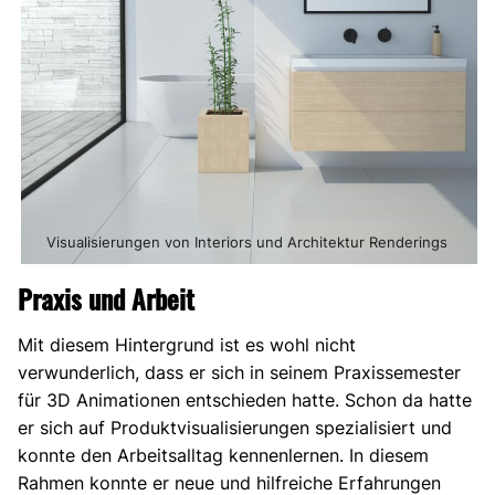
Visualisierungen von Interiors und Architektur Renderings
Praxis und Arbeit
Mit diesem Hintergrund ist es wohl nicht
verwunderlich, dass er sich in seinem Praxissemester
für 3D Animationen entschieden hatte. Schon da hatte
er sich auf Produktvisualisierungen spezialisiert und
konnte den Arbeitsalltag kennenlernen. In diesem
Rahmen konnte er neue und hilfreiche Erfahrungen