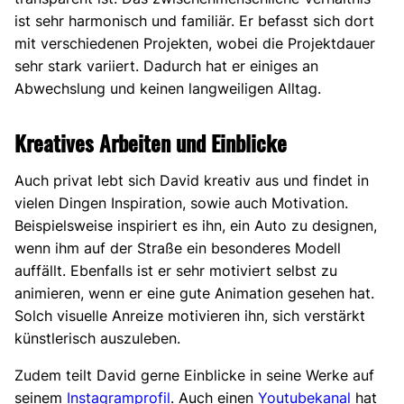
ist sehr harmonisch und familiär. Er befasst sich dort
mit verschiedenen Projekten, wobei die Projektdauer
sehr stark variiert. Dadurch hat er einiges an
Abwechslung und keinen langweiligen Alltag.
Kreatives Arbeiten und Einblicke
Auch privat lebt sich David kreativ aus und findet in
vielen Dingen Inspiration, sowie auch Motivation.
Beispielsweise inspiriert es ihn, ein Auto zu designen,
wenn ihm auf der Straße ein besonderes Modell
auffällt. Ebenfalls ist er sehr motiviert selbst zu
animieren, wenn er eine gute Animation gesehen hat.
Solch visuelle Anreize motivieren ihn, sich verstärkt
künstlerisch auszuleben.
Zudem teilt David gerne Einblicke in seine Werke auf
seinem
Instagramprofil
. Auch einen
Youtubekanal
hat