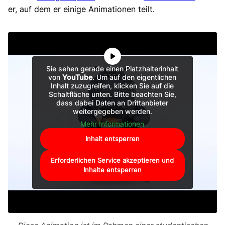
er, auf dem er einige Animationen teilt.
Sie sehen gerade einen Platzhalterinhalt
von
YouTube
. Um auf den eigentlichen
Inhalt zuzugreifen, klicken Sie auf die
Schaltfläche unten. Bitte beachten Sie,
dass dabei Daten an Drittanbieter
weitergegeben werden.
Mehr Informationen
Inhalt entsperren
Erforderlichen Service akzeptieren und
Inhalte entsperren