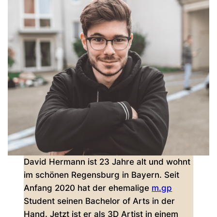
David Hermann ist 23 Jahre alt und wohnt
im schönen Regensburg in Bayern. Seit
Anfang 2020 hat der ehemalige
m.gp
Student seinen Bachelor of Arts in der
Hand. Jetzt ist er als 3D Artist in einem