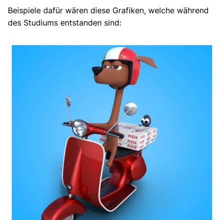
Beispiele dafür wären diese Grafiken, welche während
des Studiums entstanden sind: