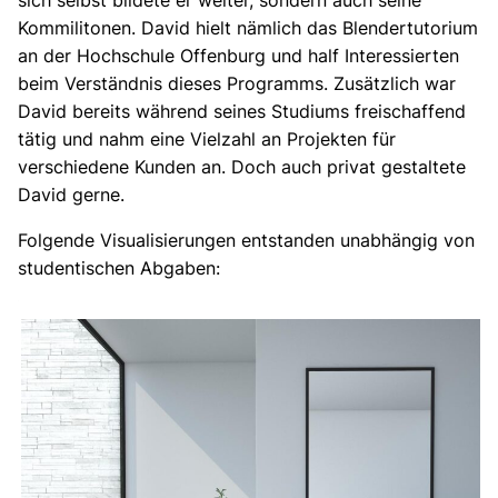
Kommilitonen. David hielt nämlich das Blendertutorium
an der Hochschule Offenburg und half Interessierten
beim Verständnis dieses Programms. Zusätzlich war
David bereits während seines Studiums freischaffend
tätig und nahm eine Vielzahl an Projekten für
verschiedene Kunden an. Doch auch privat gestaltete
David gerne.
Folgende Visualisierungen entstanden unabhängig von
studentischen Abgaben: