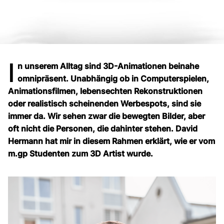
I
n unserem Alltag sind 3D-Animationen beinahe
omnipräsent. Unabhängig ob in Computerspielen,
Animationsfilmen, lebensechten Rekonstruktionen
oder realistisch scheinenden Werbespots, sind sie
immer da. Wir sehen zwar die bewegten Bilder, aber
oft nicht die Personen, die dahinter stehen. David
Hermann hat mir in diesem Rahmen erklärt, wie er vom
m.gp Studenten zum 3D Artist wurde.