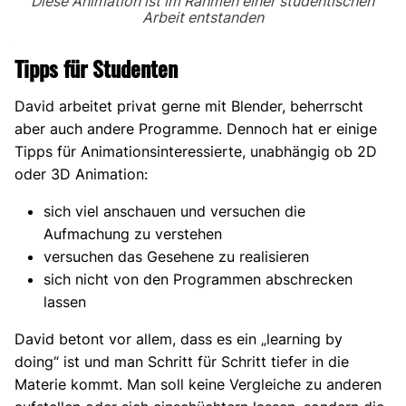
Diese Animation ist im Rahmen einer studentischen
Arbeit entstanden
Tipps für Studenten
David arbeitet privat gerne mit Blender, beherrscht
aber auch andere Programme. Dennoch hat er einige
Tipps für Animationsinteressierte, unabhängig ob 2D
oder 3D Animation:
sich viel anschauen und versuchen die
Aufmachung zu verstehen
versuchen das Gesehene zu realisieren
sich nicht von den Programmen abschrecken
lassen
David betont vor allem, dass es ein „learning by
doing“ ist und man Schritt für Schritt tiefer in die
Materie kommt. Man soll keine Vergleiche zu anderen