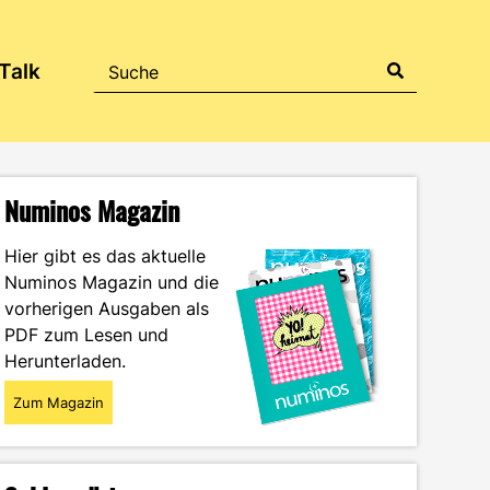
Talk
Numinos Magazin
Hier gibt es das aktuelle
Numinos Magazin und die
vorherigen Ausgaben als
PDF zum Lesen und
Herunterladen.
Zum Magazin