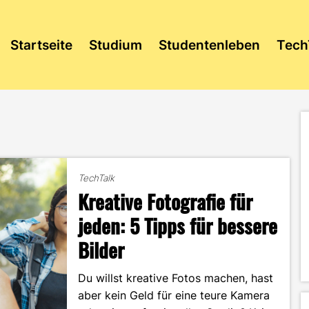
Startseite
Studium
Studentenleben
Tech
TechTalk
Kreative Fotografie für
jeden: 5 Tipps für bessere
Bilder
Du willst kreative Fotos machen, hast
aber kein Geld für eine teure Kamera