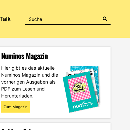
Talk
Numinos Magazin
Hier gibt es das aktuelle
Numinos Magazin und die
vorherigen Ausgaben als
PDF zum Lesen und
Herunterladen.
Zum Magazin