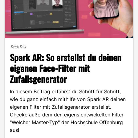
TechTalk
Spark AR: So erstellst du deinen
eigenen Face-Filter mit
Zufallsgenerator
In diesem Beitrag erfährst du Schritt für Schritt,
wie du ganz einfach mithilfe von Spark AR deinen
eigenen Filter mit Zufallsgenerator erstellst.
Checke außerdem den eigens entwickelten Filter
"Welcher Master-Typ" der Hochschule Offenburg
aus!