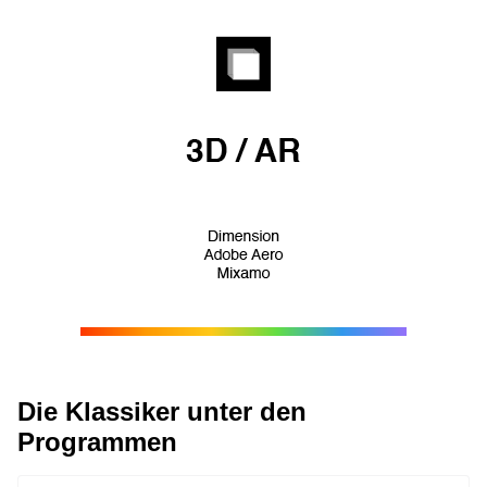
Die Klassiker unter den
Programmen