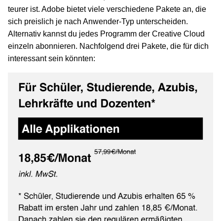
teurer ist. Adobe bietet viele verschiedene Pakete an, die
sich preislich je nach Anwender-Typ unterscheiden.
Alternativ kannst du jedes Programm der Creative Cloud
einzeln abonnieren. Nachfolgend drei Pakete, die für dich
interessant sein könnten: