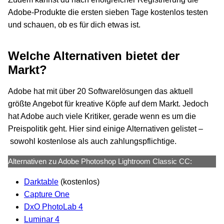
Adobe-Produkte die ersten sieben Tage kostenlos testen
und schauen, ob es für dich etwas ist.
Welche Alternativen bietet der
Markt?
Adobe hat mit über 20 Softwarelösungen das aktuell
größte Angebot für kreative Köpfe auf dem Markt. Jedoch
hat Adobe auch viele Kritiker, gerade wenn es um die
Preispolitik geht. Hier sind einige Alternativen gelistet –
sowohl kostenlose als auch zahlungspflichtige.
Alternativen zu Adobe Photoshop Lightroom Classic CC:
Darktable
(kostenlos)
Capture One
DxO PhotoLab 4
Luminar 4