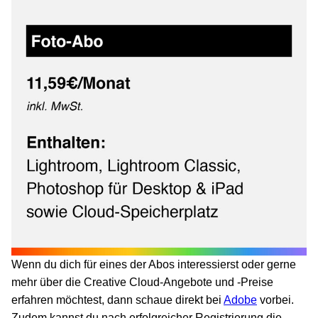
Wenn du dich für eines der Abos interessierst oder gerne
mehr über die Creative Cloud-Angebote und -Preise
erfahren möchtest, dann schaue direkt bei
Adobe
vorbei.
Zudem kannst du nach erfolgreicher Registrierung die