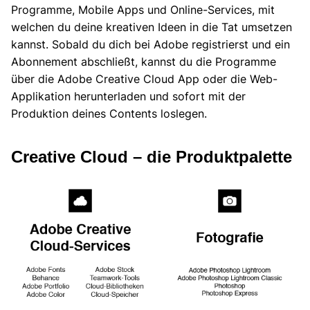
Programme, Mobile Apps und Online-Services, mit
welchen du deine kreativen Ideen in die Tat umsetzen
kannst. Sobald du dich bei Adobe registrierst und ein
Abonnement abschließt, kannst du die Programme
über die Adobe Creative Cloud App oder die Web-
Applikation herunterladen und sofort mit der
Produktion deines Contents loslegen.
Creative Cloud – die Produktpalette