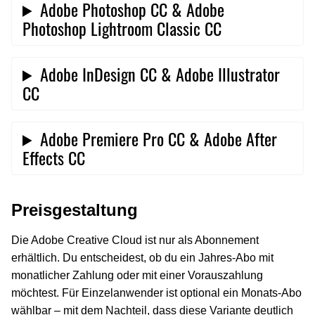
Adobe Photoshop CC & Adobe
Photoshop Lightroom Classic CC
Adobe InDesign CC & Adobe Illustrator
CC
Adobe Premiere Pro CC & Adobe After
Effects CC
Preisgestaltung
Die Adobe Creative Cloud ist nur als Abonnement
erhältlich. Du entscheidest, ob du ein Jahres-Abo mit
monatlicher Zahlung oder mit einer Vorauszahlung
möchtest. Für Einzelanwender ist optional ein Monats-Abo
wählbar – mit dem Nachteil, dass diese Variante deutlich