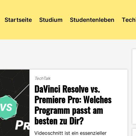
Startseite
Studium
Studentenleben
Tech
TechTalk
DaVinci Resolve vs.
Premiere Pro: Welches
Programm passt am
besten zu Dir?
Videoschnitt ist ein essenzieller