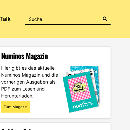
Talk
Numinos Magazin
Hier gibt es das aktuelle
Numinos Magazin und die
vorherigen Ausgaben als
PDF zum Lesen und
Herunterladen.
Zum Magazin