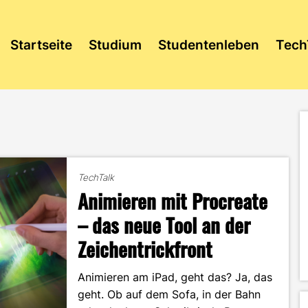
Startseite
Studium
Studentenleben
Tech
TechTalk
Animieren mit Procreate
– das neue Tool an der
Zeichentrickfront
Animieren am iPad, geht das? Ja, das
geht. Ob auf dem Sofa, in der Bahn