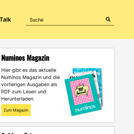
Talk
Numinos Magazin
Hier gibt es das aktuelle
Numinos Magazin und die
vorherigen Ausgaben als
PDF zum Lesen und
Herunterladen.
Zum Magazin