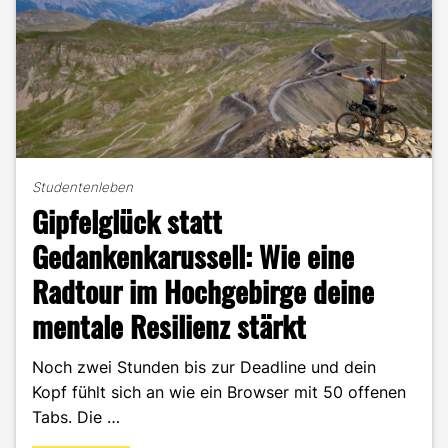
Studentenleben
Gipfelglück statt
Gedankenkarussell: Wie eine
Radtour im Hochgebirge deine
mentale Resilienz stärkt
Noch zwei Stunden bis zur Deadline und dein
Kopf fühlt sich an wie ein Browser mit 50 offenen
Tabs. Die …