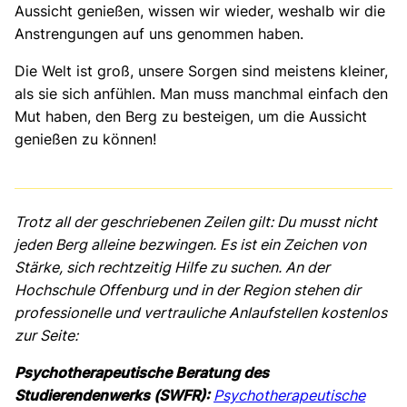
Aussicht genießen, wissen wir wieder, weshalb wir die
Anstrengungen auf uns genommen haben.
Die Welt ist groß, unsere Sorgen sind meistens kleiner,
als sie sich anfühlen. Man muss manchmal einfach den
Mut haben, den Berg zu besteigen, um die Aussicht
genießen zu können!
Trotz all der geschriebenen Zeilen gilt: Du musst nicht
jeden Berg alleine bezwingen. Es ist ein Zeichen von
Stärke, sich rechtzeitig Hilfe zu suchen. An der
Hochschule Offenburg und in der Region stehen dir
professionelle und vertrauliche Anlaufstellen kostenlos
zur Seite:
Psychotherapeutische Beratung des
Studierendenwerks (SWFR):
Psychotherapeutische