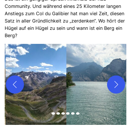
Community. Und während eines 25 Kilometer langen
Anstiegs zum Col du Galibier hat man viel Zeit, diesen
Satz in aller Gründlichkeit zu „zerdenken“. Wo hört der
Hügel auf ein Hügel zu sein und wann ist ein Berg ein
Berg?