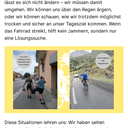
lässt es sich nicht ändern – wir müssen damit
umgehen. Wir können uns über den Regen ärgern,
oder wir können schauen, wie wir trotzdem möglichst
trocken und sicher an unser Tagesziel kommen. Wenn
das Fahrrad streikt, hilft kein Jammern, sondern nur
eine Lösungssuche.
Diese Situationen lehren uns: Wir haben selten