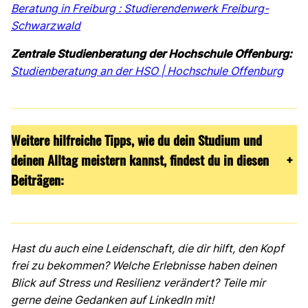
Beratung in Freiburg : Studierendenwerk Freiburg-
Schwarzwald
Zentrale Studienberatung der Hochschule Offenburg:
Studienberatung an der HSO | Hochschule Offenburg
Weitere hilfreiche Tipps, wie du dein Studium und
deinen Alltag meistern kannst, findest du in diesen
+
Beiträgen:
Hast du auch eine Leidenschaft, die dir hilft, den Kopf
frei zu bekommen? Welche Erlebnisse haben deinen
Blick auf Stress und Resilienz verändert? Teile mir
gerne deine Gedanken auf LinkedIn mit!