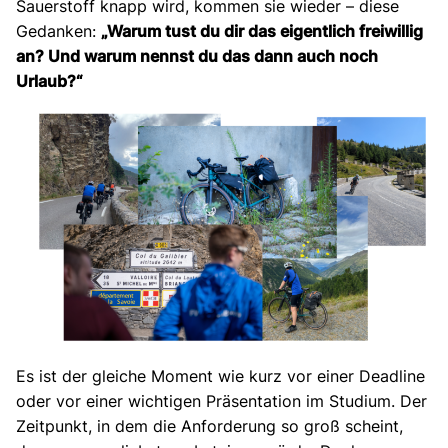
Sauerstoff knapp wird, kommen sie wieder – diese
Gedanken:
„Warum tust du dir das eigentlich freiwillig
an? Und warum nennst du das dann auch noch
Urlaub?“
Es ist der gleiche Moment wie kurz vor einer Deadline
oder vor einer wichtigen Präsentation im Studium. Der
Zeitpunkt, in dem die Anforderung so groß scheint,