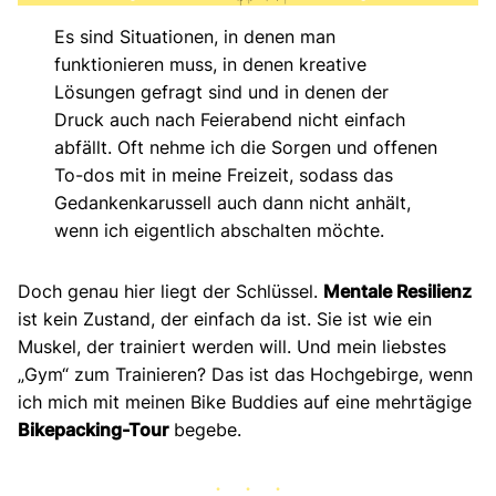
Es sind Situationen, in denen man
funktionieren muss, in denen kreative
Lösungen gefragt sind und in denen der
Druck auch nach Feierabend nicht einfach
abfällt. Oft nehme ich die Sorgen und offenen
To-dos mit in meine Freizeit, sodass das
Gedankenkarussell auch dann nicht anhält,
wenn ich eigentlich abschalten möchte.
Doch genau hier liegt der Schlüssel.
Mentale Resilienz
ist kein Zustand, der einfach da ist. Sie ist wie ein
Muskel, der trainiert werden will. Und mein liebstes
„Gym“ zum Trainieren? Das ist das Hochgebirge, wenn
ich mich mit meinen Bike Buddies auf eine mehrtägige
Bikepacking-Tour
begebe.