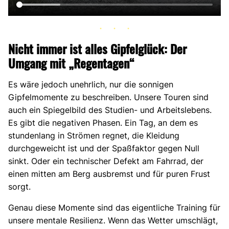
Nicht immer ist alles Gipfelglück: Der
Umgang mit „Regentagen“
Es wäre jedoch unehrlich, nur die sonnigen
Gipfelmomente zu beschreiben. Unsere Touren sind
auch ein Spiegelbild des Studien- und Arbeitslebens.
Es gibt die negativen Phasen. Ein Tag, an dem es
stundenlang in Strömen regnet, die Kleidung
durchgeweicht ist und der Spaßfaktor gegen Null
sinkt. Oder ein technischer Defekt am Fahrrad, der
einen mitten am Berg ausbremst und für puren Frust
sorgt.
Genau diese Momente sind das eigentliche Training für
unsere mentale Resilienz. Wenn das Wetter umschlägt,