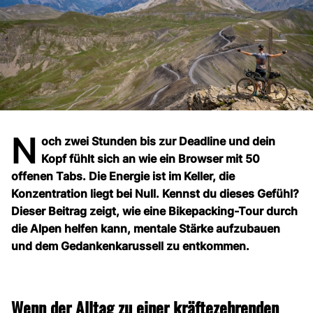
N
och zwei Stunden bis zur Deadline und dein
Kopf fühlt sich an wie ein Browser mit 50
offenen Tabs. Die Energie ist im Keller, die
Konzentration liegt bei Null. Kennst du dieses Gefühl?
Dieser Beitrag zeigt, wie eine Bikepacking-Tour durch
die Alpen helfen kann, mentale Stärke aufzubauen
und dem Gedankenkarussell zu entkommen.
Wenn der Alltag zu einer kräftezehrenden