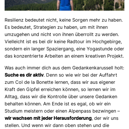
Resilienz bedeutet nicht, keine Sorgen mehr zu haben.
Es bedeutet, Strategien zu haben, um mit ihnen
umzugehen und nicht von ihnen überrollt zu werden.
Vielleicht ist es bei dir keine Radtour im Hochgebirge,
sondern ein langer Spaziergang, eine Yogastunde oder
das konzentrierte Arbeiten an einem kreativen Projekt.
Was auch immer dich aus dem Gedankenkarussell holt:
Suche es dir aktiv
. Denn so wie wir bei der Auffahrt
zum Col de la Bonette lernen, dass wir aus eigener
Kraft den Gipfel erreichen können, so lernen wir im
Alltag, dass wir die Kontrolle über unsere Gedanken
behalten können. Am Ende ist es egal, ob wir ein
Studium meistern oder einen Alpenpass bezwingen –
wir wachsen mit jeder Herausforderung
, der wir uns
stellen. Und wenn wir dann oben stehen und die