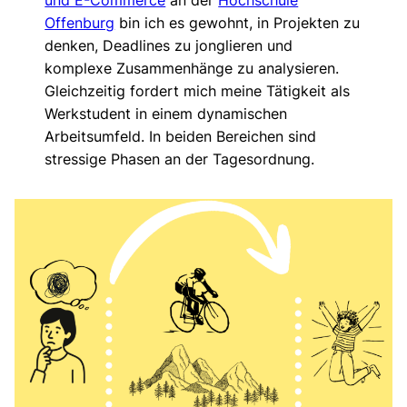
Offenburg
bin ich es gewohnt, in Projekten zu
denken, Deadlines zu jonglieren und
komplexe Zusammenhänge zu analysieren.
Gleichzeitig fordert mich meine Tätigkeit als
Werkstudent in einem dynamischen
Arbeitsumfeld. In beiden Bereichen sind
stressige Phasen an der Tagesordnung.