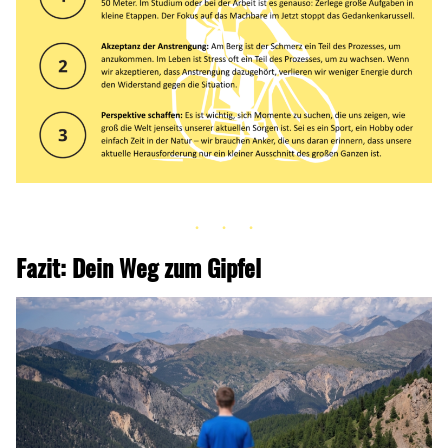
Fazit: Dein Weg zum Gipfel