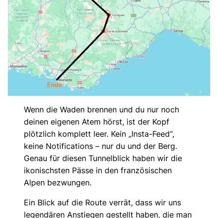
Wenn die Waden brennen und du nur noch
deinen eigenen Atem hörst, ist der Kopf
plötzlich komplett leer. Kein „Insta-Feed“,
keine Notifications – nur du und der Berg.
Genau für diesen Tunnelblick haben wir die
ikonischsten Pässe in den französischen
Alpen bezwungen.
Ein Blick auf die Route verrät, dass wir uns
legendären Anstiegen gestellt haben, die man