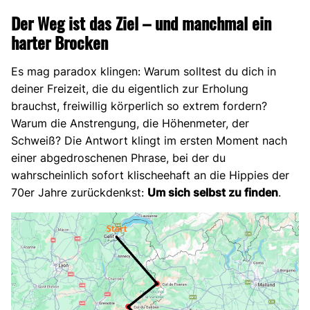
Der Weg ist das Ziel – und manchmal ein
harter Brocken
Es mag paradox klingen: Warum solltest du dich in
deiner Freizeit, die du eigentlich zur Erholung
brauchst, freiwillig körperlich so extrem fordern?
Warum die Anstrengung, die Höhenmeter, der
Schweiß? Die Antwort klingt im ersten Moment nach
einer abgedroschenen Phrase, bei der du
wahrscheinlich sofort klischeehaft an die Hippies der
70er Jahre zurückdenkst:
Um sich selbst zu finden
.