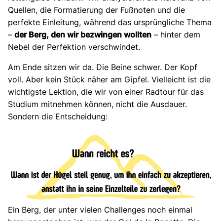
Quellen, die Formatierung der Fußnoten und die
perfekte Einleitung, während das ursprüngliche Thema
–
der Berg, den wir bezwingen wollten
– hinter dem
Nebel der Perfektion verschwindet.
Am Ende sitzen wir da. Die Beine schwer. Der Kopf
voll. Aber kein Stück näher am Gipfel. Vielleicht ist die
wichtigste Lektion, die wir von einer Radtour für das
Studium mitnehmen können, nicht die Ausdauer.
Sondern die Entscheidung:
Ein Berg, der unter vielen Challenges noch einmal