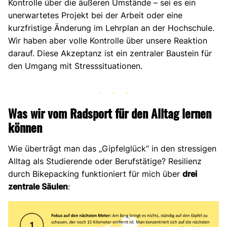
Kontrolle über die äußeren Umstände – sei es ein
unerwartetes Projekt bei der Arbeit oder eine
kurzfristige Änderung im Lehrplan an der Hochschule.
Wir haben aber volle Kontrolle über unsere Reaktion
darauf. Diese Akzeptanz ist ein zentraler Baustein für
den Umgang mit Stresssituationen.
Was wir vom Radsport für den Alltag lernen
können
Wie überträgt man das „Gipfelglück“ in den stressigen
Alltag als Studierende oder Berufstätige? Resilienz
durch Bikepacking funktioniert für mich über
drei
zentrale Säulen
: