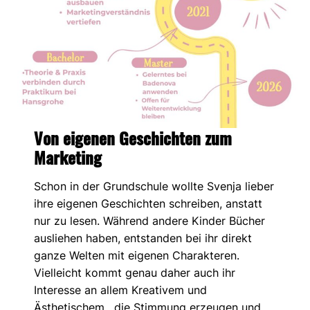
Von eigenen Geschichten zum
Marketing
Schon in der Grundschule wollte Svenja lieber
ihre eigenen Geschichten schreiben, anstatt
nur zu lesen. Während andere Kinder Bücher
ausliehen haben, entstanden bei ihr direkt
ganze Welten mit eigenen Charakteren.
Vielleicht kommt genau daher auch ihr
Interesse an allem Kreativem und
Ästhetischem , die Stimmung erzeugen und