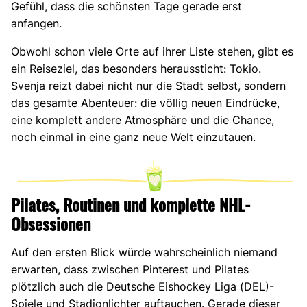
Gefühl, dass die schönsten Tage gerade erst
anfangen.
Obwohl schon viele Orte auf ihrer Liste stehen, gibt es
ein Reiseziel, das besonders heraussticht: Tokio.
Svenja reizt dabei nicht nur die Stadt selbst, sondern
das gesamte Abenteuer: die völlig neuen Eindrücke,
eine komplett andere Atmosphäre und die Chance,
noch einmal in eine ganz neue Welt einzutauen.
Pilates, Routinen und komplette NHL-
Obsessionen
Auf den ersten Blick würde wahrscheinlich niemand
erwarten, dass zwischen Pinterest und Pilates
plötzlich auch die Deutsche Eishockey Liga (DEL)-
Spiele und Stadionlichter auftauchen. Gerade dieser