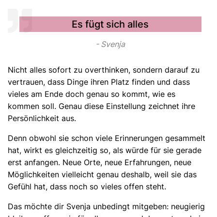
Es fügt sich alles
Svenja
Nicht alles sofort zu overthinken, sondern darauf zu
vertrauen, dass Dinge ihren Platz finden und dass
vieles am Ende doch genau so kommt, wie es
kommen soll. Genau diese Einstellung zeichnet ihre
Persönlichkeit aus.
Denn obwohl sie schon viele Erinnerungen gesammelt
hat, wirkt es gleichzeitig so, als würde für sie gerade
erst anfangen. Neue Orte, neue Erfahrungen, neue
Möglichkeiten vielleicht genau deshalb, weil sie das
Gefühl hat, dass noch so vieles offen steht.
Das möchte dir Svenja unbedingt mitgeben: neugierig