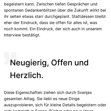
begeistern kann. Zwischen tiefen Gesprächen und
spontanen Gedankenblitzen über die Zukunft wirkt bei
ihr selten etwas starr durchgeplant. Stattdessen bleibt
eher der Eindruck, dass sie offen für alles ist, was
noch kommt. Ein Eindruck, der sich auch in unserem
Interview bestätigt.
Neugierig, Offen und
Herzlich.
Diese Eigenschaften ziehen sich durch Svenjas
gesamten Alltag. Sie liebt es neue Dinge
auszuprobieren, sich für kleine Details begeistern oder