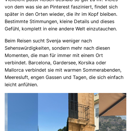
von dem was sie an Pinterest fasziniert, findet sich
später in den Orten wieder, die ihr im Kopf bleiben.
Bestimmte Stimmungen, kleine Details und dieses
Gefühl, komplett in eine andere Welt einzutauchen.
Beim Reisen sucht Svenja weniger nach
Sehenswürdigkeiten, sondern mehr nach diesen
Momenten, die man für immer mit einem Ort
verbindet. Barcelona, Gardersee, Korsika oder
Mallorca verbindet sie mit warmen Sommerabenden,
Meeresluft, engen Gassen und Tagen, die sich einfach
leicht anfühlen.