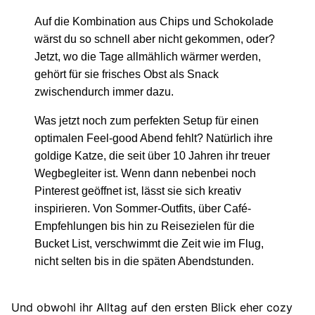
Auf die Kombination aus Chips und Schokolade
wärst du so schnell aber nicht gekommen, oder?
Jetzt, wo die Tage allmählich wärmer werden,
gehört für sie frisches Obst als Snack
zwischendurch immer dazu.
Was jetzt noch zum perfekten Setup für einen
optimalen Feel-good Abend fehlt? Natürlich ihre
goldige Katze, die seit über 10 Jahren ihr treuer
Wegbegleiter ist. Wenn dann nebenbei noch
Pinterest geöffnet ist, lässt sie sich kreativ
inspirieren. Von Sommer-Outfits, über Café-
Empfehlungen bis hin zu Reisezielen für die
Bucket List, verschwimmt die Zeit wie im Flug,
nicht selten bis in die späten Abendstunden.
Und obwohl ihr Alltag auf den ersten Blick eher cozy