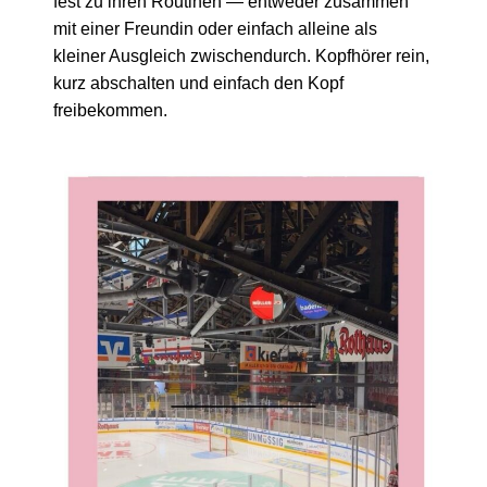
fest zu ihren Routinen — entweder zusammen
mit einer Freundin oder einfach alleine als
kleiner Ausgleich zwischendurch. Kopfhörer rein,
kurz abschalten und einfach den Kopf
freibekommen.