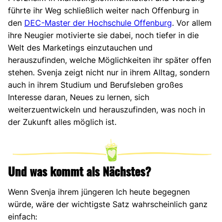
führte ihr Weg schließlich weiter nach Offenburg in
den
DEC-Master der Hochschule Offenburg
. Vor allem
ihre Neugier motivierte sie dabei, noch tiefer in die
Welt des Marketings einzutauchen und
herauszufinden, welche Möglichkeiten ihr später offen
stehen.
Svenja zeigt nicht nur in ihrem Alltag, sondern
auch in ihrem Studium und Berufsleben großes
Interesse daran, Neues zu lernen, sich
weiterzuentwickeln und herauszufinden, was noch in
der Zukunft alles möglich ist.
Und was kommt als Nächstes?
Wenn Svenja ihrem jüngeren Ich heute begegnen
würde, wäre der wichtigste Satz wahrscheinlich ganz
einfach: