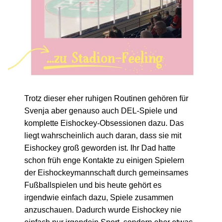
Trotz dieser eher ruhigen Routinen gehören für
Svenja aber genauso auch DEL-Spiele und
komplette Eishockey-Obsessionen dazu. Das
liegt wahrscheinlich auch daran, dass sie mit
Eishockey groß geworden ist. Ihr Dad hatte
schon früh enge Kontakte zu einigen Spielern
der Eishockeymannschaft durch gemeinsames
Fußballspielen und bis heute gehört es
irgendwie einfach dazu, Spiele zusammen
anzuschauen. Dadurch wurde Eishockey nie