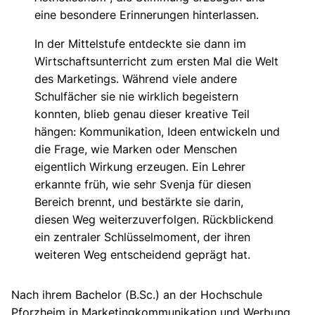
eine besondere Erinnerungen hinterlassen.
In der Mittelstufe entdeckte sie dann im
Wirtschaftsunterricht zum ersten Mal die Welt
des Marketings. Während viele andere
Schulfächer sie nie wirklich begeistern
konnten, blieb genau dieser kreative Teil
hängen: Kommunikation, Ideen entwickeln und
die Frage, wie Marken oder Menschen
eigentlich Wirkung erzeugen. Ein Lehrer
erkannte früh, wie sehr Svenja für diesen
Bereich brennt, und bestärkte sie darin,
diesen Weg weiterzuverfolgen. Rückblickend
ein zentraler Schlüsselmoment, der ihren
weiteren Weg entscheidend geprägt hat.
Nach ihrem Bachelor (B.Sc.) an der Hochschule
Pforzheim in Marketingkommunikation und Werbung