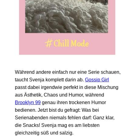
Während andere einfach nur eine Serie schauen,
taucht Svenja komplett darin ab.
Gossip Girl
passt dabei irgendwie perfekt in diese Mischung
aus Ästhetik, Chaos und Humor, während
Brooklyn 99
genau ihren trockenen Humor
bedienen. Jetzt bist du gefragt: Was bei
Serienabenden niemals fehlen darf: Ganz klar,
die Snacks! Svenja mag es am liebsten
gleichzeitig süß und salzig.