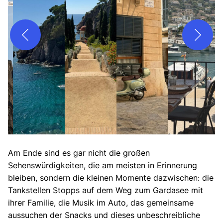
Am Ende sind es gar nicht die großen
Sehenswürdigkeiten, die am meisten in Erinnerung
bleiben, sondern die kleinen Momente dazwischen: die
Tankstellen Stopps auf dem Weg zum Gardasee mit
ihrer Familie, die Musik im Auto, das gemeinsame
aussuchen der Snacks und dieses unbeschreibliche