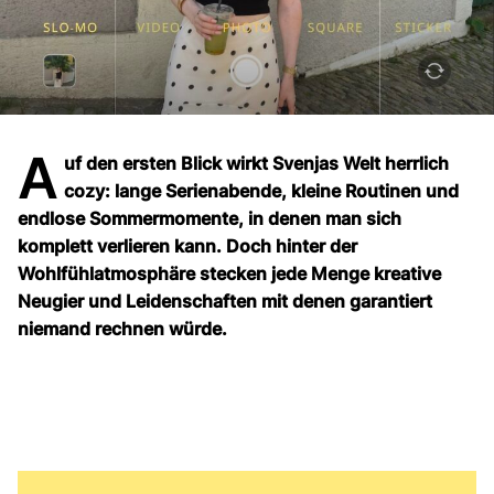
A
uf den ersten Blick wirkt Svenjas Welt herrlich
cozy: lange Serienabende, kleine Routinen und
endlose Sommermomente, in denen man sich
komplett verlieren kann. Doch hinter der
Wohlfühlatmosphäre stecken jede Menge kreative
Neugier und Leidenschaften mit denen garantiert
niemand rechnen würde.