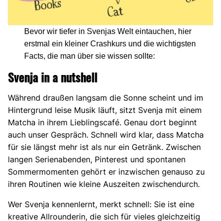
Bevor wir tiefer in Svenjas Welt eintauchen, hier
erstmal ein kleiner Crashkurs und die wichtigsten
Facts, die man über sie wissen sollte:
Svenja in a nutshell
Während draußen langsam die Sonne scheint und im
Hintergrund leise Musik läuft, sitzt Svenja mit einem
Matcha in ihrem Lieblingscafé. Genau dort beginnt
auch unser Gespräch. Schnell wird klar, dass Matcha
für sie längst mehr ist als nur ein Getränk. Zwischen
langen Serienabenden, Pinterest und spontanen
Sommermomenten gehört er inzwischen genauso zu
ihren Routinen wie kleine Auszeiten zwischendurch.
Wer Svenja kennenlernt, merkt schnell: Sie ist eine
kreative Allrounderin, die sich für vieles gleichzeitig