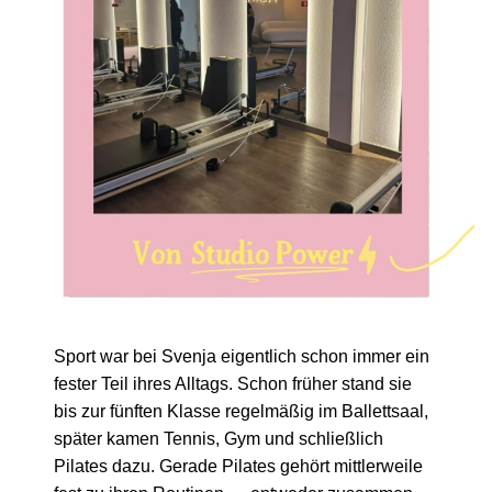
Sport war bei Svenja eigentlich schon immer ein
fester Teil ihres Alltags. Schon früher stand sie
bis zur fünften Klasse regelmäßig im Ballettsaal,
später kamen Tennis, Gym und schließlich
Pilates dazu. Gerade Pilates gehört mittlerweile