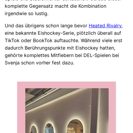
komplette Gegensatz macht die Kombination
irgendwie so lustig.
Und das übrigens schon lange bevor
Heated Rivalry
,
eine bekannte Eishockey-Serie, plötzlich überall auf
TikTok oder BookTok auftauchte. Während viele erst
dadurch Berührungspunkte mit Eishockey hatten,
gehörte komplettes Mitfiebern bei DEL-Spielen bei
Svenja schon vorher fest dazu.