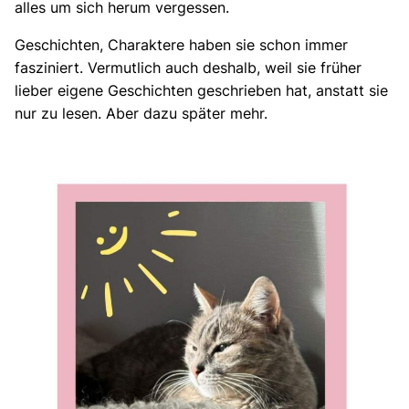
alles um sich herum vergessen.
Geschichten, Charaktere haben sie schon immer
fasziniert. Vermutlich auch deshalb, weil sie früher
lieber eigene Geschichten geschrieben hat, anstatt sie
nur zu lesen. Aber dazu später mehr.