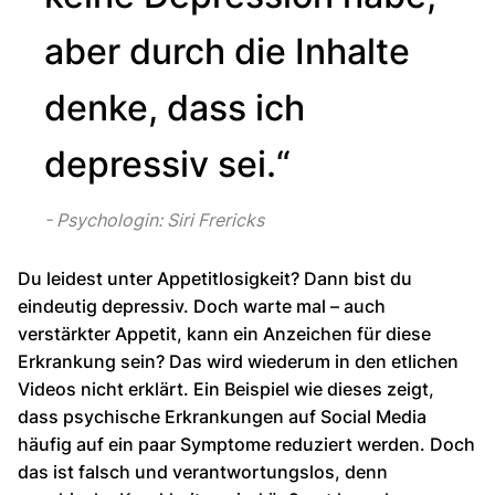
aber durch die Inhalte
denke, dass ich
depressiv sei.“
Psychologin: Siri Frericks
Du leidest unter Appetitlosigkeit? Dann bist du
eindeutig depressiv. Doch warte mal – auch
verstärkter Appetit, kann ein Anzeichen für diese
Erkrankung sein? Das wird wiederum in den etlichen
Videos nicht erklärt. Ein Beispiel wie dieses zeigt,
dass psychische Erkrankungen auf Social Media
häufig auf ein paar Symptome reduziert werden. Doch
das ist falsch und verantwortungslos, denn