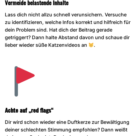
Vermeide belastende Inhalte
Lass dich nicht allzu schnell verunsichern. Versuche
zu identifizieren, welche Infos korrekt und hilfreich für
dein Problem sind. Hat dich der Beitrag gerade
getriggert? Dann halte Abstand davon und schaue dir
lieber wieder süße Katzenvideos an
.
Achte auf „red flags“
Dir wird schon wieder eine Duftkerze zur Bewältigung
deiner schlechten Stimmung empfohlen? Dann weißt