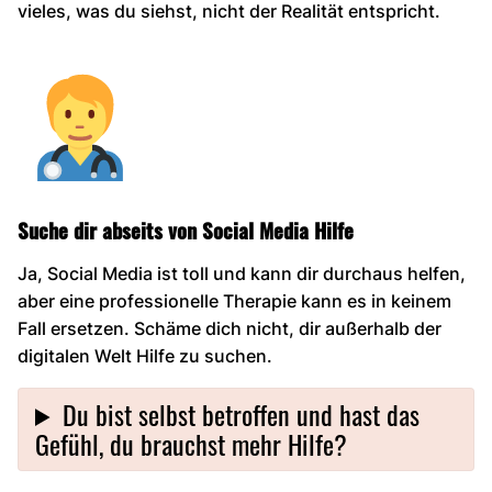
vieles, was du siehst, nicht der Realität entspricht.
Suche dir abseits von Social Media Hilfe
Ja, Social Media ist toll und kann dir durchaus helfen,
aber eine professionelle Therapie kann es in keinem
Fall ersetzen. Schäme dich nicht, dir außerhalb der
digitalen Welt Hilfe zu suchen.
Du bist selbst betroffen und hast das
Gefühl, du brauchst mehr Hilfe?