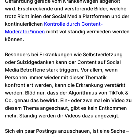
Gefährdung gerade vom Krankenwagen abgeholt
wird. Erschreckende und verstörende Bilder, welche
trotz Richtlinien der Social Media Plattformen und der
kontinuierlichen
Kontrolle durch Content-
Moderator*innen
nicht vollständig vermieden werden
können.
Besonders bei Erkrankungen wie Selbstverletzung
oder Suizidgedanken kann der Content auf Social
Media Betroffene stark triggern. Vor allem, wenn
Personen immer wieder mit dieser Thematik
konfrontiert werden, kann die Erkrankung verstärkt
werden. Blöd nur, dass der Algorithmus von TikTok &
Co. genau das bewirkt. Ein- oder zweimal ein Video zu
diesem Thema angeschaut, gibt es kein Entkommen
mehr. Ständig werden dir Videos dazu angezeigt.
Sich ein paar Postings anzuschauen, ist eine Sache –