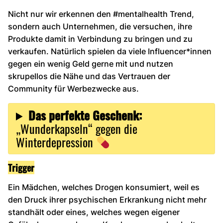
Nicht nur wir erkennen den #mentalhealth Trend,
sondern auch Unternehmen, die versuchen, ihre
Produkte damit in Verbindung zu bringen und zu
verkaufen. Natürlich spielen da viele Influencer*innen
gegen ein wenig Geld gerne mit und nutzen
skrupellos die Nähe und das Vertrauen der
Community für Werbezwecke aus.
Das perfekte Geschenk:
„Wunderkapseln“ gegen die
Winterdepression
Trigger
Ein Mädchen, welches Drogen konsumiert, weil es
den Druck ihrer psychischen Erkrankung nicht mehr
standhält oder eines, welches wegen eigener