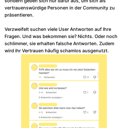
sondern geben sich nur dafür aus, um sich als
vertrauenswürdige Personen in der Community zu
präsentieren.
Verzweifelt suchen viele User Antworten auf Ihre
Fragen. Und was bekommen sie? Nichts. Oder noch
schlimmer, sie erhalten falsche Antworten. Zudem
wird ihr Vertrauen häufig schamlos ausgenutzt.