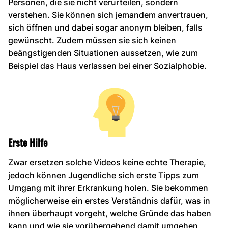
Personen, die sie nicht verurteilen, sondern
verstehen. Sie können sich jemandem anvertrauen,
sich öffnen und dabei sogar anonym bleiben, falls
gewünscht. Zudem müssen sie sich keinen
beängstigenden Situationen aussetzen, wie zum
Beispiel das Haus verlassen bei einer Sozialphobie.
Erste Hilfe
Zwar ersetzen solche Videos keine echte Therapie,
jedoch können Jugendliche sich erste Tipps zum
Umgang mit ihrer Erkrankung holen. Sie bekommen
möglicherweise ein erstes Verständnis dafür, was in
ihnen überhaupt vorgeht, welche Gründe das haben
kann und wie sie vorübergehend damit umgehen