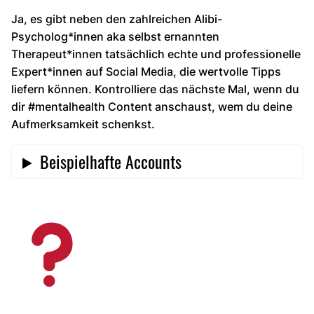
Ja, es gibt neben den zahlreichen Alibi-
Psycholog*innen aka selbst ernannten
Therapeut*innen tatsächlich echte und professionelle
Expert*innen auf Social Media, die wertvolle Tipps
liefern können. Kontrolliere das nächste Mal, wenn du
dir #mentalhealth Content anschaust, wem du deine
Aufmerksamkeit schenkst.
Beispielhafte Accounts