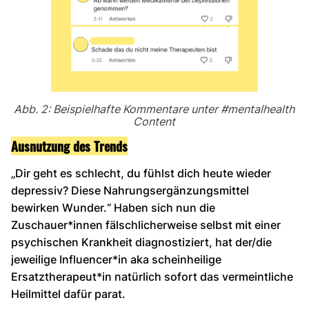
Abb. 2: Beispielhafte Kommentare unter #mentalhealth
Content
Ausnutzung des Trends
„Dir geht es schlecht, du fühlst dich heute wieder
depressiv? Diese Nahrungsergänzungsmittel
bewirken Wunder.“ Haben sich nun die
Zuschauer*innen fälschlicherweise selbst mit einer
psychischen Krankheit diagnostiziert, hat der/die
jeweilige Influencer*in aka scheinheilige
Ersatztherapeut*in natürlich sofort das vermeintliche
Heilmittel dafür parat.