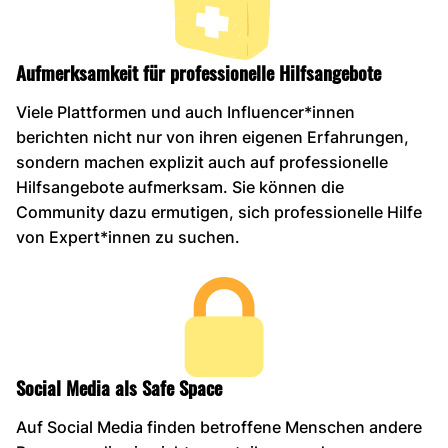
Aufmerksamkeit für professionelle Hilfsangebote
Viele Plattformen und auch Influencer*innen
berichten nicht nur von ihren eigenen Erfahrungen,
sondern machen explizit auch auf professionelle
Hilfsangebote aufmerksam. Sie können die
Community dazu ermutigen, sich professionelle Hilfe
von Expert*innen zu suchen.
Social Media als Safe Space
Auf Social Media finden betroffene Menschen andere