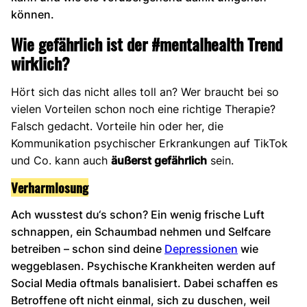
können.
Wie gefährlich ist der #mentalhealth Trend
wirklich?
Hört sich das nicht alles toll an? Wer braucht bei so
vielen Vorteilen schon noch eine richtige Therapie?
Falsch gedacht. Vorteile hin oder her, die
Kommunikation psychischer Erkrankungen auf TikTok
und Co. kann auch
äußerst gefährlich
sein.
Verharmlosung
Ach wusstest du‘s schon? Ein wenig frische Luft
schnappen, ein Schaumbad nehmen und Selfcare
betreiben – schon sind deine
Depressionen
wie
weggeblasen. Psychische Krankheiten werden auf
Social Media oftmals banalisiert. Dabei schaffen es
Betroffene oft nicht einmal, sich zu duschen, weil