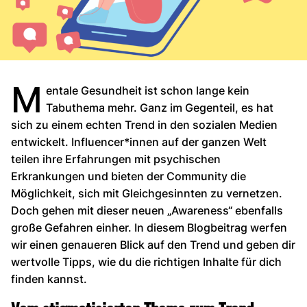
M
entale Gesundheit ist schon lange kein
Tabuthema mehr. Ganz im Gegenteil, es hat
sich zu einem echten Trend in den sozialen Medien
entwickelt. Influencer*innen auf der ganzen Welt
teilen ihre Erfahrungen mit psychischen
Erkrankungen und bieten der Community die
Möglichkeit, sich mit Gleichgesinnten zu vernetzen.
Doch gehen mit dieser neuen „Awareness“ ebenfalls
große Gefahren einher. In diesem Blogbeitrag werfen
wir einen genaueren Blick auf den Trend und geben dir
wertvolle Tipps, wie du die richtigen Inhalte für dich
finden kannst.