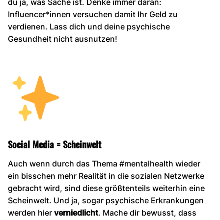
du ja, was Sache ist. Denke immer daran:
Influencer*innen versuchen damit Ihr Geld zu
verdienen. Lass dich und deine psychische
Gesundheit nicht ausnutzen!
Social Media = Scheinwelt
Auch wenn durch das Thema #mentalhealth wieder
ein bisschen mehr Realität in die sozialen Netzwerke
gebracht wird, sind diese größtenteils weiterhin eine
Scheinwelt. Und ja, sogar psychische Erkrankungen
werden hier
verniedlicht
. Mache dir bewusst, dass