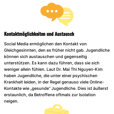
Kontaktmöglichkeiten und Austausch
Social Media ermöglichen den Kontakt von
Gleichgesinnten, den es früher nicht gab. Jugendliche
können sich austauschen und gegenseitig
unterstützen. Es kann dazu führen, dass sie sich
weniger allein fühlen. Laut Dr. Mai Thi Nguyen-Kim
haben Jugendliche, die unter einer psychischen
Krankheit leiden, in der Regel genauso viele Online-
Kontakte wie „gesunde“ Jugendliche. Dies ist äußerst
erstaunlich, da Betroffene oftmals zur Isolation
neigen.