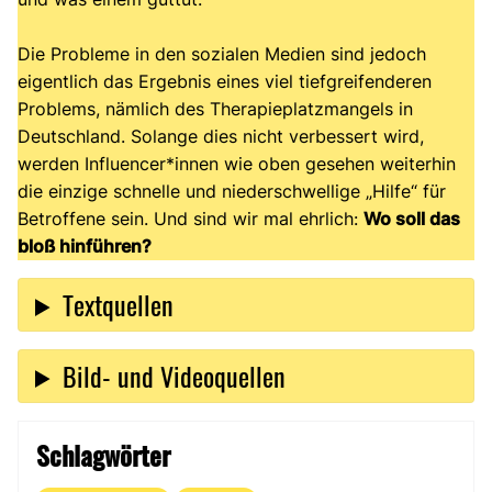
Die Probleme in den sozialen Medien sind jedoch
eigentlich das Ergebnis eines viel tiefgreifenderen
Problems, nämlich des Therapieplatzmangels in
Deutschland. Solange dies nicht verbessert wird,
werden Influencer*innen wie oben gesehen weiterhin
die einzige schnelle und niederschwellige „Hilfe“ für
Betroffene sein. Und sind wir mal ehrlich:
Wo soll das
bloß hinführen?
Textquellen
Bild- und Videoquellen
Schlagwörter