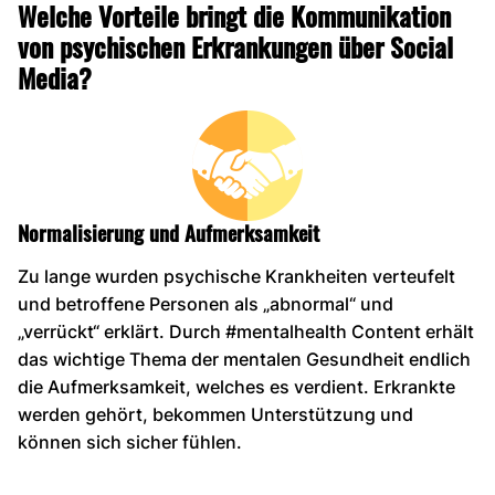
Welche Vorteile bringt die Kommunikation
von psychischen Erkrankungen über Social
Media?
Normalisierung und Aufmerksamkeit
Zu lange wurden psychische Krankheiten verteufelt
und betroffene Personen als „abnormal“ und
„verrückt“ erklärt. Durch #mentalhealth Content erhält
das wichtige Thema der mentalen Gesundheit endlich
die Aufmerksamkeit, welches es verdient. Erkrankte
werden gehört, bekommen Unterstützung und
können sich sicher fühlen.