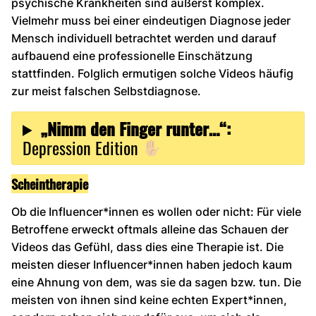
psychische Krankheiten sind äußerst komplex.
Vielmehr muss bei einer eindeutigen Diagnose jeder
Mensch individuell betrachtet werden und darauf
aufbauend eine professionelle Einschätzung
stattfinden. Folglich ermutigen solche Videos häufig
zur meist falschen Selbstdiagnose.
„Nimm den Finger runter…“:
Depression Edition
Scheintherapie
Ob die Influencer*innen es wollen oder nicht: Für viele
Betroffene erweckt oftmals alleine das Schauen der
Videos das Gefühl, dass dies eine Therapie ist. Die
meisten dieser Influencer*innen haben jedoch kaum
eine Ahnung von dem, was sie da sagen bzw. tun. Die
meisten von ihnen sind keine echten Expert*innen,