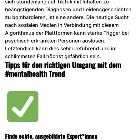
sich stundenlang auf TikTok mit Inhalten zu
beängstigenden Diagnosen und Leidensgeschichten
zu bombardieren, ist eine andere. Die heutige Sucht
nach sozialen Medien in Verbindung mit diesem
Algorithmus der Plattformen kann starke Trigger bei
psychisch erkrankten Personen auslösen.
Letztendlich kann dies sehr irreführend und im
schlimmsten Fall höchst gefährlich sein.
Tipps für den richtigen Umgang mit dem
#mentalhealth Trend
Finde
echte, ausgebildete Expert*innen