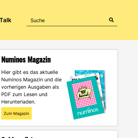
Talk
Numinos Magazin
Hier gibt es das aktuelle
Numinos Magazin und die
vorherigen Ausgaben als
PDF zum Lesen und
Herunterladen.
Zum Magazin