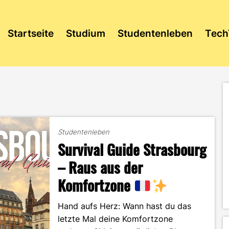
Startseite
Studium
Studentenleben
Tech
Studentenleben
Survival Guide Strasbourg
– Raus aus der
Komfortzone
Hand aufs Herz: Wann hast du das
letzte Mal deine Komfortzone