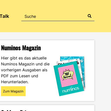
Talk
Numinos Magazin
Hier gibt es das aktuelle
Numinos Magazin und die
vorherigen Ausgaben als
PDF zum Lesen und
Herunterladen.
Zum Magazin