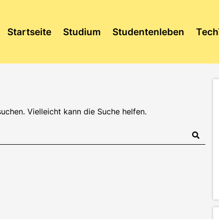
Startseite
Studium
Studentenleben
Tech
suchen. Vielleicht kann die Suche helfen.