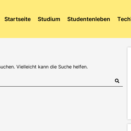
Startseite
Studium
Studentenleben
Tech
suchen. Vielleicht kann die Suche helfen.