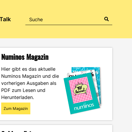
Talk
Numinos Magazin
Hier gibt es das aktuelle
Numinos Magazin und die
vorherigen Ausgaben als
PDF zum Lesen und
Herunterladen.
Zum Magazin