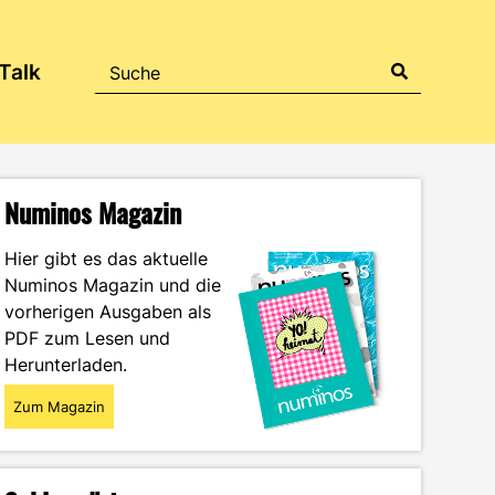
Talk
Numinos Magazin
Hier gibt es das aktuelle
Numinos Magazin und die
vorherigen Ausgaben als
PDF zum Lesen und
Herunterladen.
Zum Magazin