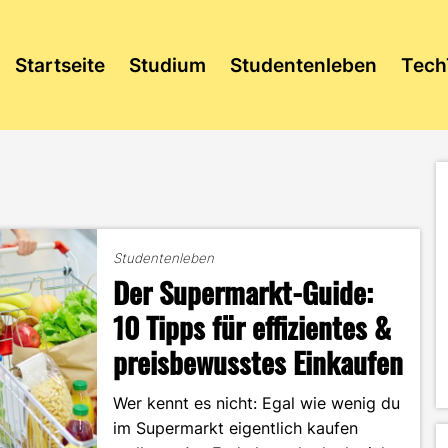
Startseite
Studium
Studentenleben
Tech
Studentenleben
Der Supermarkt-Guide:
10 Tipps für effizientes &
preisbewusstes Einkaufen
Wer kennt es nicht: Egal wie wenig du
im Supermarkt eigentlich kaufen