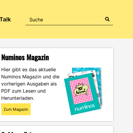
Talk
Numinos Magazin
Hier gibt es das aktuelle
Numinos Magazin und die
vorherigen Ausgaben als
PDF zum Lesen und
Herunterladen.
Zum Magazin