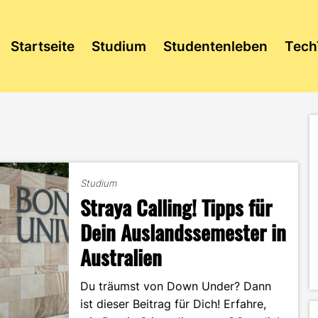
Startseite
Studium
Studentenleben
Tech
Studium
Straya Calling! Tipps für
Dein Auslandssemester in
Australien
Du träumst von Down Under? Dann
ist dieser Beitrag für Dich! Erfahre,