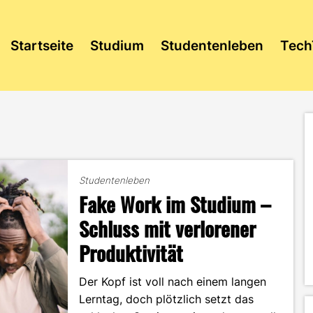
Startseite
Studium
Studentenleben
Tech
Studentenleben
Fake Work im Studium –
Schluss mit verlorener
Produktivität
Der Kopf ist voll nach einem langen
Lerntag, doch plötzlich setzt das