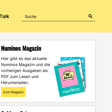
Talk
Numinos Magazin
Hier gibt es das aktuelle
Numinos Magazin und die
vorherigen Ausgaben als
PDF zum Lesen und
Herunterladen.
Zum Magazin