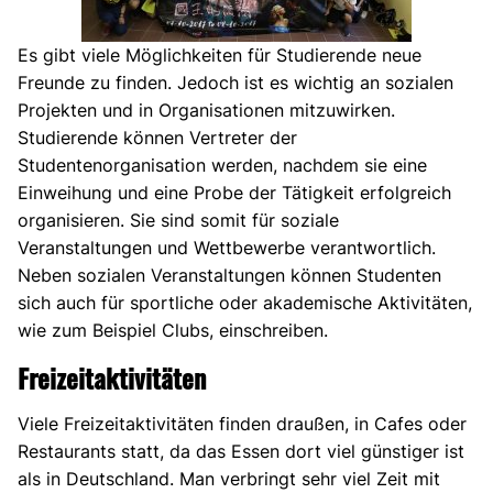
Es gibt viele Möglichkeiten für Studierende neue
Freunde zu finden. Jedoch ist es wichtig an sozialen
Projekten und in Organisationen mitzuwirken.
Studierende können Vertreter der
Studentenorganisation werden, nachdem sie eine
Einweihung und eine Probe der Tätigkeit erfolgreich
organisieren. Sie sind somit für soziale
Veranstaltungen und Wettbewerbe verantwortlich.
Neben sozialen Veranstaltungen können Studenten
sich auch für sportliche oder akademische Aktivitäten,
wie zum Beispiel Clubs, einschreiben.
Freizeitaktivitäten
Viele Freizeitaktivitäten finden draußen, in Cafes oder
Restaurants statt, da das Essen dort viel günstiger ist
als in Deutschland. Man verbringt sehr viel Zeit mit