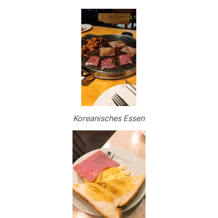
Koreanisches Essen