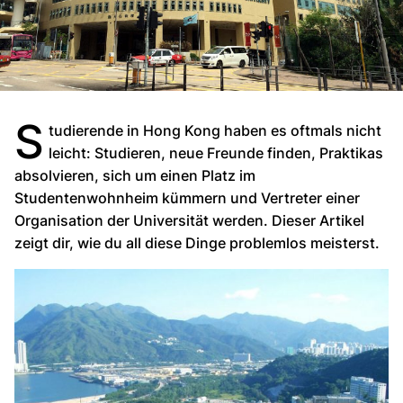
S
tudierende in Hong Kong haben es oftmals nicht
leicht: Studieren, neue Freunde finden, Praktikas
absolvieren, sich um einen Platz im
Studentenwohnheim kümmern und Vertreter einer
Organisation der Universität werden. Dieser Artikel
zeigt dir, wie du all diese Dinge problemlos meisterst.