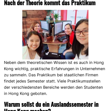
Nach der Theorie kommt das Praktikum
Neben dem theoretischen Wissen ist es auch in Hong
Kong wichtig, praktische Erfahrungen in Unternehmen
zu sammeln. Das Praktikum bei staatlichen Firmen
findet jedes Semester statt. Viele Praktikumsstellen
der verschiedensten Bereiche werden den Studenten
in Hong Kong geboten.
Warum sollst du ein Auslandssemester in