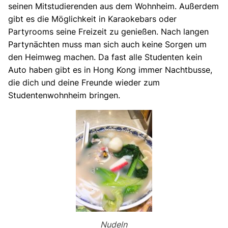
seinen Mitstudierenden aus dem Wohnheim. Außerdem
gibt es die Möglichkeit in Karaokebars oder
Partyrooms seine Freizeit zu genießen. Nach langen
Partynächten muss man sich auch keine Sorgen um
den Heimweg machen. Da fast alle Studenten kein
Auto haben gibt es in Hong Kong immer Nachtbusse,
die dich und deine Freunde wieder zum
Studentenwohnheim bringen.
Nudeln