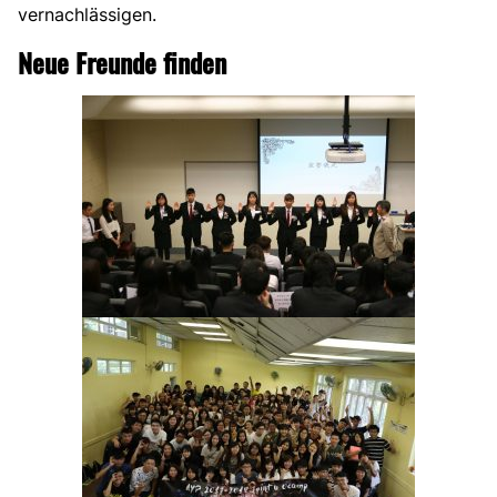
vernachlässigen.
Neue Freunde finden