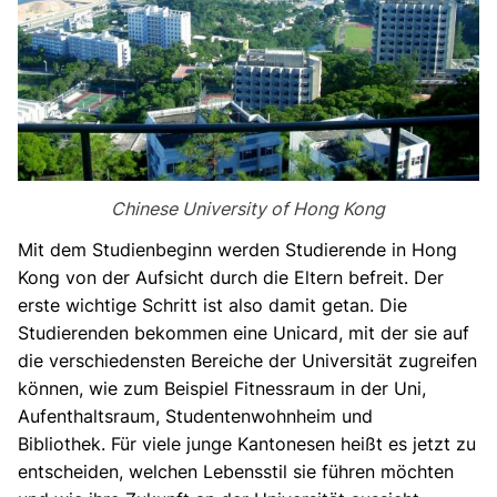
Chinese University of Hong Kong
Mit dem Studienbeginn werden Studierende in Hong
Kong von der Aufsicht durch die Eltern befreit. Der
erste wichtige Schritt ist also damit getan. Die
Studierenden bekommen eine Unicard, mit der sie auf
die verschiedensten Bereiche der Universität zugreifen
können, wie zum Beispiel Fitnessraum in der Uni,
Aufenthaltsraum, Studentenwohnheim und
Bibliothek. Für viele junge Kantonesen heißt es jetzt zu
entscheiden, welchen Lebensstil sie führen möchten