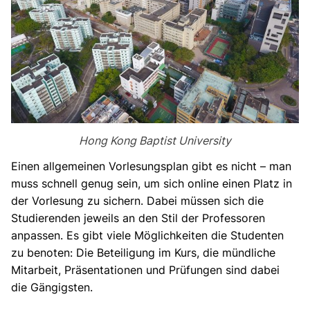
Hong Kong Baptist University
Einen allgemeinen Vorlesungsplan gibt es nicht – man
muss schnell genug sein, um sich online einen Platz in
der Vorlesung zu sichern. Dabei müssen sich die
Studierenden jeweils an den Stil der Professoren
anpassen. Es gibt viele Möglichkeiten die Studenten
zu benoten: Die Beteiligung im Kurs, die mündliche
Mitarbeit, Präsentationen und Prüfungen sind dabei
die Gängigsten.