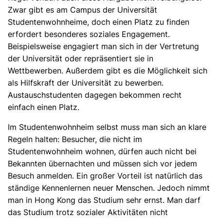
Zwar gibt es am Campus der Universität
Studentenwohnheime, doch einen Platz zu finden
erfordert besonderes soziales Engagement.
Beispielsweise engagiert man sich in der Vertretung
der Universität oder repräsentiert sie in
Wettbewerben. Außerdem gibt es die Möglichkeit sich
als Hilfskraft der Universität zu bewerben.
Austauschstudenten dagegen bekommen recht
einfach einen Platz.
Im Studentenwohnheim selbst muss man sich an klare
Regeln halten: Besucher, die nicht im
Studentenwohnheim wohnen, dürfen auch nicht bei
Bekannten übernachten und müssen sich vor jedem
Besuch anmelden. Ein großer Vorteil ist natürlich das
ständige Kennenlernen neuer Menschen. Jedoch nimmt
man in Hong Kong das Studium sehr ernst. Man darf
das Studium trotz sozialer Aktivitäten nicht