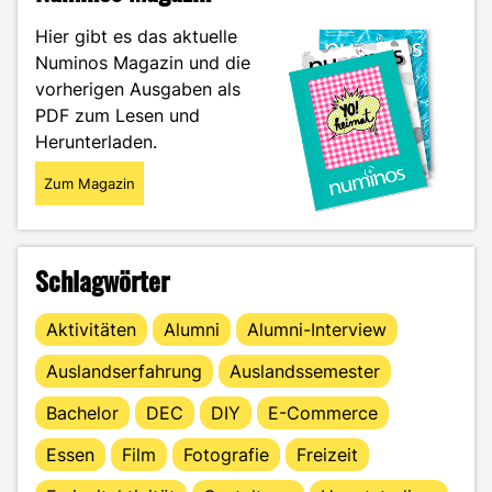
Hier gibt es das aktuelle
Numinos Magazin und die
vorherigen Ausgaben als
PDF zum Lesen und
Herunterladen.
Zum Magazin
Schlagwörter
Aktivitäten
Alumni
Alumni-Interview
Auslandserfahrung
Auslandssemester
Bachelor
DEC
DIY
E-Commerce
Essen
Film
Fotografie
Freizeit