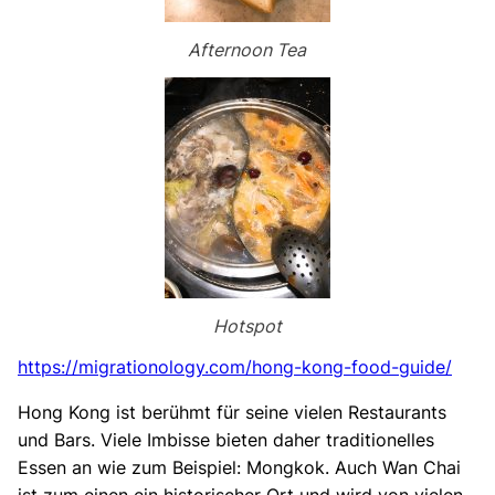
Afternoon Tea
Hotspot
https://migrationology.com/hong-kong-food-guide/
Hong Kong ist berühmt für seine vielen Restaurants
und Bars. Viele Imbisse bieten daher traditionelles
Essen an wie zum Beispiel: Mongkok. Auch Wan Chai