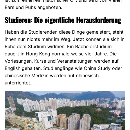
ist zum einen ein historischer Ort und wird von vielen
Bars und Pubs angeboten.
Studieren: Die eigentliche Herausforderung
Haben die Studierenden diese Dinge gemeistert, steht
ihnen nun nichts mehr im Weg. Jetzt können sie sich in
Ruhe dem Studium widmen. Ein Bachelorstudium
dauert in Hong Kong normalerweise vier Jahre. Die
Vorlesungen, Kurse und Veranstaltungen werden auf
English gehalten. Studiengänge wie China Study oder
chinesische Medizin werden auf chinesisch
unterrichtet.