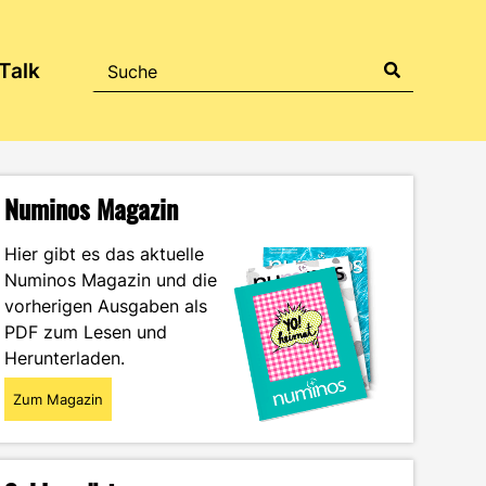
Talk
Numinos Magazin
Hier gibt es das aktuelle
Numinos Magazin und die
vorherigen Ausgaben als
PDF zum Lesen und
Herunterladen.
Zum Magazin