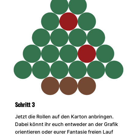
Schritt 3
Jetzt die Rollen auf den Karton anbringen.
Dabei könnt ihr euch entweder an der Grafik
orientieren oder eurer Fantasie freien Lauf