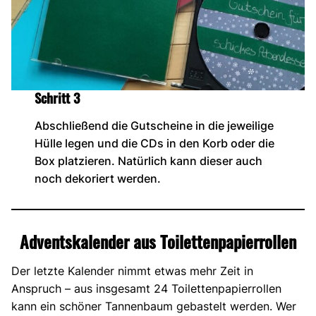
Schritt 3
Abschließend die Gutscheine in die jeweilige
Hülle legen und die CDs in den Korb oder die
Box platzieren. Natürlich kann dieser auch
noch dekoriert werden.
Adventskalender aus Toilettenpapierrollen
Der letzte Kalender nimmt etwas mehr Zeit in
Anspruch – aus insgesamt 24 Toilettenpapierrollen
kann ein schöner Tannenbaum gebastelt werden. Wer