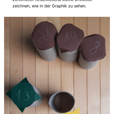
zeichnen, wie in der Graphik zu sehen.