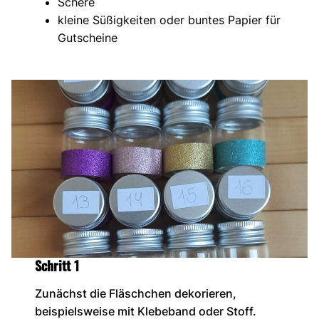
Schere
kleine Süßigkeiten oder buntes Papier für
Gutscheine
Schritt 1
Zunächst die Fläschchen dekorieren,
beispielsweise mit Klebeband oder Stoff.