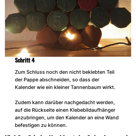
Schritt 4
Zum Schluss noch den nicht beklebten Teil
der Pappe abschneiden, so dass der
Kalender wie ein kleiner Tannenbaum wirkt.
Zudem kann darüber nachgedacht werden,
auf die Rückseite einen Klebebildaufhänger
anzubringen, um den Kalender an eine Wand
befestigen zu können.