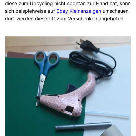
diese zum Upcycling nicht spontan zur Hand hat, kann
sich beispielweise auf
Ebay Kleinanzeigen
umschauen,
dort werden diese oft zum Verschenken angeboten.