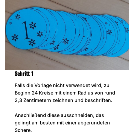
Schritt 1
Falls die Vorlage nicht verwendet wird, zu
Beginn 24 Kreise mit einem Radius von rund
2,3 Zentimetern zeichnen und beschriften.
Anschließend diese ausschneiden, das
gelingt am besten mit einer abgerundeten
Schere.