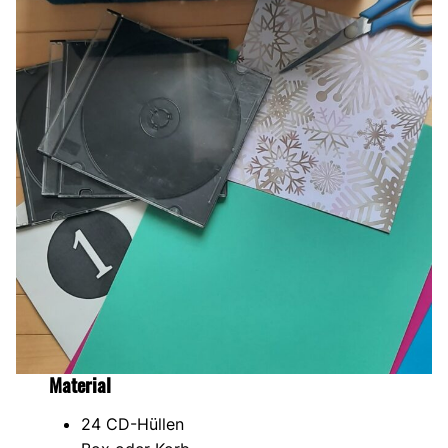
Material
24 CD-Hüllen