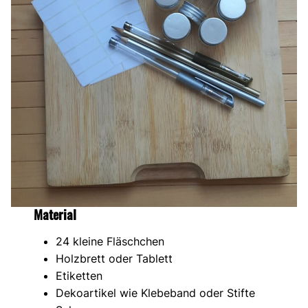
Material
24 kleine Fläschchen
Holzbrett oder Tablett
Etiketten
Dekoartikel wie Klebeband oder Stifte