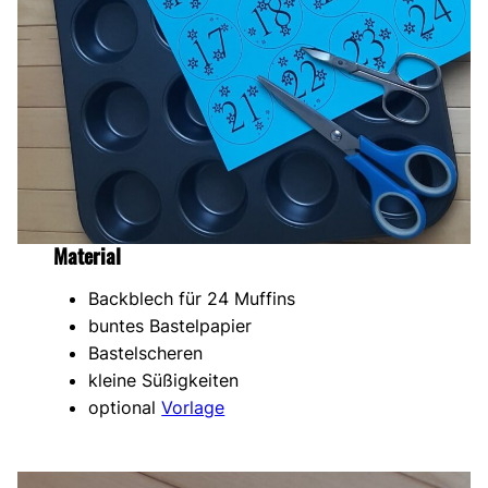
Material
Backblech für 24 Muffins
buntes Bastelpapier
Bastelscheren
kleine Süßigkeiten
optional
Vorlage