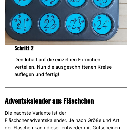
Schritt 2
Den Inhalt auf die einzelnen Förmchen
verteilen. Nun die ausgeschnittenen Kreise
auflegen und fertig!
Adventskalender aus Fläschchen
Die nächste Variante ist der
Fläschchenadventskalender. Je nach Größe und Art
der Flaschen kann dieser entweder mit Gutscheinen