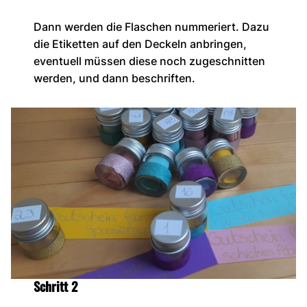
Dann werden die Flaschen nummeriert. Dazu
die Etiketten auf den Deckeln anbringen,
eventuell müssen diese noch zugeschnitten
werden, und dann beschriften.
Schritt 2