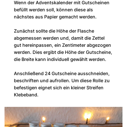
Wenn der Adventskalender mit Gutscheinen
befüllt werden soll, können diese als
nächstes aus Papier gemacht werden.
Zunächst sollte die Höhe der Flasche
abgemessen werden und, damit die Zettel
gut hereinpassen, ein Zentimeter abgezogen
werden. Dies ergibt die Höhe der Gutscheine,
die Breite kann individuell gewählt werden.
Anschließend 24 Gutscheine ausschneiden,
beschriften und aufrollen. Um diese Rolle zu
befestigen eignet sich ein kleiner Streifen
Klebeband.