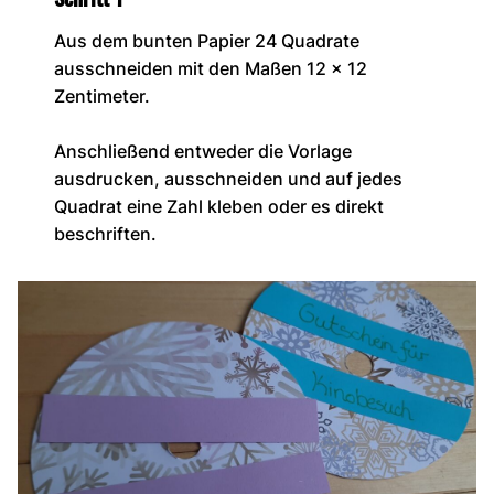
Aus dem bunten Papier 24 Quadrate
ausschneiden mit den Maßen 12 x 12
Zentimeter.
Anschließend entweder die Vorlage
ausdrucken, ausschneiden und auf jedes
Quadrat eine Zahl kleben oder es direkt
beschriften.