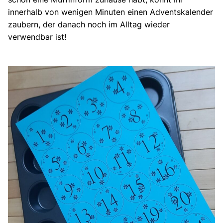
innerhalb von wenigen Minuten einen Adventskalender
zaubern, der danach noch im Alltag wieder
verwendbar ist!