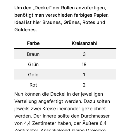
Um den „Deckel“ der Rollen anzufertigen,
benötigt man verschieden farbiges Papier.
Ideal ist hier Braunes, Grünes, Rotes und
Goldenes.
Farbe
Kreisanzahl
Braun
3
Grün
18
Gold
1
Rot
2
Nun können die Deckel in der jeweiligen
Verteilung angefertigt werden. Dazu solten
jeweils zwei Kreise ineinander gezeichnet
werden. Der Innere sollte den Durchmesser
von 4,4 Zentimeter haben, der Äußere 6,4
Zentimeter. Anschließend kleine Dreiecke