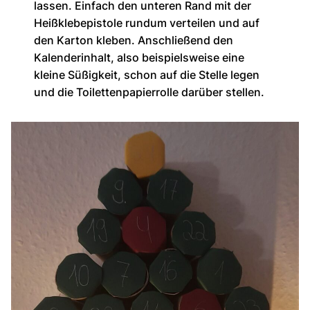
lassen. Einfach den unteren Rand mit der
Heißklebepistole rundum verteilen und auf
den Karton kleben. Anschließend den
Kalenderinhalt, also beispielsweise eine
kleine Süßigkeit, schon auf die Stelle legen
und die Toilettenpapierrolle darüber stellen.