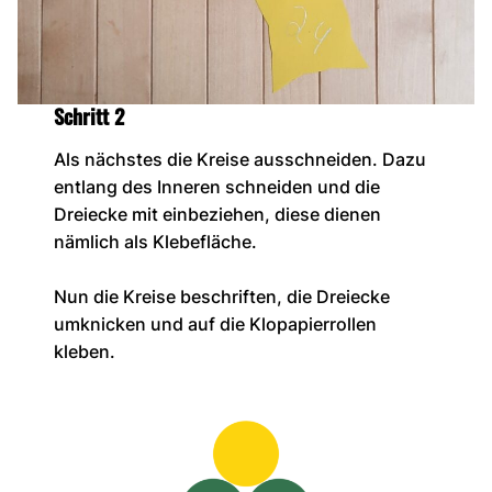
Schritt 2
Als nächstes die Kreise ausschneiden. Dazu
entlang des Inneren schneiden und die
Dreiecke mit einbeziehen, diese dienen
nämlich als Klebefläche.
Nun die Kreise beschriften, die Dreiecke
umknicken und auf die Klopapierrollen
kleben.