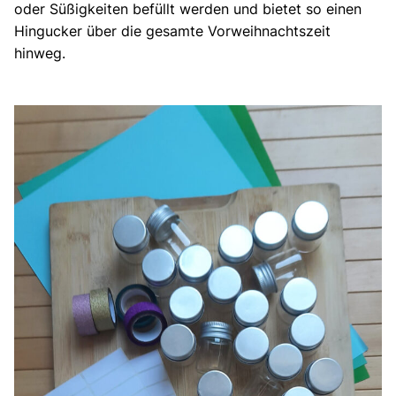
oder Süßigkeiten befüllt werden und bietet so einen
Hingucker über die gesamte Vorweihnachtszeit
hinweg.