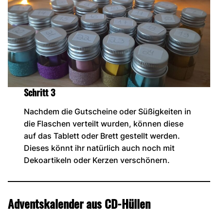
Schritt 3
Nachdem die Gutscheine oder Süßigkeiten in
die Flaschen verteilt wurden, können diese
auf das Tablett oder Brett gestellt werden.
Dieses könnt ihr natürlich auch noch mit
Dekoartikeln oder Kerzen verschönern.
Adventskalender aus CD-Hüllen