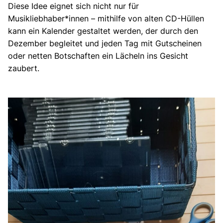
Diese Idee eignet sich nicht nur für
Musikliebhaber*innen – mithilfe von alten CD-Hüllen
kann ein Kalender gestaltet werden, der durch den
Dezember begleitet und jeden Tag mit Gutscheinen
oder netten Botschaften ein Lächeln ins Gesicht
zaubert.