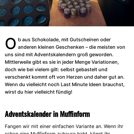
O
b aus Schokolade, mit Gutscheinen oder
anderen kleinen Geschenken – die meisten von
uns sind mit Adventskalendern groß geworden.
Mittlerweile gibt es sie in jeder Menge Variationen,
doch wie bei vielem gilt: selbst gebastelt und
verschenkt kommt oft von Herzen und daher gut an.
Wenn du vielleicht noch Last Minute Ideen brauchst,
wirst du hier vielleicht fündig!
Adventskalender in Muffinform
Fangen wir mit einer einfachen Variante an. Wenn ihr
schon eine Muffinform zuhause habt, könnt ihr