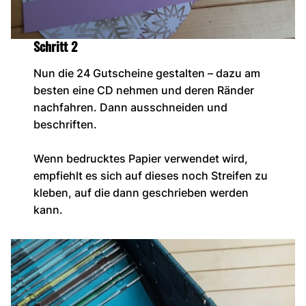
Schritt 2
Nun die 24 Gutscheine gestalten – dazu am
besten eine CD nehmen und deren Ränder
nachfahren. Dann ausschneiden und
beschriften.
Wenn bedrucktes Papier verwendet wird,
empfiehlt es sich auf dieses noch Streifen zu
kleben, auf die dann geschrieben werden
kann.