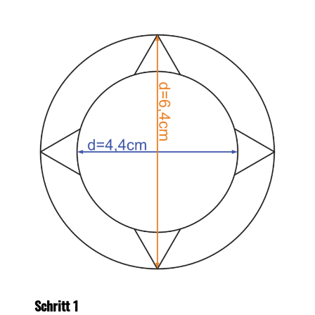
Schritt 1