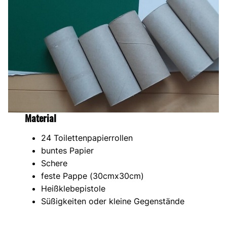
Material
24 Toilettenpapierrollen
buntes Papier
Schere
feste Pappe (30cmx30cm)
Heißklebepistole
Süßigkeiten oder kleine Gegenstände