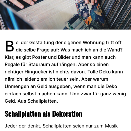
B
ei der Gestaltung der eigenen Wohnung tritt oft
die selbe Frage auf: Was mach ich an die Wand?
Klar, es gibt Poster und Bilder und man kann auch
Regale für Stauraum aufhängen. Aber so einen
richtiger Hingucker ist nichts davon. Tolle Deko kann
nämlich leider ziemlich teuer sein. Aber warum
Unmengen an Geld ausgeben, wenn man die Deko
einfach selbst machen kann. Und zwar für ganz wenig
Geld. Aus Schallplatten.
Schallplatten als Dekoration
Jeder der denkt, Schallplatten seien nur zum Musik