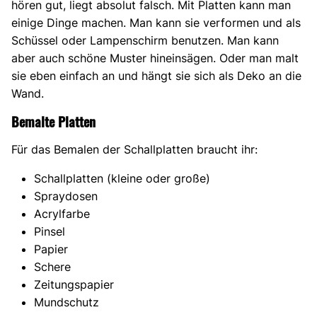
hören gut, liegt absolut falsch. Mit Platten kann man
einige Dinge machen. Man kann sie verformen und als
Schüssel oder Lampenschirm benutzen. Man kann
aber auch schöne Muster hineinsägen. Oder man malt
sie eben einfach an und hängt sie sich als Deko an die
Wand.
Bemalte Platten
Für das Bemalen der Schallplatten braucht ihr:
Schallplatten (kleine oder große)
Spraydosen
Acrylfarbe
Pinsel
Papier
Schere
Zeitungspapier
Mundschutz