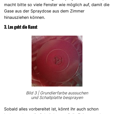
macht bitte so viele Fenster wie möglich auf, damit die
Gase aus der Spraydose aus dem Zimmer
hinausziehen können.
3. Los geht die Kunst
Bild 3 | Grundierfarbe aussuchen
und Schallplatte besprayen
Sobald alles vorbereitet ist, könnt ihr auch schon