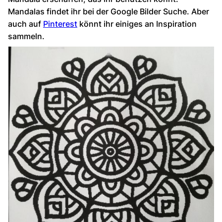
Mandalas findet ihr bei der Google Bilder Suche. Aber
auch auf
Pinterest
könnt ihr einiges an Inspiration
sammeln.