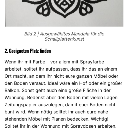
Bild 2 | Ausgewähltes Mandala für die
Schallplattenkunst
2. Geeigneten Platz finden
Wenn ihr mit Farbe – vor allem mit Sprayfarbe –
arbeitet, solltet ihr aufpassen, dass ihr das an einem
Ort macht, an dem ihr nicht eure ganzen Möbel oder
den Boden versaut. Ideal wäre ein Hof oder ein großer
Balkon. Sonst geht auch eine große Fläche in der
Wohnung. Bedenkt aber den Boden mit vielen Lagen
Zeitungspapier auszulegen, damit euer Boden nicht
bunt wird. Wenn nötig solltet ihr auch eure nahe
stehenden Möbel mit Planen bedecken. Wichtig!
Solltet ihr in der Wohnung mit Spraydosen arbeiten,