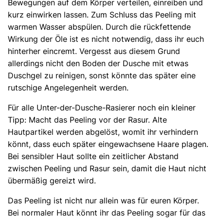
Bewegungen auf dem Körper verteilen, einreiben und
kurz einwirken lassen. Zum Schluss das Peeling mit
warmen Wasser abspülen. Durch die rückfettende
Wirkung der Öle ist es nicht notwendig, dass ihr euch
hinterher eincremt. Vergesst aus diesem Grund
allerdings nicht den Boden der Dusche mit etwas
Duschgel zu reinigen, sonst könnte das später eine
rutschige Angelegenheit werden.
Für alle Unter-der-Dusche-Rasierer noch ein kleiner
Tipp: Macht das Peeling vor der Rasur. Alte
Hautpartikel werden abgelöst, womit ihr verhindern
könnt, dass euch später eingewachsene Haare plagen.
Bei sensibler Haut sollte ein zeitlicher Abstand
zwischen Peeling und Rasur sein, damit die Haut nicht
übermäßig gereizt wird.
Das Peeling ist nicht nur allein was für euren Körper.
Bei normaler Haut könnt ihr das Peeling sogar für das