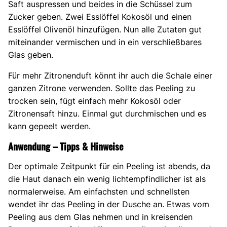
Saft auspressen und beides in die Schüssel zum
Zucker geben. Zwei Esslöffel Kokosöl und einen
Esslöffel Olivenöl hinzufügen. Nun alle Zutaten gut
miteinander vermischen und in ein verschließbares
Glas geben.
Für mehr Zitronenduft könnt ihr auch die Schale einer
ganzen Zitrone verwenden. Sollte das Peeling zu
trocken sein, fügt einfach mehr Kokosöl oder
Zitronensaft hinzu. Einmal gut durchmischen und es
kann gepeelt werden.
Anwendung – Tipps & Hinweise
Der optimale Zeitpunkt für ein Peeling ist abends, da
die Haut danach ein wenig lichtempfindlicher ist als
normalerweise. Am einfachsten und schnellsten
wendet ihr das Peeling in der Dusche an. Etwas vom
Peeling aus dem Glas nehmen und in kreisenden