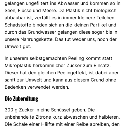
gelangen ungefiltert ins Abwasser und kommen so in
Seen, Flüsse und Meere. Da Plastik nicht biologisch
abbaubar ist, zerfällt es in immer kleinere Teilchen.
Schadstoffe binden sich an die kleinen Partikel und
durch das Grundwasser gelangen diese sogar bis in
unsere Nahrungskette. Das tut weder uns, noch der
Umwelt gut.
In unserem selbstgemachten Peeling kommt statt
Mikroplastik herkömmlicher Zucker zum Einsatz.
Dieser hat den gleichen Peelingeffekt, ist dabei aber
sanft zur Umwelt und kann aus diesem Grund ohne
Bedenken verwendet werden.
Die Zubereitung
300 g Zucker in eine Schüssel geben. Die
unbehandelte Zitrone kurz abwaschen und halbieren.
Die Schale einer Hälfte mit einer Reibe abreiben, den