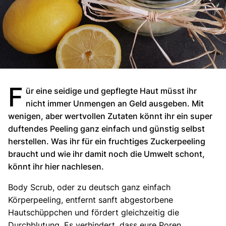
F
ür eine seidige und gepflegte Haut müsst ihr
nicht immer Unmengen an Geld ausgeben. Mit
wenigen, aber wertvollen Zutaten könnt ihr ein super
duftendes Peeling ganz einfach und günstig selbst
herstellen. Was ihr für ein fruchtiges Zuckerpeeling
braucht und wie ihr damit noch die Umwelt schont,
könnt ihr hier nachlesen.
Body Scrub, oder zu deutsch ganz einfach
Körperpeeling, entfernt sanft abgestorbene
Hautschüppchen und fördert gleichzeitig die
Durchblutung. Es verhindert, dass eure Poren