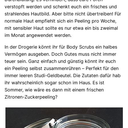
verstopft werden und schenkt euch ein frisches und
strahlendes Hautbild. Aber bitte nicht übertreiben! Für
normale Haut empfiehlt sich ein Peeling pro Woche,
mit sensibler Haut sollte es nur etwa ein bis zweimal
im Monat angewendet werden.
In der Drogerie könnt ihr für Body Scrubs ein halbes
Vermögen ausgeben. Doch Gutes muss nicht immer
teuer sein. Ganz einfach und günstig könnt ihr euch
ein Peeling selbst zusammenrühren – Perfekt für den
immer leeren Studi-Geldbeutel. Die Zutaten dafür hab
ihr wahrscheinlich sogar schon im Haus. Es ist
Sommer, wie wäre es dann mit einem frischen
Zitronen-Zuckerpeeling?