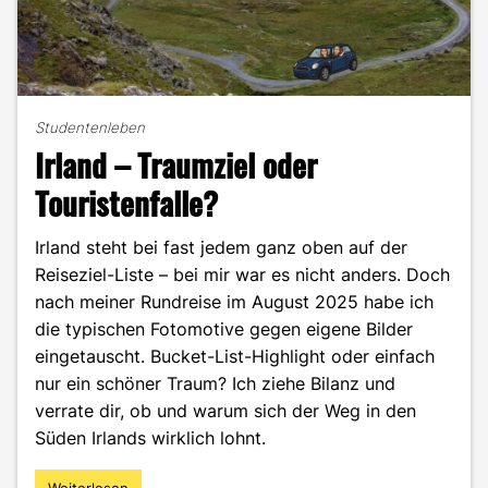
Studentenleben
Irland – Traumziel oder
Touristenfalle?
Irland steht bei fast jedem ganz oben auf der
Reiseziel-Liste – bei mir war es nicht anders. Doch
nach meiner Rundreise im August 2025 habe ich
die typischen Fotomotive gegen eigene Bilder
eingetauscht. Bucket-List-Highlight oder einfach
nur ein schöner Traum? Ich ziehe Bilanz und
verrate dir, ob und warum sich der Weg in den
Süden Irlands wirklich lohnt.