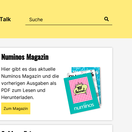
Talk
Numinos Magazin
Hier gibt es das aktuelle
Numinos Magazin und die
vorherigen Ausgaben als
PDF zum Lesen und
Herunterladen.
Zum Magazin