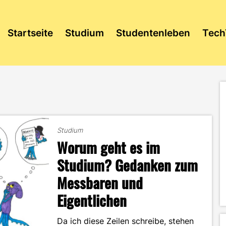
Startseite
Studium
Studentenleben
Tech
Studium
Worum geht es im
Studium? Gedanken zum
Messbaren und
Eigentlichen
Da ich diese Zeilen schreibe, stehen