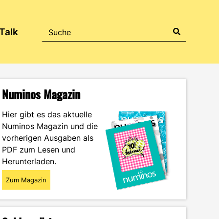
Talk
Numinos Magazin
Hier gibt es das aktuelle
Numinos Magazin und die
vorherigen Ausgaben als
PDF zum Lesen und
Herunterladen.
Zum Magazin