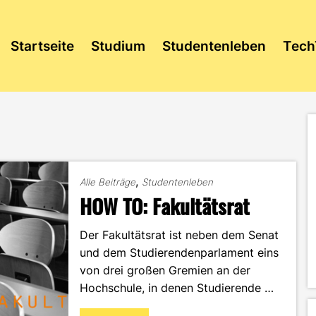
Startseite
Studium
Studentenleben
Tech
,
Alle Beiträge
Studentenleben
HOW TO: Fakultätsrat
Der Fakultätsrat ist neben dem Senat
und dem Studierendenparlament eins
von drei großen Gremien an der
Hochschule, in denen Studierende …