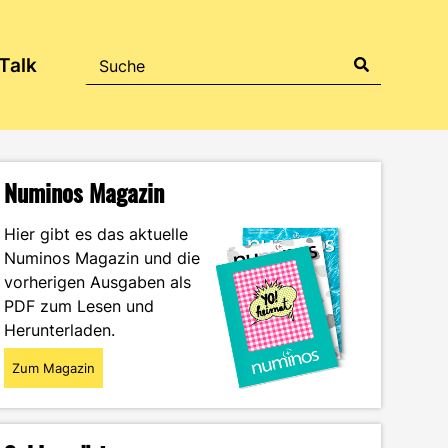
Talk
Numinos Magazin
Hier gibt es das aktuelle
Numinos Magazin und die
vorherigen Ausgaben als
PDF zum Lesen und
Herunterladen.
Zum Magazin