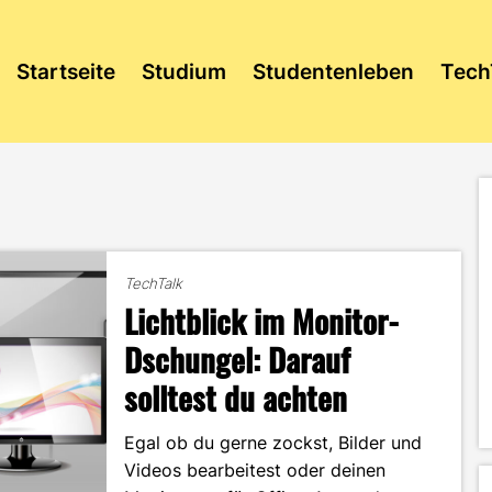
Startseite
Studium
Studentenleben
Tech
TechTalk
Lichtblick im Monitor-
Dschungel: Darauf
solltest du achten
Egal ob du gerne zockst, Bilder und
Videos bearbeitest oder deinen