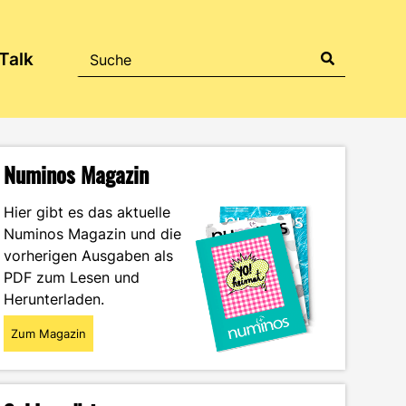
Talk
Numinos Magazin
Hier gibt es das aktuelle
Numinos Magazin und die
vorherigen Ausgaben als
PDF zum Lesen und
Herunterladen.
Zum Magazin