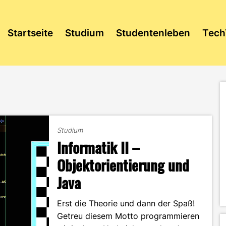
Startseite
Studium
Studentenleben
Tech
Studium
Informatik II –
Objektorientierung und
Java
Erst die Theorie und dann der Spaß!
Getreu diesem Motto programmieren