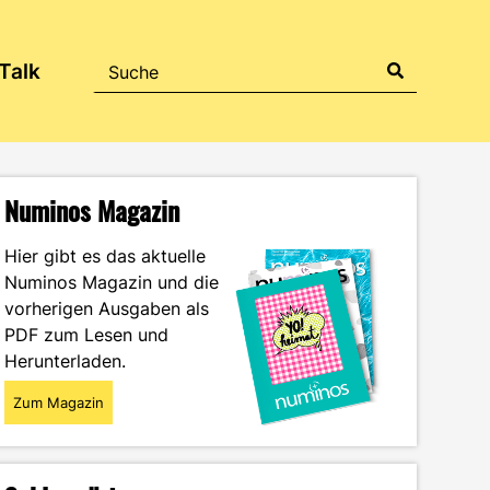
Talk
Numinos Magazin
Hier gibt es das aktuelle
Numinos Magazin und die
vorherigen Ausgaben als
PDF zum Lesen und
Herunterladen.
Zum Magazin