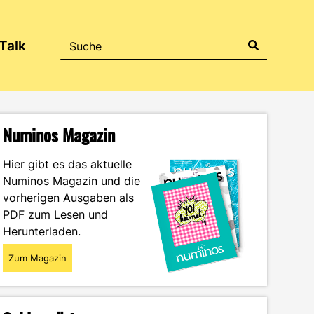
Talk
Numinos Magazin
Hier gibt es das aktuelle
Numinos Magazin und die
vorherigen Ausgaben als
PDF zum Lesen und
Herunterladen.
Zum Magazin