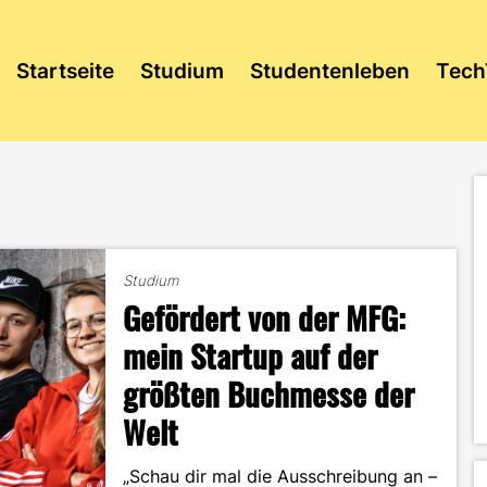
Startseite
Studium
Studentenleben
Tech
Studium
Gefördert von der MFG:
mein Startup auf der
größten Buchmesse der
Welt
„Schau dir mal die Ausschreibung an –