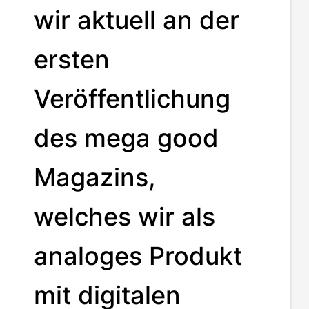
wir aktuell an der
ersten
Veröffentlichung
des mega good
Magazins,
welches wir als
analoges Produkt
mit digitalen