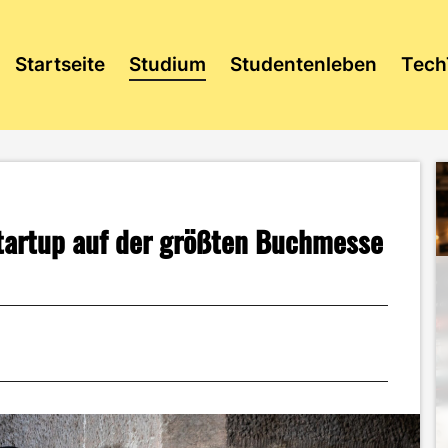
Startseite
Studium
Studentenleben
Tech
tartup auf der größten Buchmesse