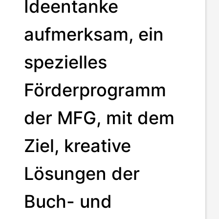
Ideentanke
aufmerksam, ein
spezielles
Förderprogramm
der MFG, mit dem
Ziel, kreative
Lösungen der
Buch- und