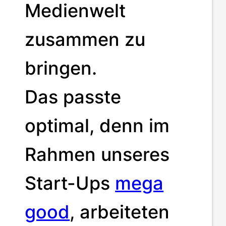
Medienwelt
zusammen zu
bringen.
Das passte
optimal, denn im
Rahmen unseres
Start-Ups
mega
good
, arbeiteten