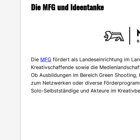
Die MFG und Ideentanke
Die
MFG
fördert als Landeseinrichtung im L
Kreativschaffende sowie die Medienlandschaf
Ob Ausbildungen im Bereich Green Shooting, 
zum Netzwerken oder diverse Förderprogramme:
Solo-Selbstständige und Akteure im Kreativbe