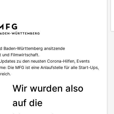
and Baden-Württemberg ansitzende
t und Filmwirtschaft.
Updates zu den neusten Corona-Hilfen, Events
 Die MFG ist eine Anlaufstelle für alle Start-Ups,
reich.
Wir wurden also
auf die