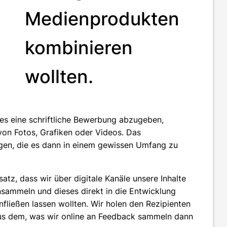
Medienprodukten
kombinieren
wollten.
es eine schriftliche Bewerbung abzugeben,
von Fotos, Grafiken oder Videos. Das
gen, die es dann in einem gewissen Umfang zu
tz, dass wir über digitale Kanäle unsere Inhalte
nsammeln und dieses direkt in die Entwicklung
fließen lassen wollten. Wir holen den Rezipienten
n aus dem, was wir online an Feedback sammeln dann