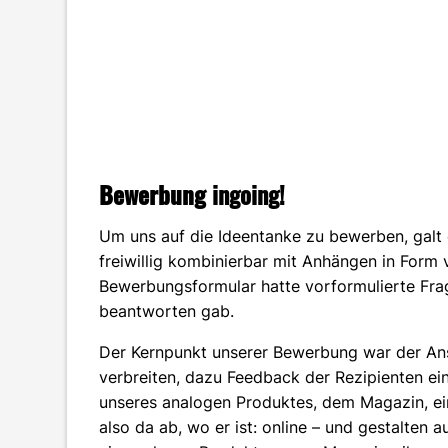
Bewerbung
ingoing!
Um uns auf die Ideentanke zu bewerben, galt 
freiwillig kombinierbar mit Anhängen in Form 
Bewerbungsformular hatte vorformulierte Fra
beantworten gab.
Der Kernpunkt unserer Bewerbung war der Ansa
verbreiten, dazu Feedback der Rezipienten ei
unseres analogen Produktes, dem Magazin, ein
also da ab, wo er ist: online – und gestalte