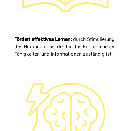
Fördert effektives Lernen:
durch Stimulierung
des Hippocampus, der für das Erlernen neuer
Fähigkeiten und Informationen zuständig ist.