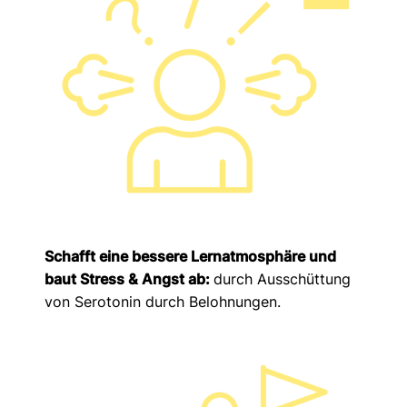
Schafft eine bessere Lernatmosphäre und
baut Stress & Angst ab:
durch Ausschüttung
von Serotonin durch Belohnungen.