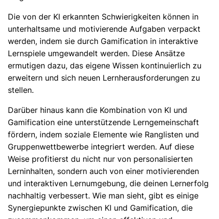
Die von der KI erkannten Schwierigkeiten können in
unterhaltsame und motivierende Aufgaben verpackt
werden, indem sie durch Gamification in interaktive
Lernspiele umgewandelt werden. Diese Ansätze
ermutigen dazu, das eigene Wissen kontinuierlich zu
erweitern und sich neuen Lernherausforderungen zu
stellen.
Darüber hinaus kann die Kombination von KI und
Gamification eine unterstützende Lerngemeinschaft
fördern, indem soziale Elemente wie Ranglisten und
Gruppenwettbewerbe integriert werden. Auf diese
Weise profitierst du nicht nur von personalisierten
Lerninhalten, sondern auch von einer motivierenden
und interaktiven Lernumgebung, die deinen Lernerfolg
nachhaltig verbessert. Wie man sieht, gibt es einige
Synergiepunkte zwischen KI und Gamification, die