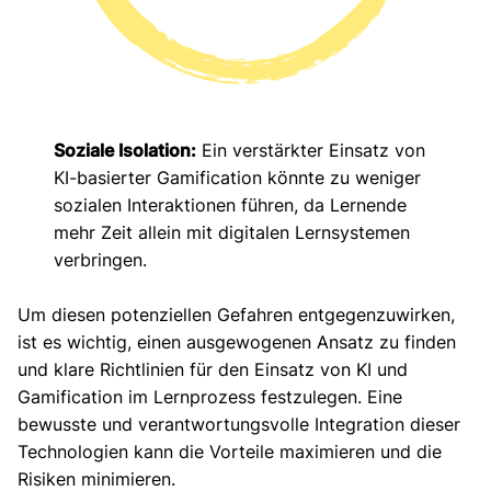
Soziale Isolation:
Ein verstärkter Einsatz von
KI-basierter Gamification könnte zu weniger
sozialen Interaktionen führen, da Lernende
mehr Zeit allein mit digitalen Lernsystemen
verbringen.
Um diesen potenziellen Gefahren entgegenzuwirken,
ist es wichtig, einen ausgewogenen Ansatz zu finden
und klare Richtlinien für den Einsatz von KI und
Gamification im Lernprozess festzulegen. Eine
bewusste und verantwortungsvolle Integration dieser
Technologien kann die Vorteile maximieren und die
Risiken minimieren.