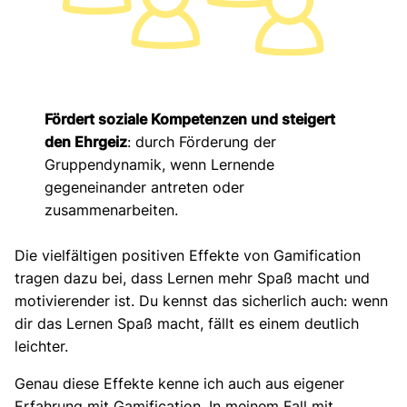
Fördert soziale Kompetenzen und steigert
den Ehrgeiz
: durch Förderung der
Gruppendynamik, wenn Lernende
gegeneinander antreten oder
zusammenarbeiten.
Die vielfältigen positiven Effekte von Gamification
tragen dazu bei, dass Lernen mehr Spaß macht und
motivierender ist. Du kennst das sicherlich auch: wenn
dir das Lernen Spaß macht, fällt es einem deutlich
leichter.
Genau diese Effekte kenne ich auch aus eigener
Erfahrung mit Gamification. In meinem Fall mit