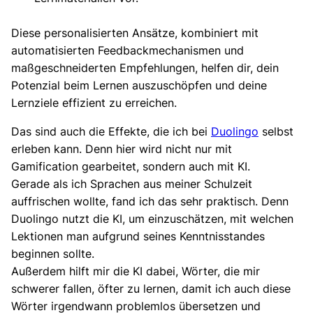
Diese personalisierten Ansätze, kombiniert mit
automatisierten Feedbackmechanismen und
maßgeschneiderten Empfehlungen, helfen dir, dein
Potenzial beim Lernen auszuschöpfen und deine
Lernziele effizient zu erreichen.
Das sind auch die Effekte, die ich bei
Duolingo
selbst
erleben kann. Denn hier wird nicht nur mit
Gamification gearbeitet, sondern auch mit KI.
Gerade als ich Sprachen aus meiner Schulzeit
auffrischen wollte, fand ich das sehr praktisch. Denn
Duolingo nutzt die KI, um einzuschätzen, mit welchen
Lektionen man aufgrund seines Kenntnisstandes
beginnen sollte.
Außerdem hilft mir die KI dabei, Wörter, die mir
schwerer fallen, öfter zu lernen, damit ich auch diese
Wörter irgendwann problemlos übersetzen und