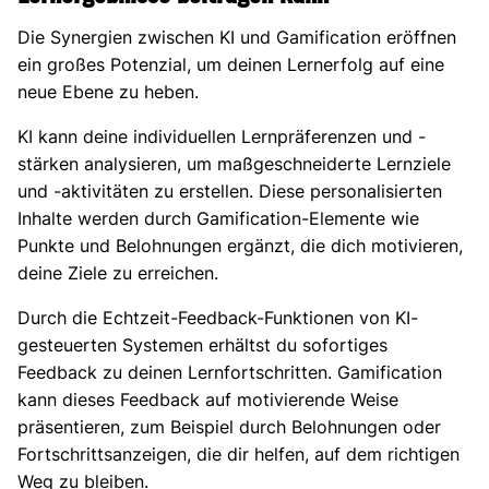
Die Synergien zwischen KI und Gamification eröffnen
ein großes Potenzial, um deinen Lernerfolg auf eine
neue Ebene zu heben.
KI kann deine individuellen Lernpräferenzen und -
stärken analysieren, um maßgeschneiderte Lernziele
und -aktivitäten zu erstellen. Diese personalisierten
Inhalte werden durch Gamification-Elemente wie
Punkte und Belohnungen ergänzt, die dich motivieren,
deine Ziele zu erreichen.
Durch die Echtzeit-Feedback-Funktionen von KI-
gesteuerten Systemen erhältst du sofortiges
Feedback zu deinen Lernfortschritten. Gamification
kann dieses Feedback auf motivierende Weise
präsentieren, zum Beispiel durch Belohnungen oder
Fortschrittsanzeigen, die dir helfen, auf dem richtigen
Weg zu bleiben.