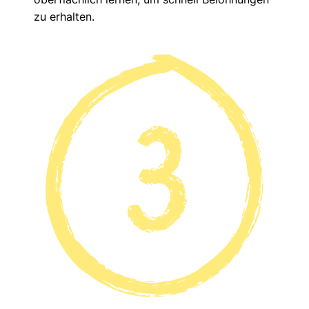
zu erhalten.