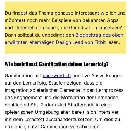
Du findest das Thema genauso interessant wie ich und
möchtest noch mehr Beispiele von bekannten Apps
und Unternehmen sehen, die Gamification einsetzen?
Dann solltest du unbedingt den
Blogbeitrag des oben
erwähnten ehemaligen Design Lead von Fitbit
lesen.
Wie beeinflusst Gamification deinen Lernerfolg?
Gamification hat
nachweislich
positive Auswirkungen
auf den Lernerfolg. Studien zeigen, dass die
Integration spielerischer Elemente in den Lernprozess
das Engagement und die Motivation der Lernenden
deutlich erhöht. Zudem sind Studierende in einer
spielerischen Umgebung eher bereit, sich intensiver
mit dem Lernstoff auseinanderzusetzen. Um dies zu
erreichen, nutzt Gamification verschiedene