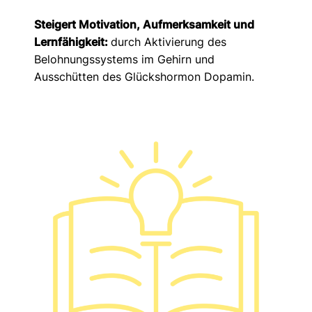
Steigert Motivation, Aufmerksamkeit und
Lernfähigkeit:
durch Aktivierung des
Belohnungssystems im Gehirn und
Ausschütten des Glückshormon Dopamin.