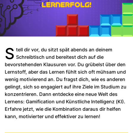
S
tell dir vor, du sitzt spät abends an deinem
Schreibtisch und bereitest dich auf die
bevorstehenden Klausuren vor. Du grübelst über den
Lernstoff, aber das Lernen fühlt sich oft mühsam und
wenig motivierend an. Du fragst dich, wie es anderen
gelingt, sich so engagiert auf ihre Ziele im Studium zu
konzentrieren. Dann entdecke eine neue Welt des
Lernens: Gamification und Künstliche Intelligenz (KI).
Erfahre jetzt, wie die Kombination daraus dir helfen
kann, motivierter und effektiver zu lernen!