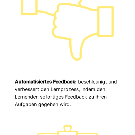
Automatisiertes Feedback:
beschleunigt und
verbessert den Lernprozess, indem den
Lernenden sofortiges Feedback zu ihren
Aufgaben gegeben wird.