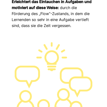
Erleichtert das Eintauchen in Aufgaben und
motiviert auf diese Weise:
durch die
Förderung des „Flow“-Zustands, in dem die
Lernenden so sehr in eine Aufgabe vertieft
sind, dass sie die Zeit vergessen.