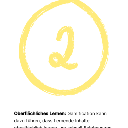
Oberflächliches Lernen:
Gamification kann
dazu führen, dass Lernende Inhalte
oberflächlich lernen, um schnell Belohnungen