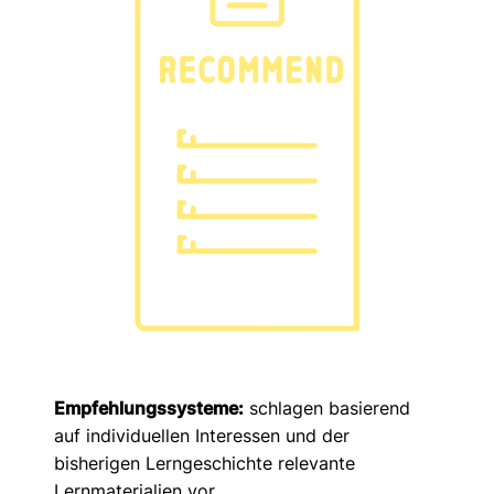
Empfehlungssysteme:
schlagen basierend
auf individuellen Interessen und der
bisherigen Lerngeschichte relevante
Lernmaterialien vor.