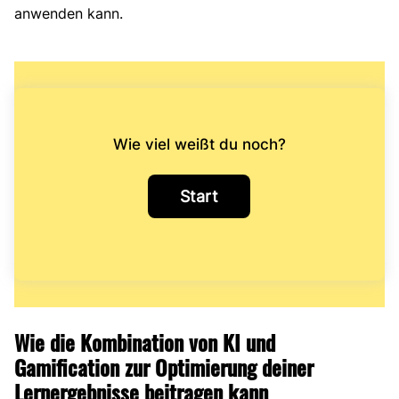
anwenden kann.
Wie viel weißt du noch?
Wie die Kombination von KI und
Gamification zur Optimierung deiner
Lernergebnisse beitragen kann