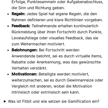
Erfolge, Punktesammeln oder Aufgabenabschluss,
die Sinn und Richtung geben.
Regeln:
Jedes Spiel hat eigene Regeln, die den
Rahmen definieren und klare Richtlinien vorgeben.
Feedback:
Teilnehmende
erhalten kontinuierlich
Rückmeldung über ihren Fortschritt durch Punkte,
Levelaufstiege oder visuelles Feedback, das sie
zum Weitermachen motiviert.
Belohnungen:
Bei Fortschritt werden
Anwendende belohnt, sei es durch virtuelle Items,
Rabatte oder Anerkennung, was das gewünschte
Verhalten verstärkt.
Motivationen:
Beteiligte werden motiviert,
weiterzumachen, sei es durch Gewinnanreize oder
Vergleich mit anderen, wobei die Motivation
intrinsisch oder extrinsisch sein kann.
Was ist Fitbit und wie setzen sie Gamification ein?