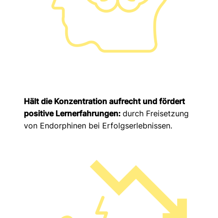
Hält die Konzentration aufrecht und fördert
positive Lernerfahrungen:
durch Freisetzung
von Endorphinen bei Erfolgserlebnissen.