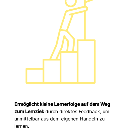
Ermöglicht kleine Lernerfolge auf dem Weg
zum Lernziel:
durch direktes Feedback, um
unmittelbar aus dem eigenen Handeln zu
lernen.