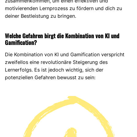
zusammenkommen, um einen effektiven und
motivierenden Lernprozess zu fördern und dich zu
deiner Bestleistung zu bringen.
Welche Gefahren birgt die Kombination von KI und
Gamification?
Die Kombination von KI und Gamification verspricht
zweifellos eine revolutionäre Steigerung des
Lernerfolgs. Es ist jedoch wichtig, sich der
potenziellen Gefahren bewusst zu sein: