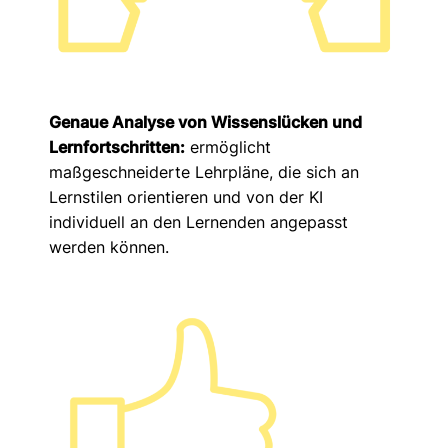
Genaue Analyse von Wissenslücken und
Lernfortschritten:
ermöglicht
maßgeschneiderte Lehrpläne, die sich an
Lernstilen orientieren und von der KI
individuell an den Lernenden angepasst
werden können.