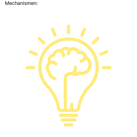
Mechanismen: