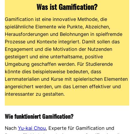
Was ist Gamification?
Gamification ist eine innovative Methode, die
spielähnliche Elemente wie Punkte, Abzeichen,
Herausforderungen und Belohnungen in spielfremde
Prozesse und Kontexte integriert. Damit sollen das
Engagement und die Motivation der Nutzenden
gesteigert und eine unterhaltsame, positive
Umgebung geschaffen werden. Für Studierende
könnte dies beispielsweise bedeuten, dass
Lernmaterialien und Kurse mit spielerischen Elementen
angereichert werden, um das Lernen effektiver und
interessanter zu gestalten.
Wie funktioniert Gamification?
Nach
Yu-kai Chou
, Experte für Gamification und