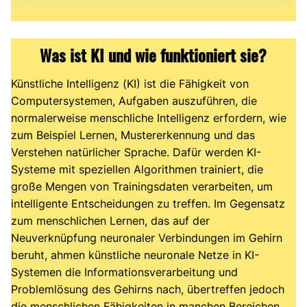
Was ist KI und wie funktioniert sie?
Künstliche Intelligenz (KI) ist die Fähigkeit von
Computersystemen, Aufgaben auszuführen, die
normalerweise menschliche Intelligenz erfordern, wie
zum Beispiel Lernen, Mustererkennung und das
Verstehen natürlicher Sprache. Dafür werden KI-
Systeme mit speziellen Algorithmen trainiert, die
große Mengen von Trainingsdaten verarbeiten, um
intelligente Entscheidungen zu treffen. Im Gegensatz
zum menschlichen Lernen, das auf der
Neuverknüpfung neuronaler Verbindungen im Gehirn
beruht, ahmen künstliche neuronale Netze in KI-
Systemen die Informationsverarbeitung und
Problemlösung des Gehirns nach, übertreffen jedoch
die menschlichen Fähigkeiten in manchen Bereichen