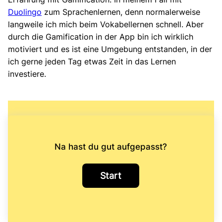
Duolingo
zum Sprachenlernen, denn normalerweise
langweile ich mich beim Vokabellernen schnell. Aber
durch die Gamification in der App bin ich wirklich
motiviert und es ist eine Umgebung entstanden, in der
ich gerne jeden Tag etwas Zeit in das Lernen
investiere.
Na hast du gut aufgepasst?