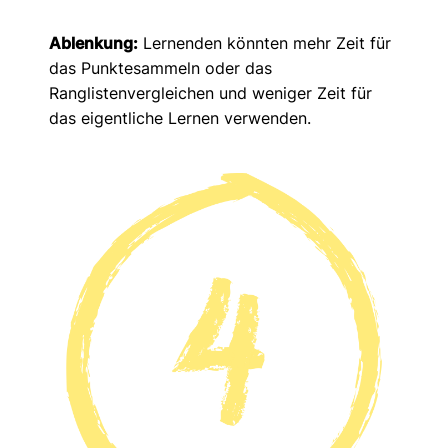
Ablenkung:
Lernenden könnten mehr Zeit für
das Punktesammeln oder das
Ranglistenvergleichen und weniger Zeit für
das eigentliche Lernen verwenden.