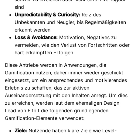
sind
Unpredictability & Curiosity:
Reiz des
Unbekannten und Neugier, bis Regelmäßigkeiten
erkannt werden
Loss & Avoidance:
Motivation, Negatives zu
vermeiden, wie den Verlust von Fortschritten oder
hart erkämpften Erfolgen
Diese Antriebe werden in Anwendungen, die
Gamification nutzen, daher immer wieder geschickt
eingesetzt, um ein ansprechendes und motivierendes
Erlebnis zu schaffen, das zur aktiven
Auseinandersetzung mit den Inhalten anregt. Um dies
zu erreichen, werden laut dem ehemaligen Design
Lead von Fitbit die folgenden grundlegenden
Gamification-Elemente verwendet:
Ziele:
Nutzende haben klare Ziele wie Level-