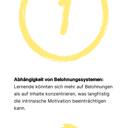
Abhängigkeit von Belohnungssystemen:
Lernende könnten sich mehr auf Belohnungen
als auf Inhalte konzentrieren, was langfristig
die intrinsische Motivation beeinträchtigen
kann.