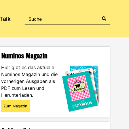
Talk
Numinos Magazin
Hier gibt es das aktuelle
Numinos Magazin und die
vorherigen Ausgaben als
PDF zum Lesen und
Herunterladen.
Zum Magazin