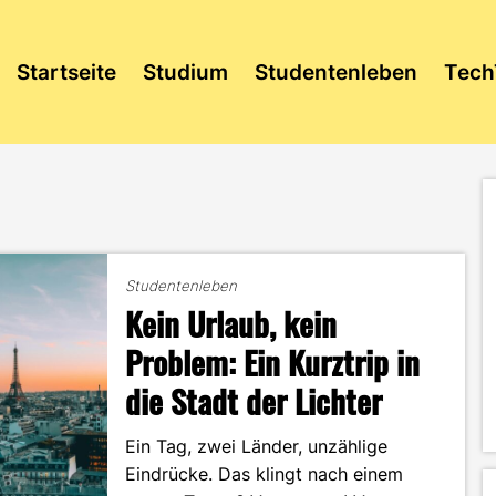
Startseite
Studium
Studentenleben
Tech
Studentenleben
Kein Urlaub, kein
Problem: Ein Kurztrip in
die Stadt der Lichter
Ein Tag, zwei Länder, unzählige
Eindrücke. Das klingt nach einem