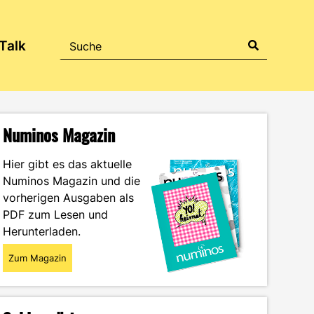
Talk
Numinos Magazin
Hier gibt es das aktuelle
Numinos Magazin und die
vorherigen Ausgaben als
PDF zum Lesen und
Herunterladen.
Zum Magazin