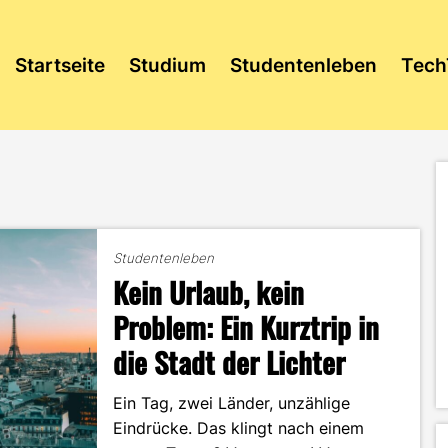
Startseite
Studium
Studentenleben
Tech
Studentenleben
Kein Urlaub, kein
Problem: Ein Kurztrip in
die Stadt der Lichter
Ein Tag, zwei Länder, unzählige
Eindrücke. Das klingt nach einem