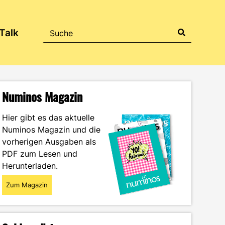
Talk
Numinos Magazin
Hier gibt es das aktuelle
Numinos Magazin und die
vorherigen Ausgaben als
PDF zum Lesen und
Herunterladen.
Zum Magazin