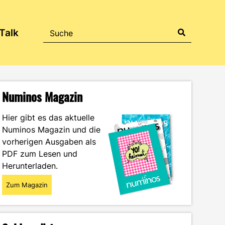
Talk
Numinos Magazin
Hier gibt es das aktuelle
Numinos Magazin und die
vorherigen Ausgaben als
PDF zum Lesen und
Herunterladen.
Zum Magazin