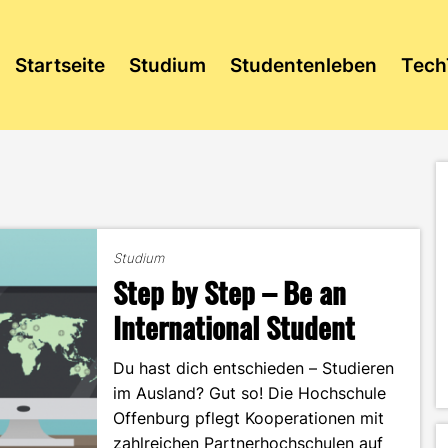
Startseite
Studium
Studentenleben
Tech
Studium
Step by Step – Be an
International Student
Du hast dich entschieden – Studieren
im Ausland? Gut so! Die Hochschule
Offenburg pflegt Kooperationen mit
zahlreichen Partnerhochschulen auf