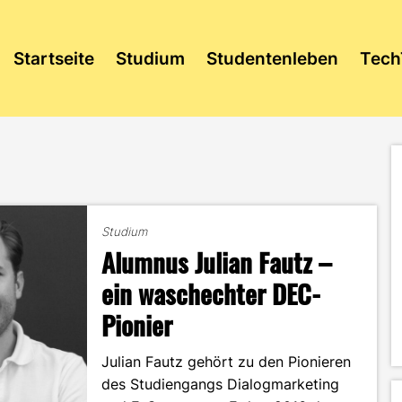
Startseite
Studium
Studentenleben
Tech
Studium
Alumnus Julian Fautz –
ein waschechter DEC-
Pionier
Julian Fautz gehört zu den Pionieren
des Studiengangs Dialogmarketing