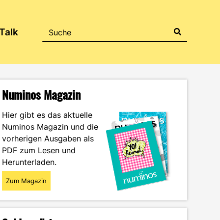
Talk
Numinos Magazin
Hier gibt es das aktuelle
Numinos Magazin und die
vorherigen Ausgaben als
PDF zum Lesen und
Herunterladen.
Zum Magazin