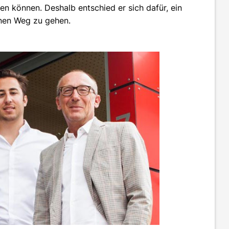
en können. Deshalb entschied er sich dafür, ein
nen Weg zu gehen.