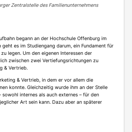
burger Zentralstelle des Familienunternehmens
Laufbahn begann an der Hochschule Offenburg im
ch geht es im Studiengang darum, ein Fundament für
 zu legen. Um den eigenen Interessen der
ich zwischen zwei Vertiefungsrichtungen zu
g & Vertrieb.
keting & Vertrieb, in dem er vor allem die
n konnte. Gleichzeitig wurde ihm an der Stelle
 sowohl internes als auch externes – für den
jeglicher Art sein kann. Dazu aber an späterer