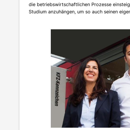
die betriebswirtschaftlichen Prozesse einsteig
Studium anzuhängen, um so auch seinen eige