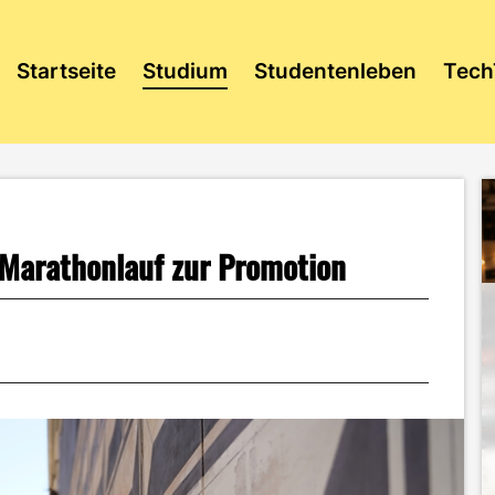
Startseite
Studium
Studentenleben
Tech
 Marathonlauf zur Promotion