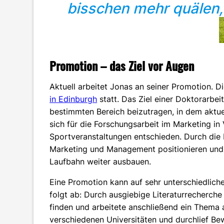
bisschen mehr quälen, 
Promotion – das Ziel vor Augen
Aktuell arbeitet Jonas an seiner Promotion. Di
in Edinburgh
statt. Das Ziel einer Doktorarbei
bestimmten Bereich beizutragen, in dem aktue
sich für die Forschungsarbeit im Marketing in
Sportveranstaltungen entschieden. Durch die 
Marketing und Management positionieren und 
Laufbahn weiter ausbauen.
Eine Promotion kann auf sehr unterschiedliche
folgt ab: Durch ausgiebige Literaturrecherch
finden und arbeitete anschließend ein Thema
verschiedenen Universitäten und durchlief B