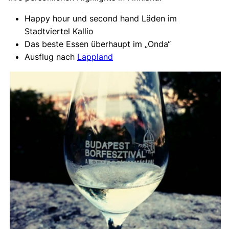
Happy hour und second hand Läden im
Stadtviertel Kallio
Das beste Essen überhaupt im „Onda“
Ausflug nach
Lappland