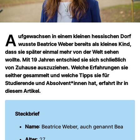
A
ufgewachsen
in einem kleinen hessischen Dorf
wusste Beatrice Weber bereits als kleines Kind,
dass sie später einmal mehr von der Welt sehen
wollte. Mit 19 Jahren entschied sie sich schließlich
von Zuhause auszuziehen. Welche Erfahrungen sie
seither gesammelt und welche Tipps sie für
Studierende und Absolvent*innen hat, erfahrt ihr in
diesem Artikel.
Steckbrief
Name
: Beatrice Weber, auch genannt Bea
Alter
: 27