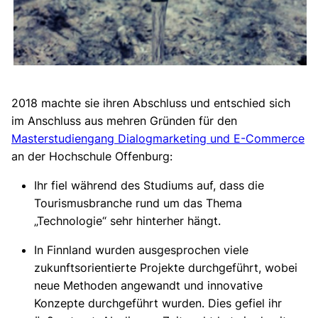
2018 machte sie ihren Abschluss und entschied sich
im Anschluss aus mehren Gründen für den
Masterstudiengang Dialogmarketing und E-Commerce
an der Hochschule Offenburg:
Ihr fiel während des Studiums auf, dass die
Tourismusbranche rund um das Thema
„Technologie“ sehr hinterher hängt.
In Finnland wurden ausgesprochen viele
zukunftsorientierte Projekte durchgeführt, wobei
neue Methoden angewandt und innovative
Konzepte durchgeführt wurden. Dies gefiel ihr