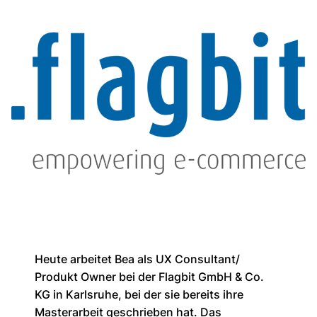
Heute arbeitet Bea als UX Consultant/
Produkt Owner bei der Flagbit GmbH & Co.
KG in Karlsruhe, bei der sie bereits ihre
Masterarbeit geschrieben hat. Das