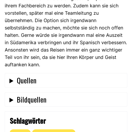
ihrem Fachbereich zu werden. Zudem kann sie sich
vorstellen, später mal eine Teamleitung zu
übernehmen. Die Option sich irgendwann
selbstständig zu machen, möchte sie sich noch offen
halten. Gerne würde sie irgendwann mal eine Auszeit
in Südamerika verbringen und ihr Spanisch verbessern.
Ansonsten wird das Reisen immer ein ganz wichtiger
Teil von ihr sein, da sie hier Ihren Körper und Geist
auftanken kann.
Quellen
Bildquellen
Schlagwörter