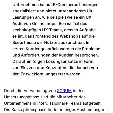
Unternehmen ist auf E-Commerce Lösungen
spezialisiert und bietet unter anderem UX-
Leistungen an, wie beispielsweise ein UX
Audit von Onlineshops. Bea ist Teil des
sechsköpfigen UX-Teams, dessen Aufgabe
es ist, das Frontend des Webshops auf die
Bedürfnisse der Nutzer auszurichten. Im
ersten Kundengespräch werden die Probleme
und Anforderungen der Kunden besprochen.
Daraufhin folgen Lösungsansätze in Form
von Skizzen und Konzepten, die danach von
den Entwicklern umgesetzt werden.
Durch die Verwendung von
SCRUM
in der
Umsetzungsphase sind die Mitarbeiter des
Unternehmens in interdisziplinäre Teams aufgeteilt.
Die Konzeptionsphase findet in enger Abstimmung mit