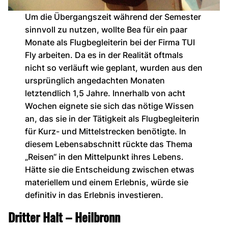
Um die Übergangszeit während der Semester
sinnvoll zu nutzen, wollte Bea für ein paar
Monate als Flugbegleiterin bei der Firma TUI
Fly arbeiten. Da es in der Realität oftmals
nicht so verläuft wie geplant, wurden aus den
ursprünglich angedachten Monaten
letztendlich 1,5 Jahre. Innerhalb von acht
Wochen eignete sie sich das nötige Wissen
an, das sie in der Tätigkeit als Flugbegleiterin
für Kurz- und Mittelstrecken benötigte. In
diesem Lebensabschnitt rückte das Thema
„Reisen“ in den Mittelpunkt ihres Lebens.
Hätte sie die Entscheidung zwischen etwas
materiellem und einem Erlebnis, würde sie
definitiv in das Erlebnis investieren.
Dritter Halt – Heilbronn