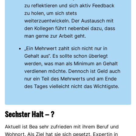
zu reflektieren und sich aktiv Feedback
zu holen, um sich stets
weiterzuentwickeln. Der Austausch mit
den Kollegen führt nebenbei dazu, dass
man gerne zur Arbeit geht.
„Ein Mehrwert zahlt sich nicht nur in
Gehalt aus“. Es sollte schon überlegt
werden, was man als Minimum an Gehalt
verdienen möchte. Dennoch ist Geld auch
nur ein Teil des Mehrwerts und am Ende
des Tages vielleicht nicht das Wichtigste.
Sechster Halt – ?
Aktuell ist Bea sehr zufrieden mit ihrem Beruf und
Wohnort. Als Ziel hat sie sich gesetzt, Expertin in