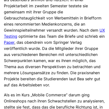
Projektarbeit im zweiten Semester testete sie
gemeinsam mit ihrer Gruppe die
Gebrauchstauglichkeit von Werbemitteln in Briefform
eines renommierten Medienkonzerns, die an
Gewinnspielteilnehmer versandt wurden. Nach dem
UX
Testing
optimierte das Team die Briefe und schrieb ein
Paper
, das obendrein vom Springer Verlag
veröffentlich wurde. Da die Mitglieder ihrer Gruppe
aus verschiedenen Bereichen mit unterschiedlichen
Schwerpunkten kamen, war es ihnen möglich, das
Thema aus diversen Perspektiven zu betrachten und
mehrere Lösungsansätze zu finden. Die praxisnahen
Projekte bereiten die Studierenden laut Bea sehr gut
auf das Arbeitsleben vor.
Als es im Kurs „Mobile Commerce“ darum ging
Onlineshops nach ihren Schwachstellen zu analysieren,
stellte sie fest, dass das die berufliche Richtung ist, in