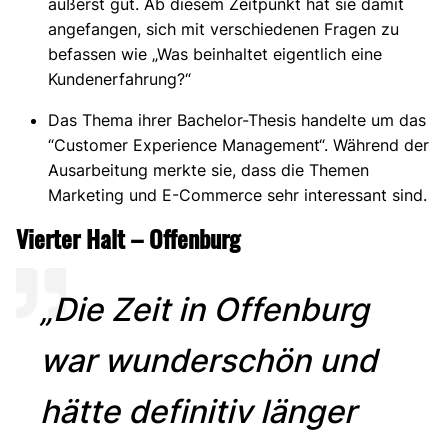
äußerst gut. Ab diesem Zeitpunkt hat sie damit
angefangen, sich mit verschiedenen Fragen zu
befassen wie „Was beinhaltet eigentlich eine
Kundenerfahrung?“
Das Thema ihrer Bachelor-Thesis handelte um das
“Customer Experience Management“. Während der
Ausarbeitung merkte sie, dass die Themen
Marketing und E-Commerce sehr interessant sind.
Vierter Halt – Offenburg
„Die Zeit in Offenburg
war wunderschön und
hätte definitiv länger