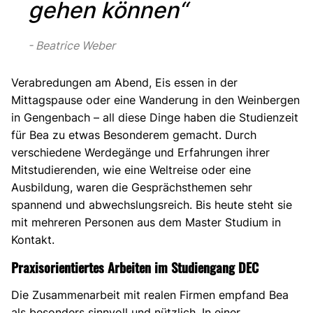
gehen können“
Beatrice Weber
Verabredungen am Abend, Eis essen in der
Mittagspause oder eine Wanderung in den Weinbergen
in Gengenbach – all diese Dinge haben die Studienzeit
für Bea zu etwas Besonderem gemacht. Durch
verschiedene Werdegänge und Erfahrungen ihrer
Mitstudierenden, wie eine Weltreise oder eine
Ausbildung, waren die Gesprächsthemen sehr
spannend und abwechslungsreich. Bis heute steht sie
mit mehreren Personen aus dem Master Studium in
Kontakt.
Praxisorientiertes Arbeiten im Studiengang DEC
Die Zusammenarbeit mit realen Firmen empfand Bea
als besonders sinnvoll und nützlich. In einer