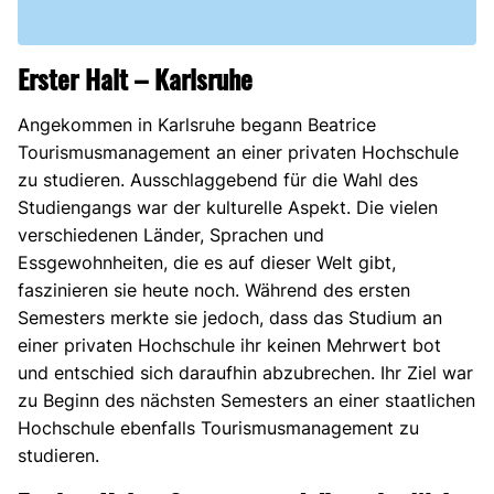
Erster Halt – Karlsruhe
Angekommen in Karlsruhe begann Beatrice
Tourismusmanagement an einer privaten Hochschule
zu studieren. Ausschlaggebend für die Wahl des
Studiengangs war der kulturelle Aspekt. Die vielen
verschiedenen Länder, Sprachen und
Essgewohnheiten, die es auf dieser Welt gibt,
faszinieren sie heute noch. Während des ersten
Semesters merkte sie jedoch, dass das Studium an
einer privaten Hochschule ihr keinen Mehrwert bot
und entschied sich daraufhin abzubrechen. Ihr Ziel war
zu Beginn des nächsten Semesters an einer staatlichen
Hochschule ebenfalls Tourismusmanagement zu
studieren.