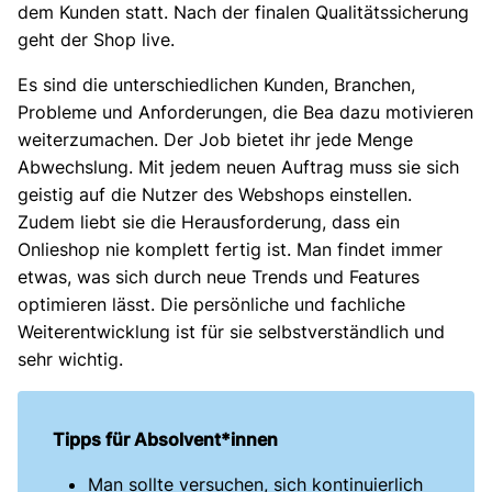
dem Kunden statt. Nach der finalen Qualitätssicherung
geht der Shop live.
Es sind die unterschiedlichen Kunden, Branchen,
Probleme und Anforderungen, die Bea dazu motivieren
weiterzumachen. Der Job bietet ihr jede Menge
Abwechslung. Mit jedem neuen Auftrag muss sie sich
geistig auf die Nutzer des Webshops einstellen.
Zudem liebt sie die Herausforderung, dass ein
Onlieshop nie komplett fertig ist. Man findet immer
etwas, was sich durch neue Trends und Features
optimieren lässt. Die persönliche und fachliche
Weiterentwicklung ist für sie selbstverständlich und
sehr wichtig.
Tipps für Absolvent*innen
Man sollte versuchen, sich kontinuierlich