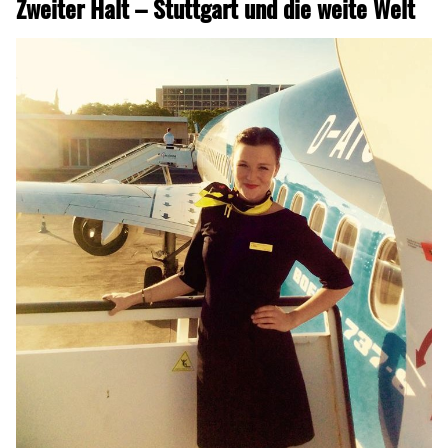
Zweiter Halt – Stuttgart und die weite Welt