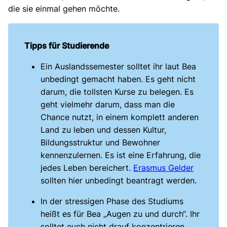
die sie einmal gehen möchte.
Tipps für Studierende
Ein Auslandssemester solltet ihr laut Bea
unbedingt gemacht haben. Es geht nicht
darum, die tollsten Kurse zu belegen. Es
geht vielmehr darum, dass man die
Chance nutzt, in einem komplett anderen
Land zu leben und dessen Kultur,
Bildungsstruktur und Bewohner
kennenzulernen. Es ist eine Erfahrung, die
jedes Leben bereichert.
Erasmus Gelder
sollten hier unbedingt beantragt werden.
In der stressigen Phase des Studiums
heißt es für Bea „Augen zu und durch“. Ihr
solltet euch nicht drauf konzentrieren,