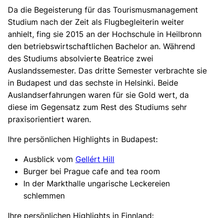
Da die Begeisterung für das Tourismusmanagement
Studium nach der Zeit als Flugbegleiterin weiter
anhielt, fing sie 2015 an der Hochschule in Heilbronn
den betriebswirtschaftlichen Bachelor an. Während
des Studiums absolvierte Beatrice zwei
Auslandssemester. Das dritte Semester verbrachte sie
in Budapest und das sechste in Helsinki. Beide
Auslandserfahrungen waren für sie Gold wert, da
diese im Gegensatz zum Rest des Studiums sehr
praxisorientiert waren.
Ihre persönlichen Highlights in Budapest:
Ausblick vom
Gellért Hill
Burger bei Prague cafe and tea room
In der Markthalle ungarische Leckereien
schlemmen
Ihre persönlichen Highlights in Finnland: