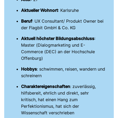
Aktueller Wohnort
: Karlsruhe
Beruf
: UX Consultant/ Produkt Owner bei
der Flagbit GmbH & Co. KG
Aktuell höchster Bildungsabschluss
:
Master (Dialogmarketing und E-
Commerce (DEC) an der Hochschule
Offenburg)
Hobbys
: schwimmen, reisen, wandern und
schreinern
Charaktereigenschaften
: zuverlässig,
hilfsbereit, ehrlich und direkt, sehr
kritisch, hat einen Hang zum
Perfektionismus, hat sich der
Wissenschaft verschrieben