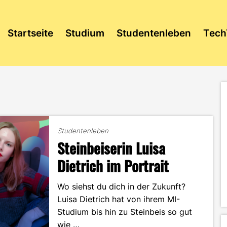
Startseite
Studium
Studentenleben
Tech
Studentenleben
Steinbeiserin Luisa
Dietrich im Portrait
Wo siehst du dich in der Zukunft?
Luisa Dietrich hat von ihrem MI-
Studium bis hin zu Steinbeis so gut
wie …