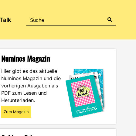
Talk
Numinos Magazin
Hier gibt es das aktuelle
Numinos Magazin und die
vorherigen Ausgaben als
PDF zum Lesen und
Herunterladen.
Zum Magazin