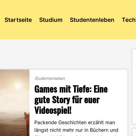
Startseite
Studium
Studentenleben
Tech
Studentenleben
Games mit Tiefe: Eine
gute Story für euer
Videospiel!
Packende Geschichten erzählt man
längst nicht mehr nur in Büchern und