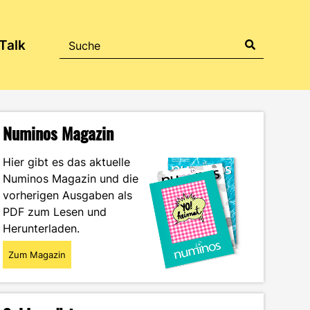
Talk
Numinos Magazin
Hier gibt es das aktuelle
Numinos Magazin und die
vorherigen Ausgaben als
PDF zum Lesen und
Herunterladen.
Zum Magazin